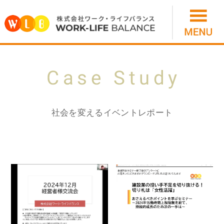
社会を変えるイベントレポート