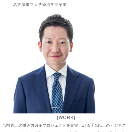
名古屋市立大学経済学部卒業
[WORK]
40社以上の働き方改革プロジェクトを支援、1万5千名以上のビジネス