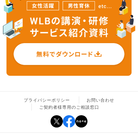
プライバシーポリシー
お問い合わせ
ご契約者様専用のご相談窓口