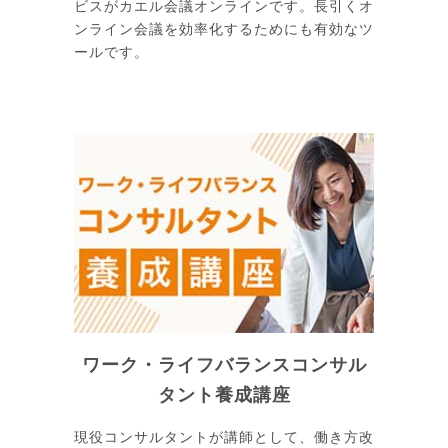
ビスがカエル会議オンラインです。長引くオ
ンライン会議を効率化するためにも有効なツ
ールです。
ワーク・ライフバランスコンサル
タント養成講座
現役コンサルタントが講師として、働き方改