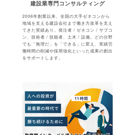
建設業専門コンサルティング
2006年創業以来、全国の大手ゼネコンから
地域を支える建設会社まで働き方改革を支え
てきた実績あり。発注者 / ゼネコン / サブコ
ン、技術者 / 技能者、土木 / 設備。どの分野
でも「無理だ」を「できる」に変え、実績労
働時間の削減や採用強化といった成果の創出
をサポートします。