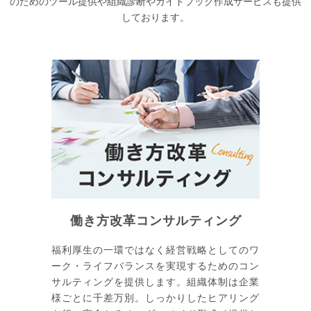
のためのツール提供や組織診断やガイドブック作成サービスも提供
しております。
働き方改革コンサルティング
福利厚生の一環ではなく経営戦略としてのワ
ーク・ライフバランスを実現するためのコン
サルティングを提供します。組織体制は企業
様ごとに千差万別。しっかりしたヒアリング