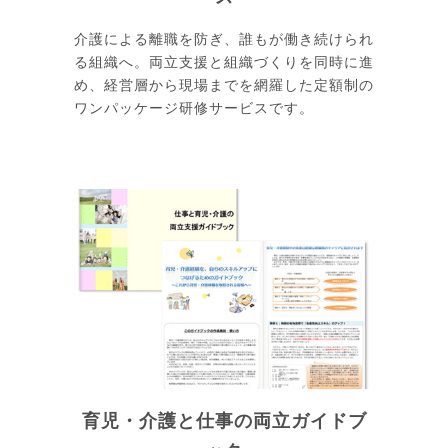
介護による離職を防ぎ、誰もが働き続けられ
る組織へ。両立支援と組織づくりを同時に進
め、経営層から現場までを網羅した定額制の
ワンパッケージ研修サービスです。
育児・介護と仕事の両立ガイドブ