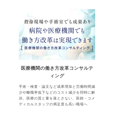
医療機関の働き方改革コンサルテ
ィング
手術・検査・論文など成果増加と労働時間減
少や離職率低下などのコスト減少を同時に解
決。医療の質と量を落とさない、医師・コメ
ディカルスタッフの満足度も高い職場へ