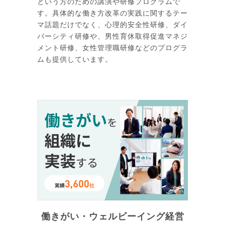
という方のための講演や研修プログラムで
す。具体的な働き方改革の実践に関するテー
マ話題だけでなく、心理的安全性研修、ダイ
バーシティ研修や、男性育休取得促進マネジ
メント研修、女性管理職研修などのプログラ
ムも提供しています。
働きがい・ウェルビーイング経営