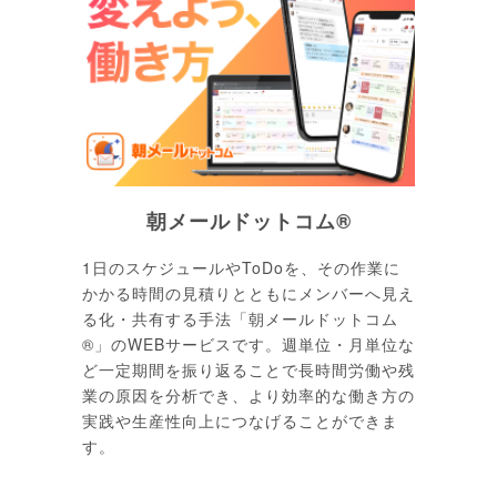
朝メールドットコム®
1日のスケジュールやToDoを、その作業に
かかる時間の見積りとともにメンバーへ見え
る化・共有する手法「朝メールドットコム
®」のWEBサービスです。週単位・月単位な
ど一定期間を振り返ることで長時間労働や残
業の原因を分析でき、より効率的な働き方の
実践や生産性向上につなげることができま
す。