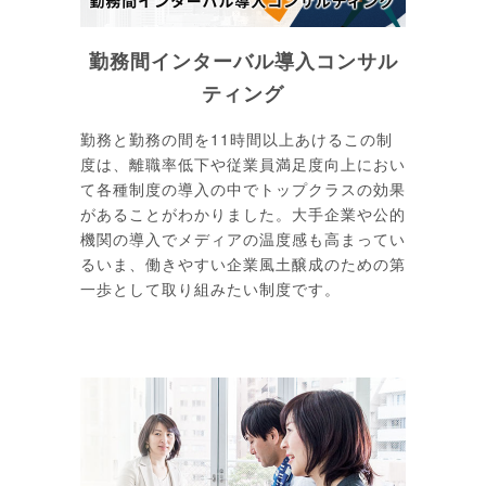
勤務間インターバル導入コンサル
ティング
勤務と勤務の間を11時間以上あけるこの制
度は、離職率低下や従業員満足度向上におい
て各種制度の導入の中でトップクラスの効果
があることがわかりました。大手企業や公的
機関の導入でメディアの温度感も高まってい
るいま、働きやすい企業風土醸成のための第
一歩として取り組みたい制度です。