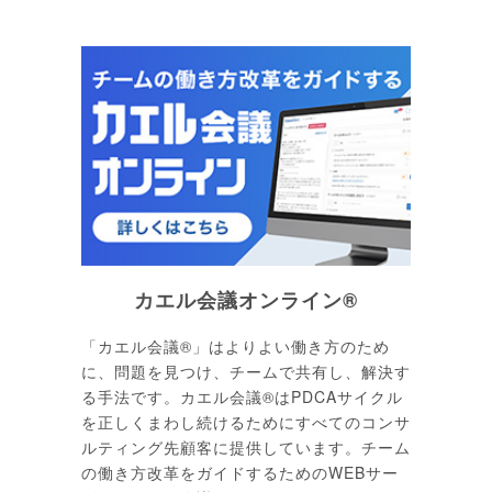
カエル会議オンライン®
「カエル会議®」はよりよい働き方のため
に、問題を見つけ、チームで共有し、解決す
る手法です。カエル会議®はPDCAサイクル
を正しくまわし続けるためにすべてのコンサ
ルティング先顧客に提供しています。チーム
の働き方改革をガイドするためのWEBサー