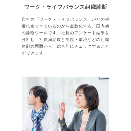
ワーク・ライフバランス組織診断
自社の「ワーク・ライフバランス」がどの程
度推進できているのかを点数化する、国内初
の診断ツールです。社員のアンケート結果を
分析し、社員満足度と制度・環境などの組織
体制の両面から、総合的にチェックすること
ができます。