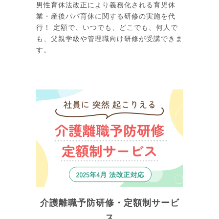
男性育休法改正により義務化される育児休
業・産後パパ育休に関する研修の実施を代
行！ 定額で、いつでも、どこでも、何人で
も、父親学級や管理職向け研修が受講できま
す。
介護離職予防研修・定額制サービ
ス