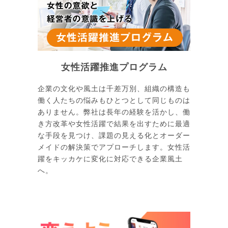
女性活躍推進プログラム
企業の文化や風土は千差万別、組織の構造も
働く人たちの悩みもひとつとして同じものは
ありません。弊社は長年の経験を活かし、働
き方改革や女性活躍で結果を出すために最適
な手段を見つけ、課題の見える化とオーダー
メイドの解決策でアプローチします。女性活
躍をキッカケに変化に対応できる企業風土
へ。