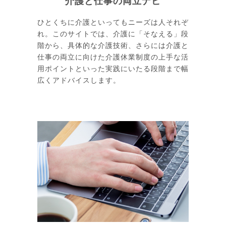
介護と仕事の両立ナビ
ひとくちに介護といってもニーズは人それぞ
れ。このサイトでは、介護に「そなえる」段
階から、具体的な介護技術、さらには介護と
仕事の両立に向けた介護休業制度の上手な活
用ポイントといった実践にいたる段階まで幅
広くアドバイスします。