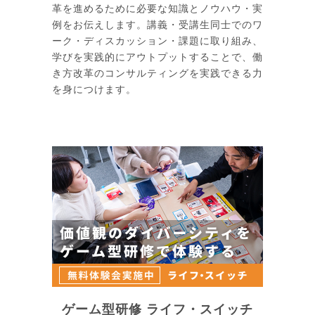
革を進めるために必要な知識とノウハウ・実
例をお伝えします。講義・受講生同士でのワ
ーク・ディスカッション・課題に取り組み、
学びを実践的にアウトプットすることで、働
き方改革のコンサルティングを実践できる力
を身につけます。
ゲーム型研修 ライフ・スイッチ