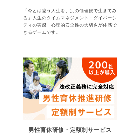
「今とは違う人生を、別の価値観で生きてみ
る」人生のタイムマネジメント・ダイバーシ
ティの実感・心理的安全性の大切さが体感で
きるゲームです。
男性育休研修・定額制サービス