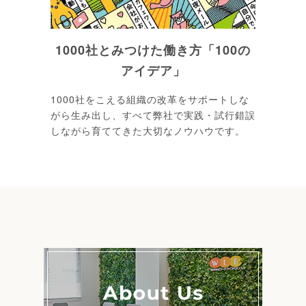
1000社とみつけた働き方「100の
アイデア」
1000社をこえる組織の改革をサポートしな
がら生み出し、すべて弊社で実践・試行錯誤
しながら育ててきた大切なノウハウです。