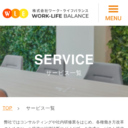
SERVICE
サービス一覧
TOP
サービス一覧
弊社ではコンサルティングや社内研修業をはじめ、各種働き方改革