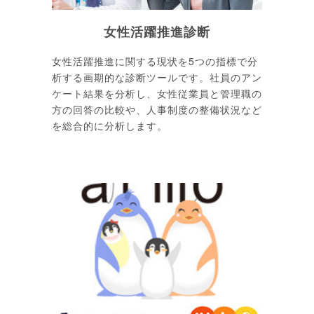
女性活躍推進診断
女性活躍推進に関する現状を5つの指標で分
析する画期的な診断ツールです。社員のアン
ケート結果を分析し、女性従業員と管理職の
方の回答の比較や、人事制度の整備状況など
を総合的に分析します。