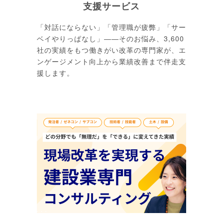
支援サービス
「対話にならない」「管理職が疲弊」「サー
ベイやりっぱなし」――そのお悩み、3,600
社の実績をもつ働きがい改革の専門家が、エ
ンゲージメント向上から業績改善まで伴走支
援します。