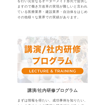
を行い完全なるオーダーメイド形式で提供し
ますので働き方改革の実現が難しいと言われ
ている医療業界・建設業界・自治体をはじめ
その他様々な業界での実績があります。
講演/社内研修プログラム
まずは情報を得たい、成功事例を知りたい、