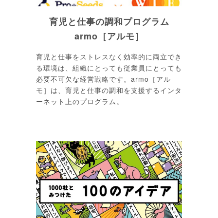
育児と仕事の調和プログラム
armo［アルモ］
育児と仕事をストレスなく効率的に両立でき
る環境は、組織にとっても従業員にとっても
必要不可欠な経営戦略です。armo［アル
モ］は、育児と仕事の調和を支援するインタ
ーネット上のプログラム。