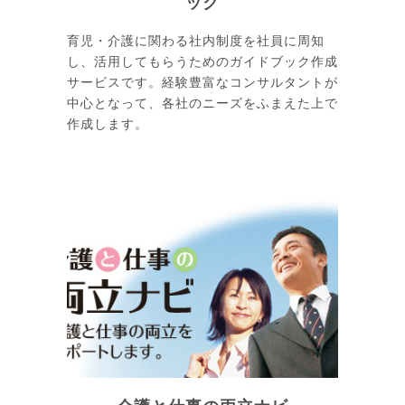
ック
育児・介護に関わる社内制度を社員に周知
し、活用してもらうためのガイドブック作成
サービスです。経験豊富なコンサルタントが
中心となって、各社のニーズをふまえた上で
作成します。