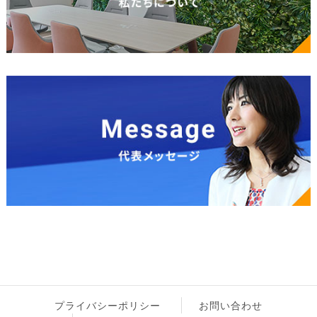
プライバシーポリシー
お問い合わせ