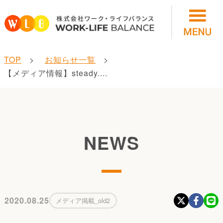
TOP
お知らせ一覧
【メディア情報】steady....
NEWS
2020.08.25
メディア掲載_old2