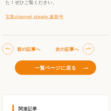
た！ぜひご覧ください。
宝島channel steady.最新号
前の記事へ
次の記事へ
一覧ページに戻る
関連記事