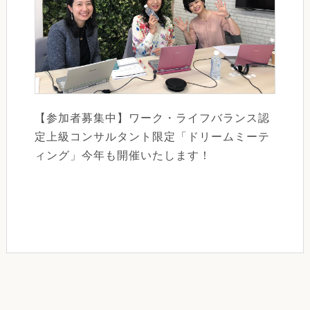
【参加者募集中】ワーク・ライフバランス認
定上級コンサルタント限定「ドリームミーテ
ィング」今年も開催いたします！