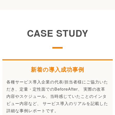
CASE STUDY
新着の導入成功事例
各種サービス導入企業の代表/担当者様にご協力いた
だき、定量・定性面でのBeforeAfter、 実際の改革
内容やスケジュール、当時感じていたことのインタ
ビュー内容など、 サービス導入のリアルを記載した
詳細な事例レポートです。