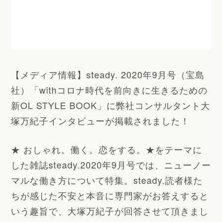
【メディア情報】steady. 2020年9月号（宝島
社）「withコロナ時代を前向きに生きるための
新OL STYLE BOOK」に弊社コンサルタント大
塚万紀子インタビューが掲載されました！
★ おしゃれ。働く。恋をする。★をテーマに
した雑誌steady.2020年9月号では、ニューノー
マルな働き方について特集。steady.読者様た
ちが感じた不安と本音に専門家がお答えすると
いう趣旨で、大塚万紀子が回答させて頂きまし