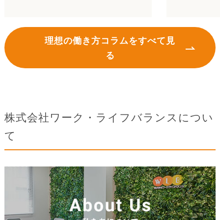
理想の働き方コラムをすべて見
る
株式会社ワーク・ライフバランスについ
て