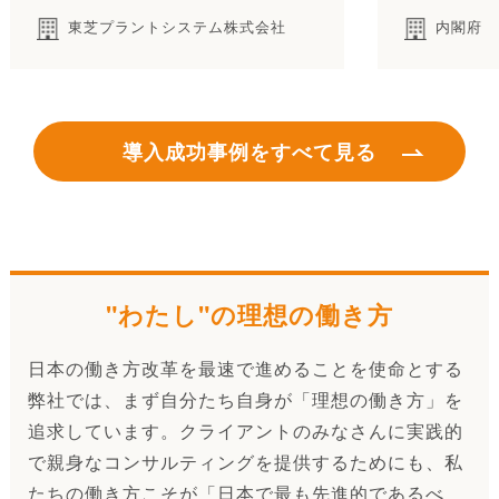
東芝プラントシステム株式会社
内閣府
導入成功事例をすべて見る
"わたし"の理想の働き方
日本の働き方改革を最速で進めることを使命とする
弊社では、まず自分たち自身が「理想の働き方」を
追求しています。クライアントのみなさんに実践的
で親身なコンサルティングを提供するためにも、私
たちの働き方こそが「日本で最も先進的であるべ