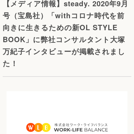
【メディア情報】steady. 2020年9月
号（宝島社）「withコロナ時代を前
向きに生きるための新OL STYLE
BOOK」に弊社コンサルタント大塚
万紀子インタビューが掲載されまし
た！