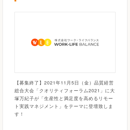
【募集終了】2021年11月5日（金）品質経営
総合大会「クオリティフォーラム2021」に大
塚万紀子が「生産性と満足度を高めるリモー
ト実践マネジメント」をテーマに登壇致しま
す！