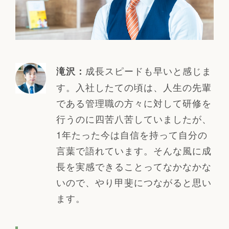
成長スピードも早いと感じま
滝沢：
す。入社したての頃は、人生の先輩
である管理職の方々に対して研修を
行うのに四苦八苦していましたが、
1年たった今は自信を持って自分の
言葉で語れています。そんな風に成
長を実感できることってなかなかな
いので、やり甲斐につながると思い
ます。