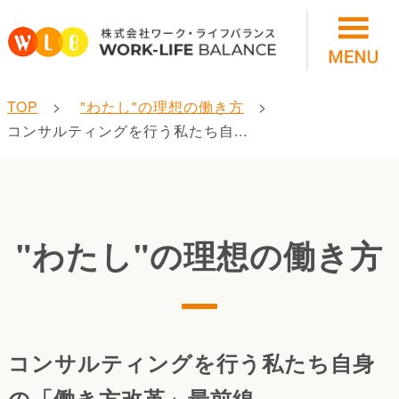
TOP
"わたし"の理想の働き方
コンサルティングを行う私たち自...
"わたし"の理想の働き方
コンサルティングを行う私たち自身
の「働き方改革」最前線