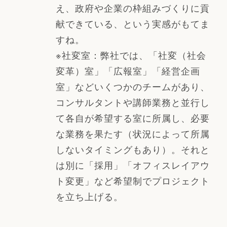
え、政府や企業の枠組みづくりに貢
献できている、という実感がもてま
すね。
※社変室：弊社では、「社変（社会
変革）室」「広報室」「経営企画
室」などいくつかのチームがあり、
コンサルタントや講師業務と並行し
て各自が希望する室に所属し、必要
な業務を果たす（状況によって所属
しないタイミングもあり）。それと
は別に「採用」「オフィスレイアウ
ト変更」など希望制でプロジェクト
を立ち上げる。