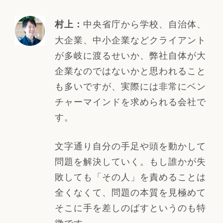
中央省庁から学校、自治体、
村上：
大企業、中小企業などクライアント
が多岐に渡るせいか、弊社自体が大
企業なのではないかと思われること
も多いですが、実際には非常にベン
チャーマインドを求められる会社で
す。
文字通り自分の手足や頭を動かして
問題を解決していく。もし誰かが失
敗しても「その人」を責めることは
全くなくて、問題の本質を見極めて
そこに手を差しのばすというのも特
徴です。