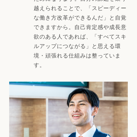
越えられることで、「スピーディー
な働き方改革ができるんだ」と自覚
できますから。自己肯定感や成長意
欲のある人であれば、「すべてスキ
ルアップにつながる」と思える環
境・頑張れる仕組みは整っていま
す。