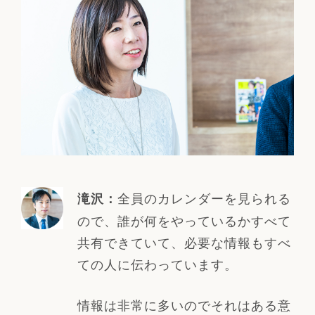
全員のカレンダーを見られる
滝沢：
ので、誰が何をやっているかすべて
共有できていて、必要な情報もすべ
ての人に伝わっています。
情報は非常に多いのでそれはある意