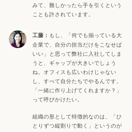
みて、難しかったら手を引くという
ことも許されています。
もし、「何でも揃っている大
工藤：
企業で、自分の担当だけをこなせば
いい」と思って弊社に入社してしま
うと、ギャップが大きいでしょう
ね。オフィスも広いわけじゃない
し、すべて自分たちでやるんです。
「一緒に作り上げてくれますか？」
って呼びかけたい。
組織の形として特徴的なのは、「ひ
とりずつ縦割りで動く」というのが