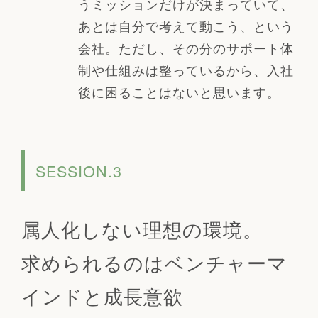
うミッションだけが決まっていて、
あとは自分で考えて動こう、という
会社。ただし、その分のサポート体
制や仕組みは整っているから、入社
後に困ることはないと思います。
SESSION.3
属人化しない理想の環境。
求められるのはベンチャーマ
インドと成長意欲