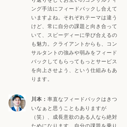
ング手法にフィードバックし合えて
いますよね。それぞれテーマは違う
けど、常に自分の課題と向き合って
いて、スピーディーに学び合えるの
も魅力。クライアントからも、コン
サルタントの強みや弱みをフィード
バックしてもらってもっとサービス
を向上させよう、という仕組みもあ
ります。
率直なフィードバックはきつ
川本：
いなぁと思うこともありますが
（笑）、成長意欲のある人なら絶対
ためになります。自分の課題を乗り