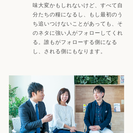
味大変かもしれないけど、すべて自
分たちの糧になるし、もし最初のう
ち追いつけないことがあっても、そ
のネタに強い人がフォローしてくれ
る。誰もがフォローする側になる
し、される側にもなります。