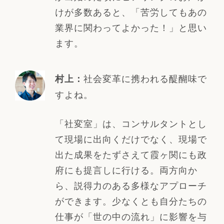
けが多数あると、「苦労してもあの
業界に関わってよかった！」と思い
ます。
社会変革に携われる醍醐味で
村上：
すよね。
「社変室」は、コンサルタントとし
て現場に出向くだけでなく、現場で
出た成果をたずさえて霞ヶ関にも政
府にも提言しに行ける。両方向か
ら、説得力のある多様なアプローチ
ができます。少なくとも自分たちの
仕事が「世の中の流れ」に影響を与