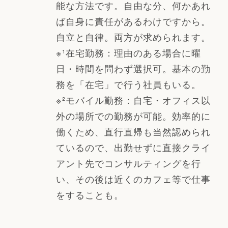
能な方法です。自由な分、何かあれ
ば自身に責任があるわけですから。
自立と自律。両方が求められます。
※¹在宅勤務：理由のある場合に曜
日・時間を問わず選択可。基本の勤
務を「在宅」で行う社員もいる。
※²モバイル勤務：自宅・オフィス以
外の場所での勤務が可能。効率的に
働くため、直行直帰も当然認められ
ているので、出勤せずに直接クライ
アント先でコンサルティングを行
い、その後は近くのカフェ等で仕事
をすることも。