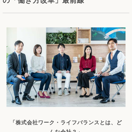
「株式会社ワーク・ライフバランスとは、ど
んな会社？」