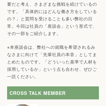
要だと考え、さまざまな挑戦を続けているの
です。「具体的にはどんな働き方をしている
の？」と質問を受けることも多い弊社の日
常。今回は社員の「座談会」という形式で、
その一部をご紹介します。
※本座談会は、弊社への就職を希望されるみ
なさまに向けて「先輩社員の本音」としてま
とめたものです。「どういった基準で人材を
採用しているか」という点も合わせ、ぜひご
一読ください。
CROSS TALK MEMBER