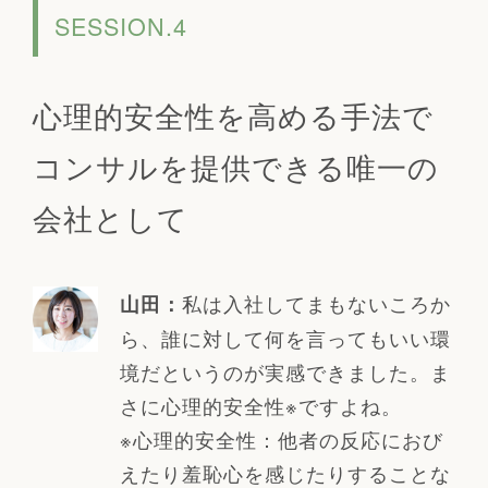
SESSION.4
心理的安全性を高める手法で
コンサルを提供できる唯一の
会社として
私は入社してまもないころか
山田：
ら、誰に対して何を言ってもいい環
境だというのが実感できました。ま
さに心理的安全性※ですよね。
※心理的安全性：他者の反応におび
えたり羞恥心を感じたりすることな