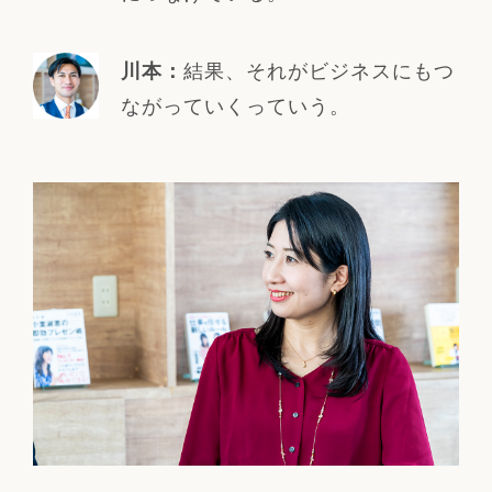
結果、それがビジネスにもつ
川本：
ながっていくっていう。