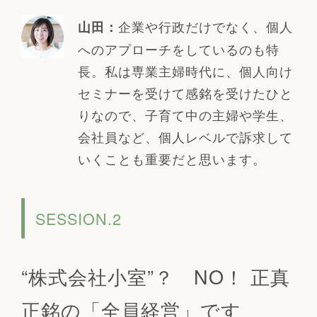
企業や行政だけでなく、個人
山田：
へのアプローチをしているのも特
長。私は専業主婦時代に、個人向け
セミナーを受けて感銘を受けたひと
りなので、子育て中の主婦や学生、
会社員など、個人レベルで訴求して
いくことも重要だと思います。
SESSION.2
“株式会社小室”？ NO！ 正真
正銘の「全員経営」です