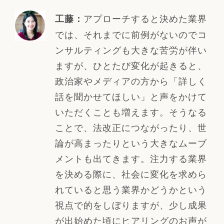
アプローチすると決めた業界
工藤：
では、それまでに前例がないのでコ
ンサルティングも大きな苦労が伴い
ますが、ひとたび変化が起きると、
政治家やメディアの方から「詳しく
話を聞かせてほしい」と声をかけて
いただくことも増えます。そうなる
ことで、法改正につながったり、世
論が高まったりという大きなムーブ
メントも出てきます。注力する業界
を決める際に、社会に変化を求めら
れていると思う業界かどうかという
視点で的をしぼりますが、少し成果
が出始めた頃にヒアリングのお声が