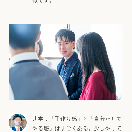
「手作り感」と「自分たちで
川本：
やる感」はすごくある。少しやって