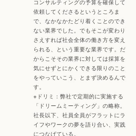
コンサルティングの予算を確保して
依頼してくださるというところま
で、なかなかたどり着くことのでき
ない業界でした。でもそこが変わり
さえすれば社会全体の働き方を変え
られる、という重要な業界です。だ
からこそその業界に対しては採算を
気にせずとにかくできる限りのこと
をやっていこう、とまず決めるんで
す。
※ドリミ：弊社で定期的に実施する
「ドリームミーティング」の略称。
社長以下、社員全員がフラットにラ
イフやワークの夢を語り合い、実践
につなげている。