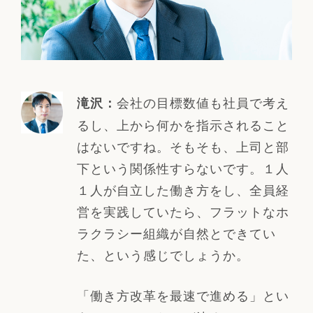
会社の目標数値も社員で考え
滝沢：
るし、上から何かを指示されること
はないですね。そもそも、上司と部
下という関係性すらないです。１人
１人が自立した働き方をし、全員経
営を実践していたら、フラットなホ
ラクラシー組織が自然とできてい
た、という感じでしょうか。
「働き方改革を最速で進める」とい