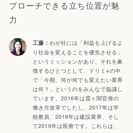
プローチできる立ち位置が魅
力
わが社には「利益を上げるよ
工藤：
り社会を変えることを優先させる」
というミッションがあり、それを象
徴するひとつとして、ドリミ※の中
で「今期、何が何でも変えたい業界
は何？」というのをみんなで協議し
ています。2016年は霞ヶ関官僚の
働き方改革でしたし、2017年は学
校教員、2018年は建設業界、そし
て2019年は医療です。これらは、