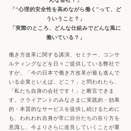
「“心理的安全性を高めながら働く”って、ど
ういうこと？」
「実際のところ、どんな仕組みでどんな風に
働いている？」
働き方改革に関する講演、セミナー、コンサ
ルティングなどを日々ご提供している弊社で
すが、「今の日本で働き方改革が最も進んで
いる企業といえば、どこ？」と問われたら、
「私たち自身の会社です！」と断言できま
す。クライアントのみなさまに実践的・効果
的・本質的なサービスを提供し続けるために
も、われわれ自身が常に自分たちの在り方を
意識し、今よりさらに改良していくことが重