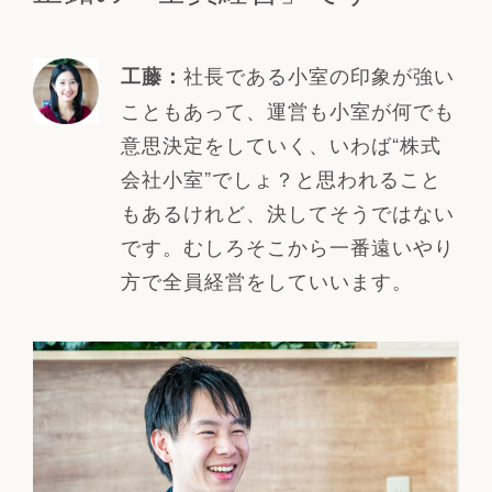
社長である小室の印象が強い
工藤：
こともあって、運営も小室が何でも
意思決定をしていく、いわば“株式
会社小室”でしょ？と思われること
もあるけれど、決してそうではない
です。むしろそこから一番遠いやり
方で全員経営をしていいます。