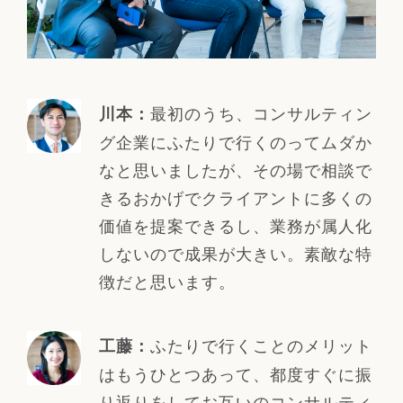
最初のうち、コンサルティン
川本：
グ企業にふたりで行くのってムダか
なと思いましたが、その場で相談で
きるおかげでクライアントに多くの
価値を提案できるし、業務が属人化
しないので成果が大きい。素敵な特
徴だと思います。
ふたりで行くことのメリット
工藤：
はもうひとつあって、都度すぐに振
り返りをしてお互いのコンサルティ