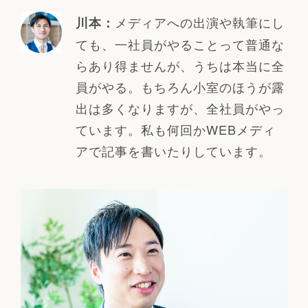
メディアへの出演や執筆にし
川本：
ても、一社員がやることって普通な
らあり得ませんが、うちは本当に全
員がやる。もちろん小室のほうが露
出は多くなりますが、全社員がやっ
ています。私も何回かWEBメディ
アで記事を書いたりしています。