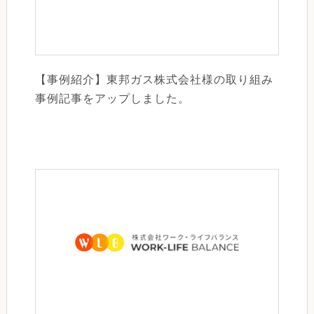
【事例紹介】東邦ガス株式会社様の取り組み
事例記事をアップしました。