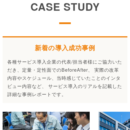
CASE STUDY
新着の導入成功事例
各種サービス導入企業の代表/担当者様にご協力いた
だき、定量・定性面でのBeforeAfter、 実際の改革
内容やスケジュール、当時感じていたことのインタ
ビュー内容など、 サービス導入のリアルを記載した
詳細な事例レポートです。