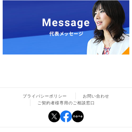
プライバシーポリシー
お問い合わせ
ご契約者様専用のご相談窓口