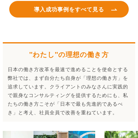
導入成功事例をすべて見る
"わたし"の理想の働き方
日本の働き方改革を最速で進めることを使命とする
弊社では、まず自分たち自身が「理想の働き方」を
追求しています。クライアントのみなさんに実践的
で親身なコンサルティングを提供するためにも、私
たちの働き方こそが「日本で最も先進的であるべ
き」と考え、社員全員で改善を重ねています。