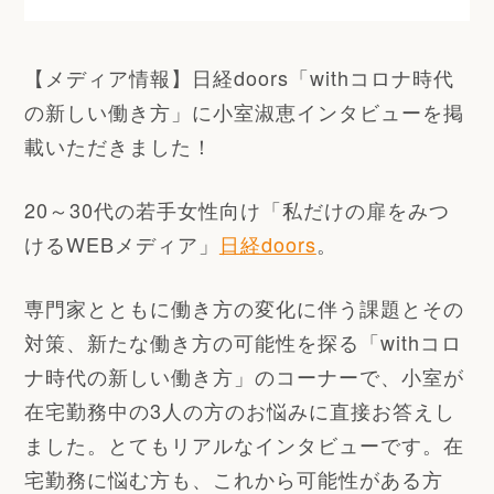
【メディア情報】日経doors「withコロナ時代
の新しい働き方」に小室淑恵インタビューを掲
載いただきました！
20～30代の若手女性向け「私だけの扉をみつ
けるWEBメディア」
日経doors
。
専門家とともに働き方の変化に伴う課題とその
対策、新たな働き方の可能性を探る「withコロ
ナ時代の新しい働き方」のコーナーで、小室が
在宅勤務中の3人の方のお悩みに直接お答えし
ました。とてもリアルなインタビューです。在
宅勤務に悩む方も、これから可能性がある方