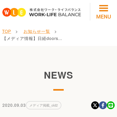
TOP
お知らせ一覧
【メディア情報】日経doors...
NEWS
2020.09.03
メディア掲載_old2