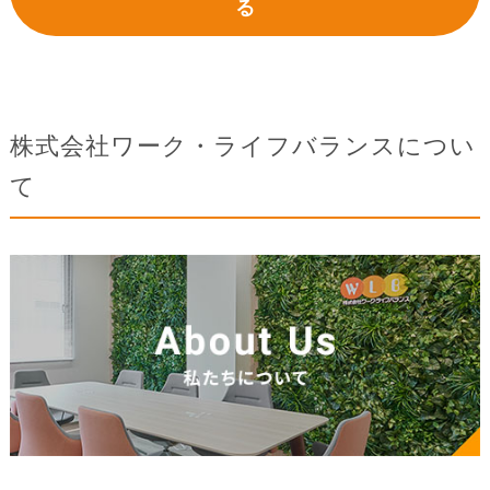
る
株式会社ワーク・ライフバランスについ
て