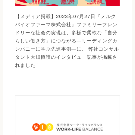
【メディア掲載】2023年07月27日『メルク
バイオファーマ株式会社』ファミリーフレン
ドリーな社会の実現は、多様で柔軟な「自分
らしい働き方」につながる―リーディングカ
ンパニーに学ぶ先進事例―に、 弊社コンサル
タント大畑慎護のインタビュー記事が掲載さ
れました！