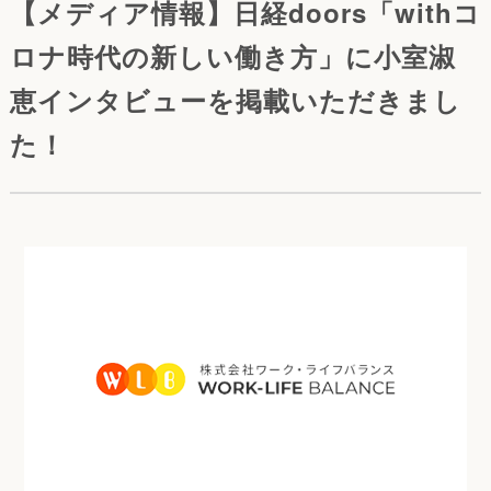
【メディア情報】日経doors「withコ
ロナ時代の新しい働き方」に小室淑
恵インタビューを掲載いただきまし
た！