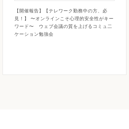
【開催報告】【テレワーク勤務中の方、必
見！】 〜オンラインこそ心理的安全性がキー
ワード〜 ウェブ会議の質を上げるコミュ二
ケーション勉強会