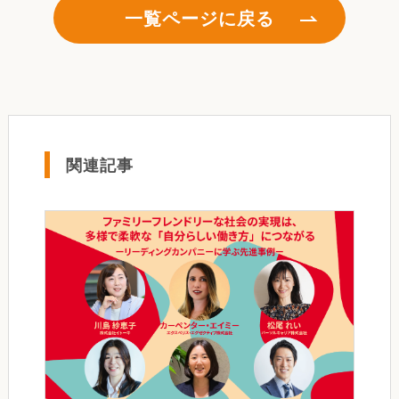
一覧ページに戻る
関連記事