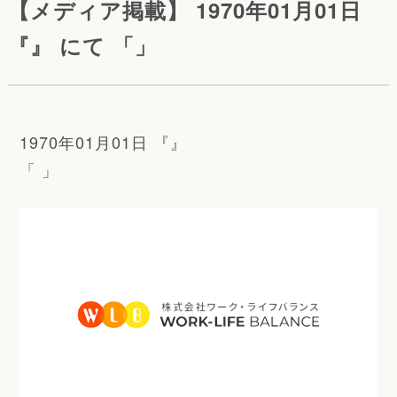
【メディア掲載】 1970年01月01日
『』 にて 「」
1970年01月01日 『』
「 」