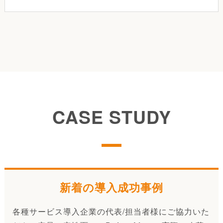
CASE STUDY
新着の導入成功事例
各種サービス導入企業の代表/担当者様にご協力いた