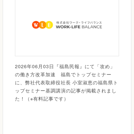
2026年06月03日『福島民報』にて「攻め」
の働き方改革加速 福島でトップセミナー
に、弊社代表取締役社長 小室淑恵の福島県ト
ップセミナー基調講演の記事が掲載されまし
た！（※有料記事です）