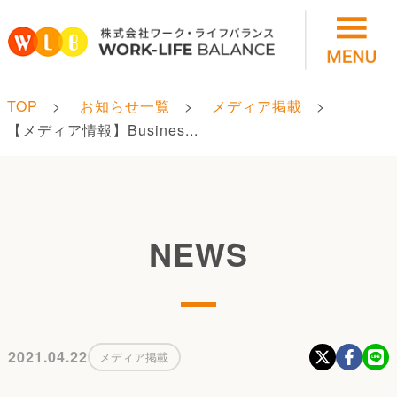
TOP
お知らせ一覧
メディア掲載
【メディア情報】Busines...
NEWS
2021.04.22
メディア掲載