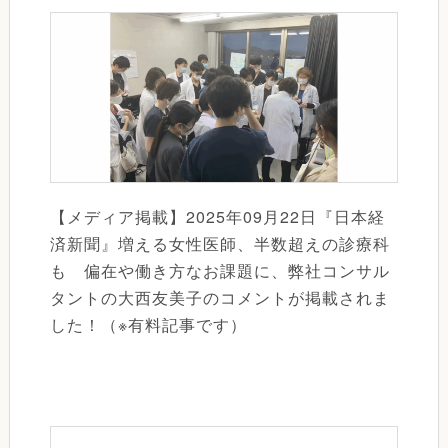
【メディア掲載】2025年09月22日『日本経
済新聞』増える女性医師、半数超えの診療科
も 偏在や働き方なお課題に、弊社コンサル
タントの大西友美子のコメントが掲載されま
した！（※有料記事です）