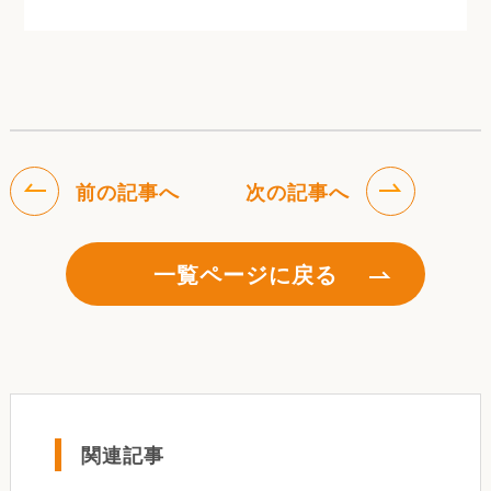
前の記事へ
次の記事へ
一覧ページに戻る
関連記事