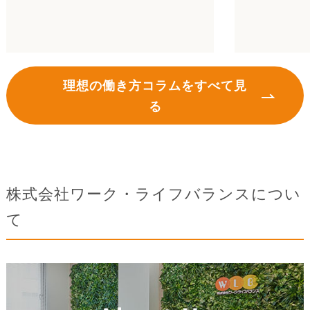
理想の働き方コラムをすべて見
る
株式会社ワーク・ライフバランスについ
て