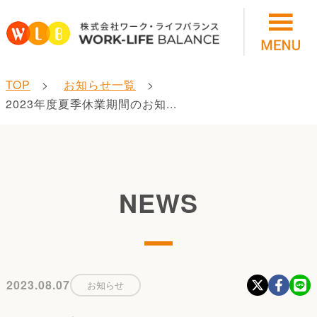
TOP
お知らせ一覧
2023年度夏季休業期間のお知...
NEWS
2023.08.07
お知らせ