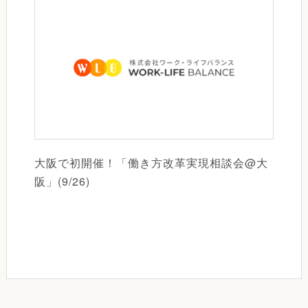
大阪で初開催！「働き方改革実現相談会@大
阪」(9/26)