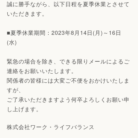
誠に勝手ながら、以下日程を夏季休業とさせて
いただきます。
■夏季休業期間：2023年8月14日(月)～16日
(水)
緊急の場合を除き、できる限りメールによるご
連絡をお願いいたします。
関係者の皆様には大変ご不便をおかけいたしま
すが、
ご了承いただきますよう何卒よろしくお願い申
し上げます。
株式会社ワーク・ライフバランス