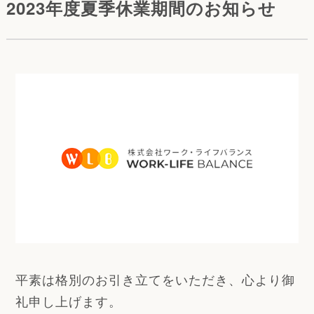
2023年度夏季休業期間のお知らせ
平素は格別のお引き立てをいただき、心より御
礼申し上げます。