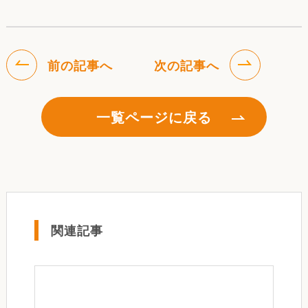
前の記事へ
次の記事へ
一覧ページに戻る
関連記事