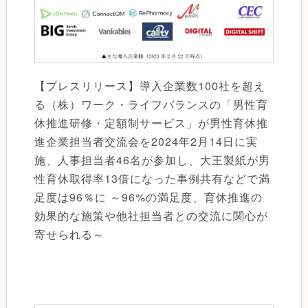
【プレスリリース】導入企業数100社を超え
る（株）ワーク・ライフバランスの「男性育
休推進研修・定額制サービス」が男性育休推
進企業担当者交流会を2024年2月14日に実
施、人事担当者46名が参加し、大王製紙が男
性育休取得率13倍になった事例共有などで満
足度は96％に ～96%の満足度、育休推進の
効果的な施策や他社担当者との交流に関心が
寄せられる～