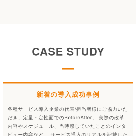
CASE STUDY
新着の導入成功事例
各種サービス導入企業の代表/担当者様にご協力いた
だき、定量・定性面でのBeforeAfter、 実際の改革
内容やスケジュール、当時感じていたことのインタ
ビュー内容など、 サービス導入のリアルを記載した