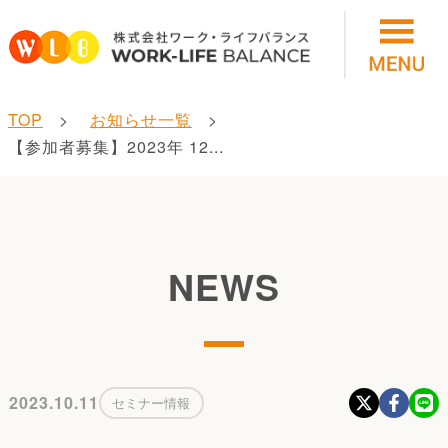
TOP
お知らせ一覧
【参加者募集】2023年 12...
NEWS
2023.10.11
セミナー情報