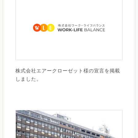
株式会社エアークローゼット様の宣言を掲載
しました。