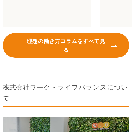
理想の働き方コラムをすべて見
る
株式会社ワーク・ライフバランスについ
て