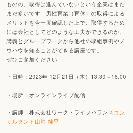
ものの、取得は進んでいないという企業はまだ
まだ多いです。
男性育業（育休）の取得による
メリットを今一度確認した上で、取得するため
には会社としてどのような工夫ができるのか、
講義とグループワークから他社の取組事例やノ
ウハウを知ることができる講座です。
ぜひご参加ください！
・日時：2023年 12月21日（木）13:30～16:00
・場所：オンラインライブ配信
・講師：株式会社ワーク・ライフバランス
コン
サルタント山﨑 純平