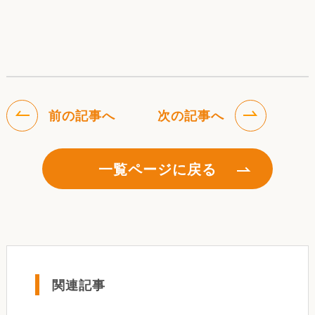
前の記事へ
次の記事へ
一覧ページに戻る
関連記事