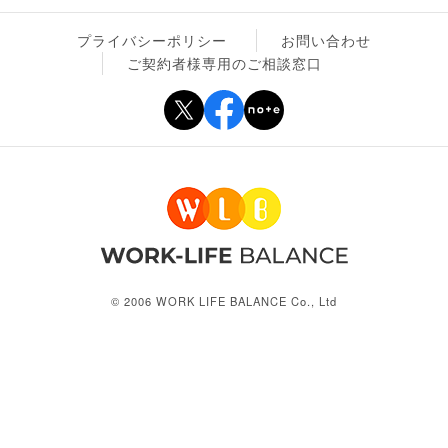
プライバシーポリシー
お問い合わせ
ご契約者様専用のご相談窓口
© 2006 WORK LIFE BALANCE Co., Ltd