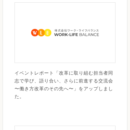
イベントレポート「改革に取り組む担当者同
志で学び、語り合い、さらに前進する交流会
〜働き方改革のその先へ〜」をアップしまし
た。