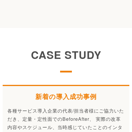
CASE STUDY
新着の導入成功事例
各種サービス導入企業の代表/担当者様にご協力いた
だき、定量・定性面でのBeforeAfter、 実際の改革
内容やスケジュール、当時感じていたことのインタ