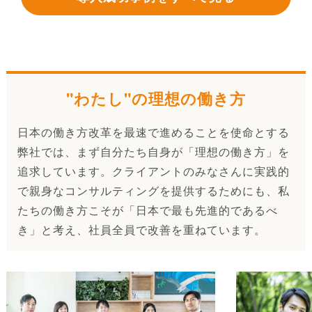
"わたし"の理想の働き方
日本の働き方改革を最速で進めることを使命とする
弊社では、まず自分たち自身が「理想の働き方」を
追求しています。クライアントのみなさんに実践的
で親身なコンサルティングを提供するためにも、私
たちの働き方こそが「日本で最も先進的であるべ
き」と考え、社員全員で改善を重ねています。