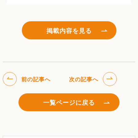
掲載内容を見る
前の記事へ
次の記事へ
一覧ページに戻る