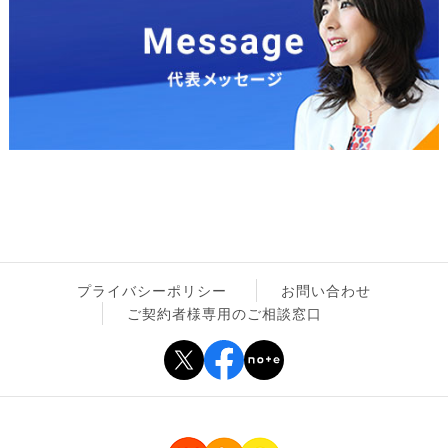
プライバシーポリシー
お問い合わせ
ご契約者様専用のご相談窓口