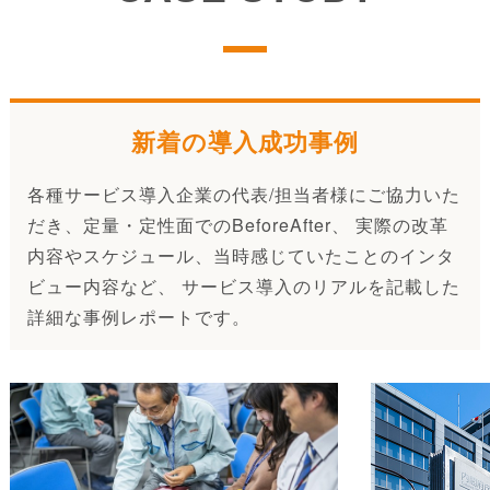
新着の導入成功事例
各種サービス導入企業の代表/担当者様にご協力いた
だき、定量・定性面でのBeforeAfter、 実際の改革
内容やスケジュール、当時感じていたことのインタ
ビュー内容など、 サービス導入のリアルを記載した
詳細な事例レポートです。