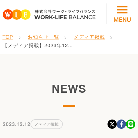
TOP
お知らせ一覧
メディア掲載
【メディア掲載】2023年12...
NEWS
2023.12.12
メディア掲載