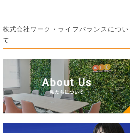
株式会社ワーク・ライフバランスについ
て