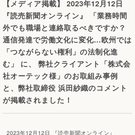
【メディア掲載】 2023年12月12日
『読売新聞オンライン』 「業務時間
外でも職場と連絡取るべきですか？
通信発達で労働文化に変化…欧州では
「つながらない権利」の法制化進
む」 に、 弊社クライアント「株式会
社オーテック様」のお取組み事例
と、弊社取締役 浜田紗織のコメント
が掲載されました！
2023年12月12日 『読売新聞オンライン』