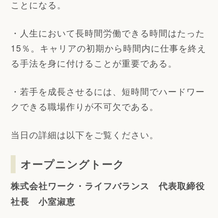
ことになる。
・人生において長時間労働できる時間はたった
15％。キャリアの初期から時間内に仕事を終え
る手法を身に付けることが重要である。
・若手を成長させるには、短時間でハードワー
クできる職場作りが不可欠である。
当日の詳細は以下をご覧ください。
オープニングトーク
株式会社ワーク・ライフバランス 代表取締役
社長 小室淑恵