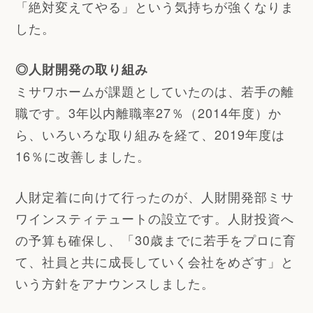
「絶対変えてやる」という気持ちが強くなりま
した。
◎人財開発の取り組み
ミサワホームが課題としていたのは、若手の離
職です。3年以内離職率27％（2014年度）か
ら、いろいろな取り組みを経て、2019年度は
16％に改善しました。
人財定着に向けて行ったのが、人財開発部ミサ
ワインスティテュートの設立です。人財投資へ
の予算も確保し、「30歳までに若手をプロに育
て、社員と共に成長していく会社をめざす」と
いう方針をアナウンスしました。