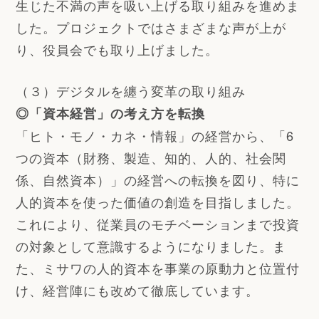
生じた不満の声を吸い上げる取り組みを進めま
した。プロジェクトではさまざまな声が上が
り、役員会でも取り上げました。
（３）デジタルを纏う変革の取り組み
◎「資本経営」の考え方を転換
「ヒト・モノ・カネ・情報」の経営から、「6
つの資本（財務、製造、知的、人的、社会関
係、自然資本）」の経営への転換を図り、特に
人的資本を使った価値の創造を目指しました。
これにより、従業員のモチベーションまで投資
の対象として意識するようになりました。ま
た、ミサワの人的資本を事業の原動力と位置付
け、経営陣にも改めて徹底しています。