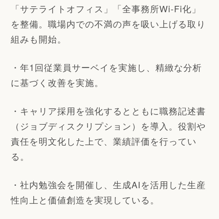
「サテライトオフィス」「全事務所Wi-Fi化」
を整備。職場内での不満の声を吸い上げる取り
組みも開始。
・年1回従業員サーベイを実施し、精緻な分析
に基づく改善を実施。
・キャリア採用を強化するとともに職務記述書
（ジョブディスクリプション）を導入。役割や
責任を明文化した上で、業績評価を行ってい
る。
・社内勉強会を開催し、生成AIを活用した生産
性向上と価値創造を実現している。