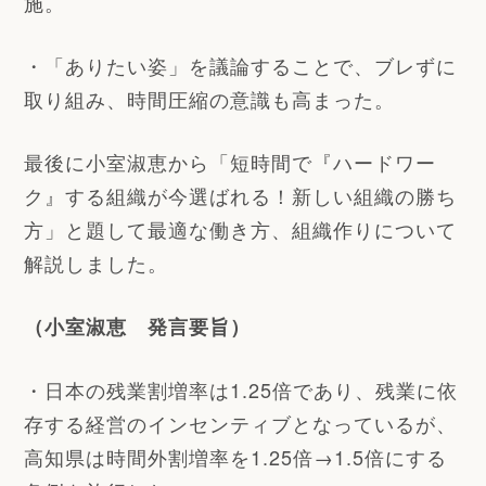
施。
・「ありたい姿」を議論することで、ブレずに
取り組み、時間圧縮の意識も高まった。
最後に小室淑恵から「短時間で『ハードワー
ク』する組織が今選ばれる！新しい組織の勝ち
方」と題して最適な働き方、組織作りについて
解説しました。
（小室淑恵 発言要旨）
・日本の残業割増率は1.25倍であり、残業に依
存する経営のインセンティブとなっているが、
高知県は時間外割増率を1.25倍→1.5倍にする