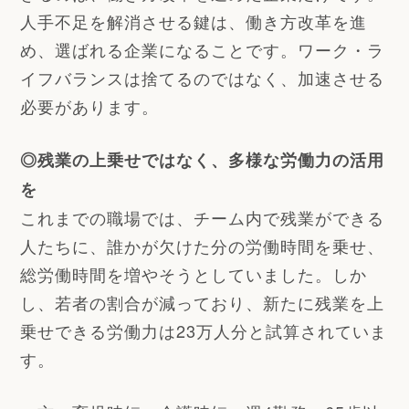
人手不足を解消させる鍵は、働き方改革を進
め、選ばれる企業になることです。ワーク・ラ
イフバランスは捨てるのではなく、加速させる
必要があります。
◎残業の上乗せではなく、多様な労働力の活用
を
これまでの職場では、チーム内で残業ができる
人たちに、誰かが欠けた分の労働時間を乗せ、
総労働時間を増やそうとしていました。しか
し、若者の割合が減っており、新たに残業を上
乗せできる労働力は23万人分と試算されていま
す。