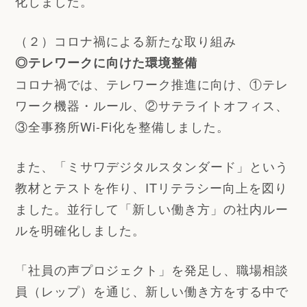
化しました。
（２）コロナ禍による新たな取り組み
◎テレワークに向けた環境整備
コロナ禍では、テレワーク推進に向け、①テレ
ワーク機器・ルール、②サテライトオフィス、
③全事務所Wi-Fi化を整備しました。
また、「ミサワデジタルスタンダード」という
教材とテストを作り、ITリテラシー向上を図り
ました。並行して「新しい働き方」の社内ルー
ルを明確化しました。
「社員の声プロジェクト」を発足し、職場相談
員（レップ）を通じ、新しい働き方をする中で