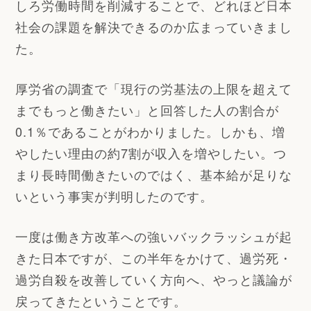
しろ労働時間を削減することで、どれほど日本
社会の課題を解決できるのか広まっていきまし
た。
厚労省の調査で「現行の労基法の上限を超えて
までもっと働きたい」と回答した人の割合が
0.1％であることがわかりました。しかも、増
やしたい理由の約7割が収入を増やしたい。つ
まり長時間働きたいのではく、基本給が足りな
いという事実が判明したのです。
一度は働き方改革への強いバックラッシュが起
きた日本ですが、この半年をかけて、過労死・
過労自殺を改善していく方向へ、やっと議論が
戻ってきたということです。