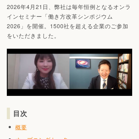
2026年4月21日、弊社は毎年恒例となるオンラ
インセミナー「働き方改革シンポジウム
2026」を開催。1500社を超える企業のご参加
をいただきました。
目次
概要