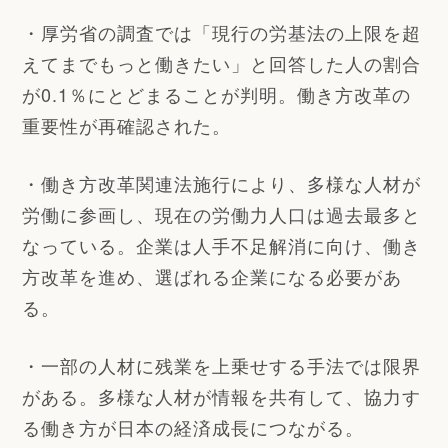
・厚労省の調査では「現行の労基法の上限を超
えてまでもっと働きたい」と回答した人の割合
が0.1％にとどまることが判明。働き方改革の
重要性が再確認された。
・働き方改革関連法施行により、多様な人材が
労働に参画し、現在の労働力人口は過去最多と
なっている。企業は人手不足解消に向け、働き
方改革を進め、選ばれる企業になる必要があ
る。
・一部の人材に残業を上乗せする手法では限界
がある。多様な人材が情報を共有して、協力す
る働き方が日本の経済成長につながる。