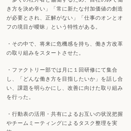
き方を決め辛い」「常に新たな付加価値の創造
が必要とされ、正解がない」「仕事のオンとオ
フの境目が曖昧」という特性がある。
・その中で、将来に危機感を持ち、働き方改革
の取り組みをスタートさせた。
・ファクトリー部では月に１回研修にて集合
し、「どんな働き方を目指したいか」を話し合
い、課題を明らかにし、改善に向けた取り組み
を行った。
・行動表の活用・共有によるお互いの状況把握
やチームミーティングによるタスク整理を実