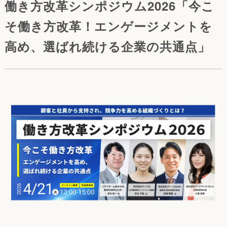
働き方改革シンポジウム2026「今こ
そ働き方改革！エンゲージメントを
高め、選ばれ続ける企業の共通点」