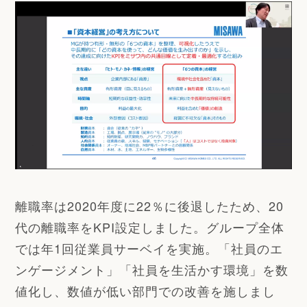
離職率は2020年度に22％に後退したため、20
代の離職率をKPI設定しました。グループ全体
では年1回従業員サーベイを実施。「社員のエ
ンゲージメント」「社員を生活かす環境」を数
値化し、数値が低い部門での改善を施しまし