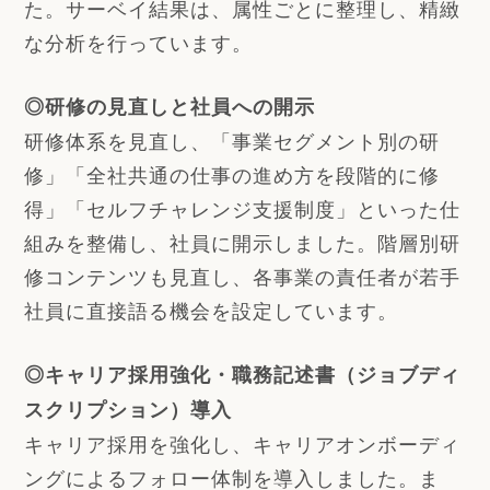
た。サーベイ結果は、属性ごとに整理し、精緻
な分析を行っています。
◎研修の見直しと社員への開示
研修体系を見直し、「事業セグメント別の研
修」「全社共通の仕事の進め方を段階的に修
得」「セルフチャレンジ支援制度」といった仕
組みを整備し、社員に開示しました。階層別研
修コンテンツも見直し、各事業の責任者が若手
社員に直接語る機会を設定しています。
◎キャリア採用強化・職務記述書（ジョブディ
スクリプション）導入
キャリア採用を強化し、キャリアオンボーディ
ングによるフォロー体制を導入しました。ま