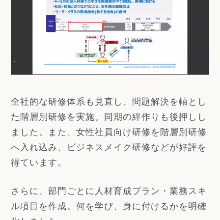
全社的な研修体系も見直し、問題解決を軸とし
た階層別研修を実施。同期の絆作りも後押しし
ました。また、女性社員向け研修を階層別研修
へ入れ込み、ビジネスメイク研修などが好評を
得ています。
さらに、部門ごとに人材育成プラン・業務スキ
ル項目を作成。何を学び、身に付けるかを明確