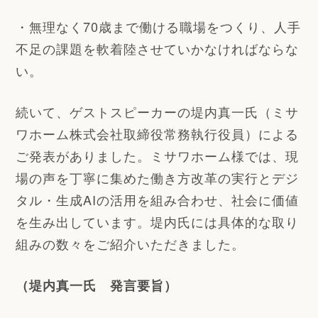
・無理なく70歳まで働ける職場をつくり、人手
不足の課題を軟着陸させていかなければならな
い。
続いて、ゲストスピーカーの堤内真一氏（ミサ
ワホーム株式会社取締役常務執行役員）による
ご発表がありました。ミサワホーム様では、現
場の声を丁寧に集めた働き方改革の実行とデジ
タル・生成AIの活用を組み合わせ、社会に価値
を生み出しています。堤内氏には具体的な取り
組みの数々をご紹介いただきました。
（堤内真一氏 発言要旨）