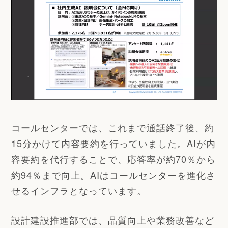
コールセンターでは、これまで通話終了後、約
15分かけて内容要約を行っていました。AIが内
容要約を代行することで、応答率が約70％から
約94％まで向上。AIはコールセンターを進化さ
せるインフラとなっています。
設計建設推進部では、品質向上や業務改善など