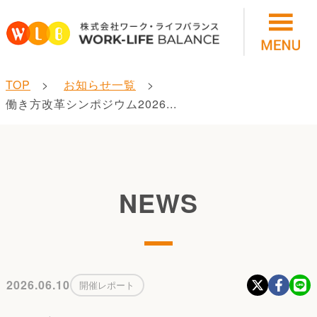
TOP
お知らせ一覧
働き方改革シンポジウム2026...
NEWS
2026.06.10
開催レポート