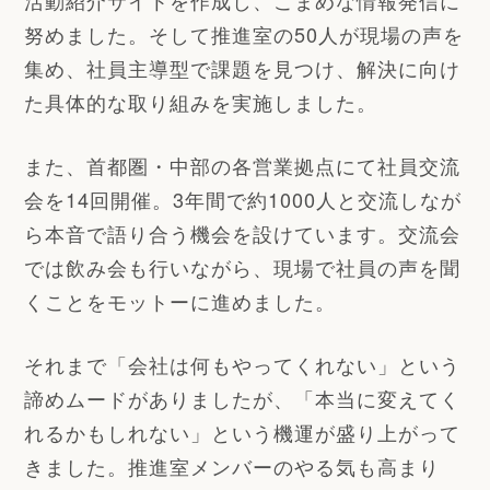
努めました。そして推進室の50人が現場の声を
集め、社員主導型で課題を見つけ、解決に向け
た具体的な取り組みを実施しました。
また、首都圏・中部の各営業拠点にて社員交流
会を14回開催。3年間で約1000人と交流しなが
ら本音で語り合う機会を設けています。交流会
では飲み会も行いながら、現場で社員の声を聞
くことをモットーに進めました。
それまで「会社は何もやってくれない」という
諦めムードがありましたが、「本当に変えてく
れるかもしれない」という機運が盛り上がって
きました。推進室メンバーのやる気も高まり