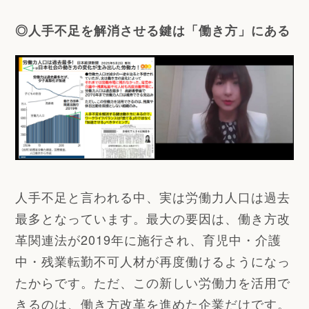
◎人手不足を解消させる鍵は「働き方」にある
人手不足と言われる中、実は労働力人口は過去
最多となっています。最大の要因は、働き方改
革関連法が2019年に施行され、育児中・介護
中・残業転勤不可人材が再度働けるようになっ
たからです。ただ、この新しい労働力を活用で
きるのは、働き方改革を進めた企業だけです。