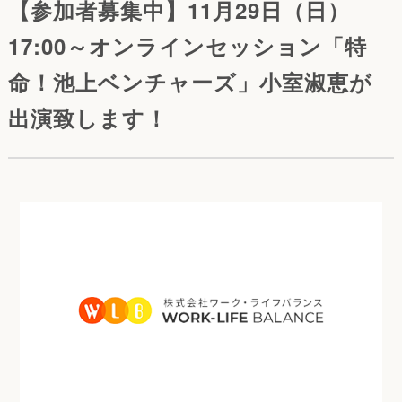
【参加者募集中】11月29日（日）
17:00～オンラインセッション「特
命！池上ベンチャーズ」小室淑恵が
出演致します！