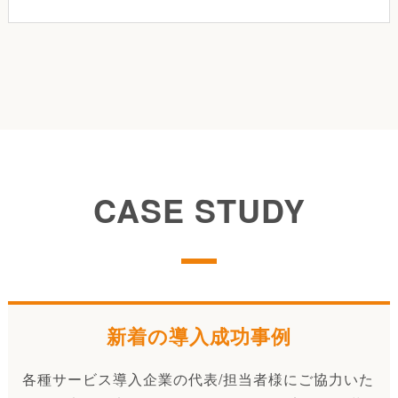
CASE STUDY
新着の導入成功事例
各種サービス導入企業の代表/担当者様にご協力いた