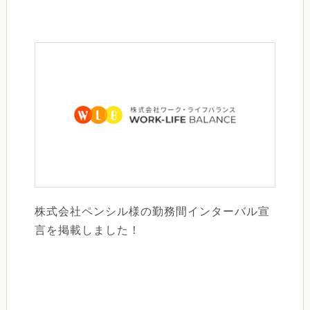
株式会社ペンシル様の勤務間インターバル宣
言を掲載しました！