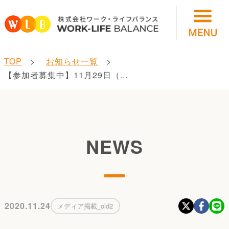
TOP
お知らせ一覧
【参加者募集中】11月29日（...
NEWS
2020.11.24
メディア掲載_old2