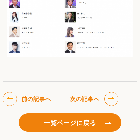
前の記事へ
次の記事へ
一覧ページに戻る