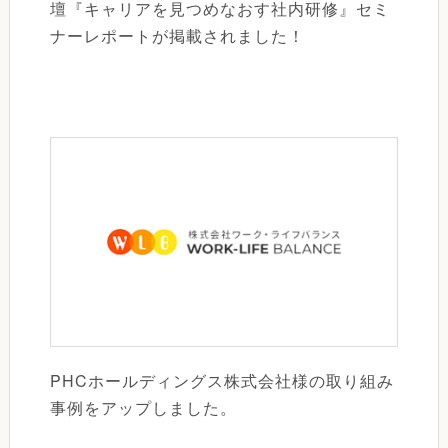
壇『キャリアを見つめなおす社内研修』セミ
ナーレポートが掲載されました！
PHCホールディングス株式会社様の取り組み
事例をアップしました。