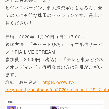
ビジネスパーソン、個人投資家はもちろん、全
ての人に有益な珠玉のセッションです。是非ご
覧ください！
日時：2020年11月29日（日）17:00～
視聴方法：
「チケットぴあ」ライブ配信サービ
ス「PIA LIVE STREAM」
参加費：2,500円（税込）※「テレビ東京ビジネ
スオンデマンド」有料会員の方は割引がござい
ます。
詳細・お申込み：
https://www.tv-
tokyo.co.jp/businessfes2020/session112917.ht