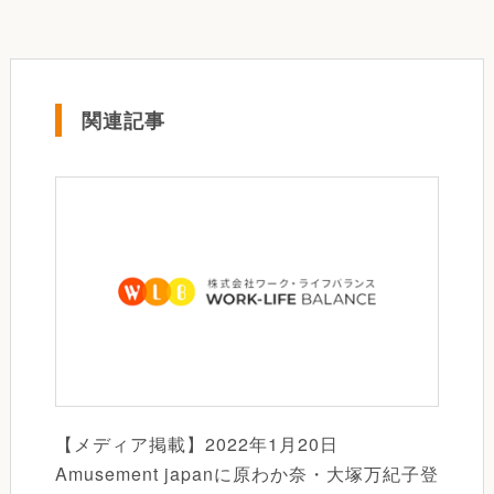
関連記事
【メディア掲載】2022年1月20日
Amusement japanに原わか奈・大塚万紀子登