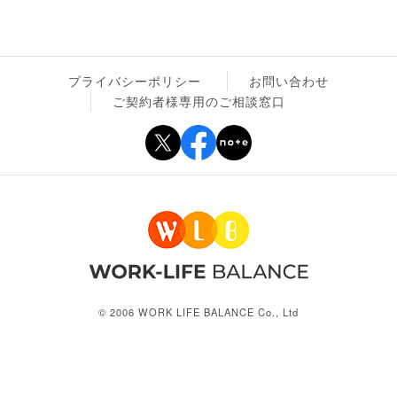
プライバシーポリシー
お問い合わせ
ご契約者様専用のご相談窓口
© 2006 WORK LIFE BALANCE Co., Ltd