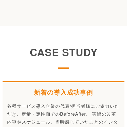
CASE STUDY
新着の導入成功事例
各種サービス導入企業の代表/担当者様にご協力いた
だき、定量・定性面でのBeforeAfter、 実際の改革
内容やスケジュール、当時感じていたことのインタ