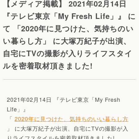
【メディア掲載】 2021年02月14日
『テレビ東京「My Fresh Life」』 に
て 「2020年に見つけた、気持ちのい
い暮らし方」 に大塚万紀子が出演、
自宅にTVの撮影が入りライフスタイ
ルを密着取材頂きました!
2021年02月14日 『テレビ東京「My Fresh
Life」』
「
2020年に見つけた、気持ちのいい暮らし方
」 に大塚万紀子が出演、自宅にTVの撮影が入
りライフスタイルを密着取材頂きました!