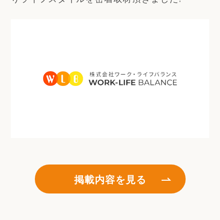
掲載内容を見る