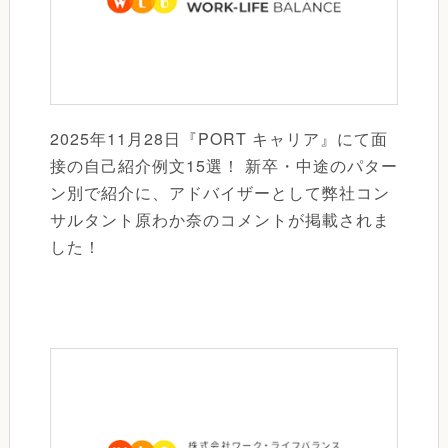
2025年11月28日『PORT キャリア』にて面
接の自己紹介例文15選！ 新卒・中途のパター
ン別で紹介に、アドバイザーとして弊社コン
サルタント原わか奈のコメントが掲載されま
した！