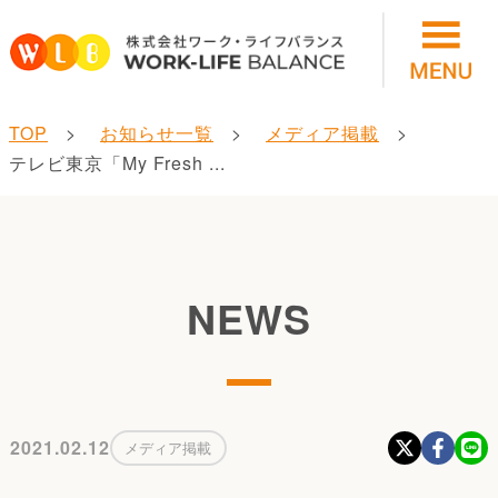
TOP
お知らせ一覧
メディア掲載
テレビ東京「My Fresh ...
NEWS
2021.02.12
メディア掲載