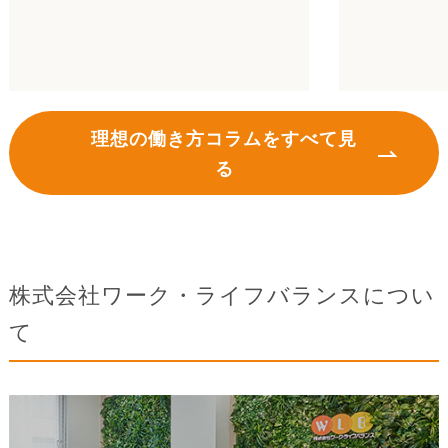
理想の働き方コラムをすべて見
る
株式会社ワーク・ライフバランスについ
て