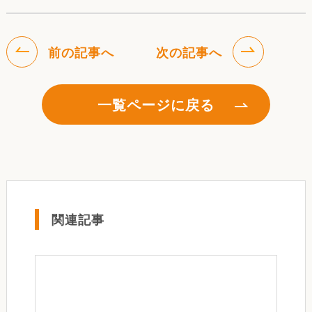
前の記事へ
次の記事へ
一覧ページに戻る
関連記事