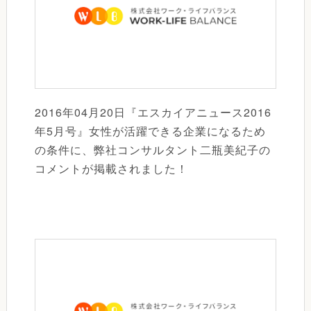
2016年04月20日『エスカイアニュース2016
年5月号』女性が活躍できる企業になるため
の条件に、弊社コンサルタント二瓶美紀子の
コメントが掲載されました！