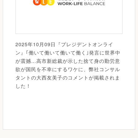
2025年10月09日『プレジデントオンライ
ン』｢働いて働いて働いて働く｣発言に世界中
が震撼…高市新総裁が示した捨て身の勤労意
欲が国民を不幸にするワケに、弊社コンサル
タントの大西友美子のコメントが掲載されま
した！