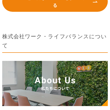
る
株式会社ワーク・ライフバランスについ
て