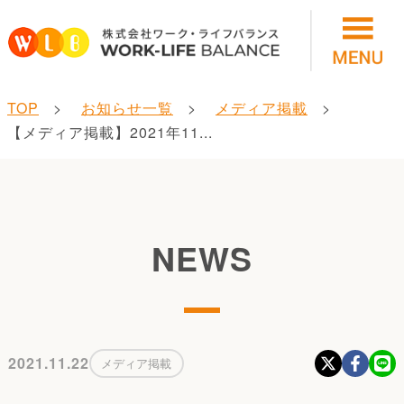
TOP
お知らせ一覧
メディア掲載
【メディア掲載】2021年11...
NEWS
2021.11.22
メディア掲載