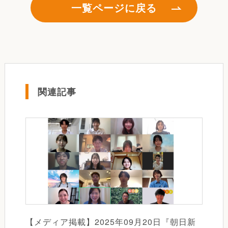
一覧ページに戻る
関連記事
【メディア掲載】2025年09月20日『朝日新