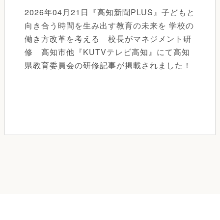
2026年04月21日『高知新聞PLUS』子どもと
向き合う時間を生み出す教育の未来を 学校の
働き方改革を考える 校長がマネジメント研
修 高知市他『KUTVテレビ高知』にて高知
県教育委員会の研修記事が掲載されました！