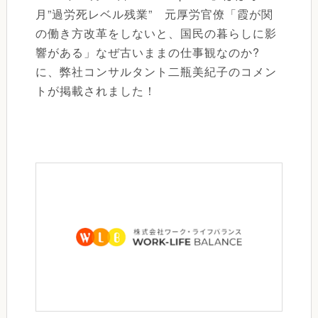
月”過労死レベル残業” 元厚労官僚「霞が関
の働き方改革をしないと、国民の暮らしに影
響がある」なぜ古いままの仕事観なのか?
に、弊社コンサルタント二瓶美紀子のコメン
トが掲載されました！