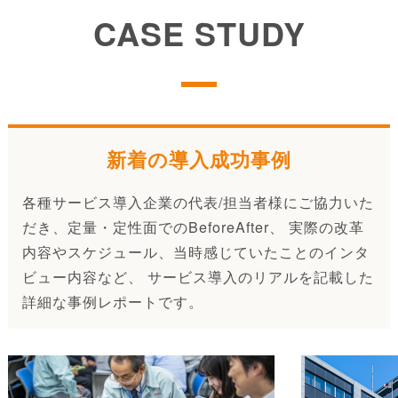
CASE STUDY
新着の導入成功事例
各種サービス導入企業の代表/担当者様にご協力いた
だき、定量・定性面でのBeforeAfter、 実際の改革
内容やスケジュール、当時感じていたことのインタ
ビュー内容など、 サービス導入のリアルを記載した
詳細な事例レポートです。