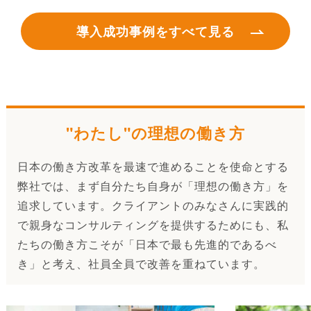
導入成功事例をすべて見る
"わたし"の理想の働き方
日本の働き方改革を最速で進めることを使命とする
弊社では、まず自分たち自身が「理想の働き方」を
追求しています。クライアントのみなさんに実践的
で親身なコンサルティングを提供するためにも、私
たちの働き方こそが「日本で最も先進的であるべ
き」と考え、社員全員で改善を重ねています。