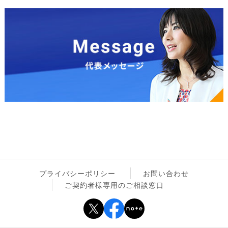
プライバシーポリシー
お問い合わせ
ご契約者様専用のご相談窓口