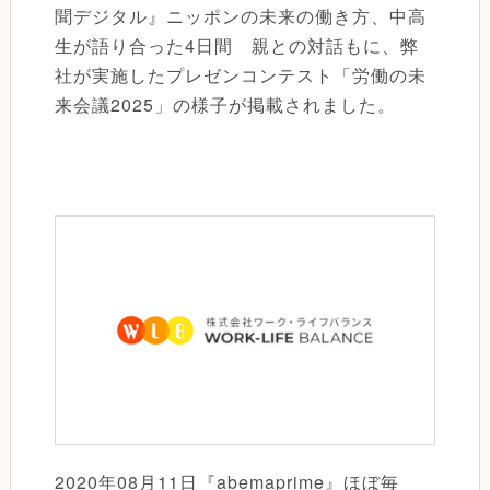
聞デジタル』ニッポンの未来の働き方、中高
生が語り合った4日間 親との対話もに、弊
社が実施したプレゼンコンテスト「労働の未
来会議2025」の様子が掲載されました。
2020年08月11日『abemaprime』ほぼ毎