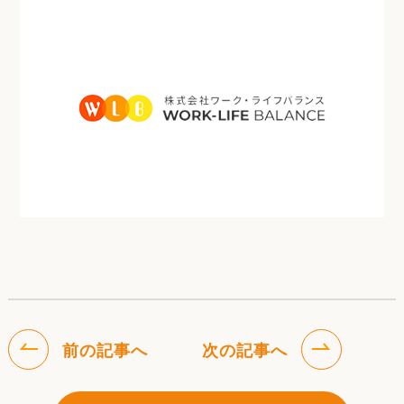
前の記事へ
次の記事へ