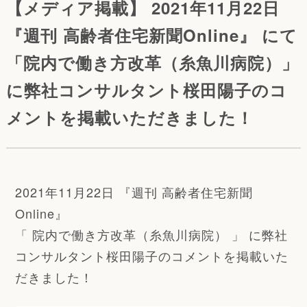
【メディア掲載】 2021年11月22日
『週刊 高齢者住宅新聞Online』 にて
「院内で働き方改革（糸魚川病院）」
に弊社コンサルタント桜田陽子のコ
メントを掲載いただきました！
2021年11月22日 『週刊 高齢者住宅新聞
Online』
「 院内で働き方改革（糸魚川病院） 」 に弊社
コンサルタント桜田陽子のコメントを掲載いた
だきました！