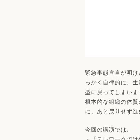
緊急事態宣言が明け
っかく自律的に、生
型に戻ってしまいま
根本的な組織の体質
に、あと戻りせず進
今回の講演では、
・「テレワークでは