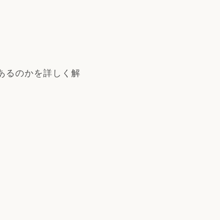
あるのかを詳しく解