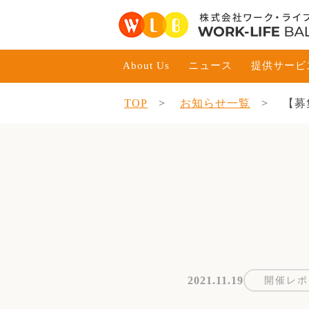
About Us
ニュース
提供サービ
TOP
お知らせ一覧
【募
2021.11.19
開催レポ