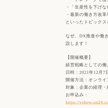
・「生産性を下げな
・最新の働き方改革
といったトピックス
なぜ、DX推進や働
説します！
【開催概要】
経営戦略としての働
日時：2021年12月7日
開催方法：オンライ
対象：企業の経理・
お申込み：
https://vshow.on24.