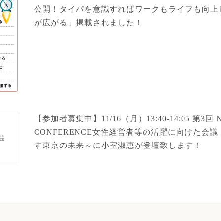
公開！タイパを意識すればワークもライフも向上
が広がる」掲載されました！
【参加者募集中】11/16（月）13:40-14:05 第3回 
CONFERENCE女性経営者等の活躍に向けた会議
す東京の未来～に小室淑恵が登壇致します！