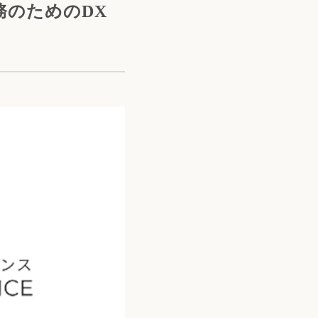
務のためのDX