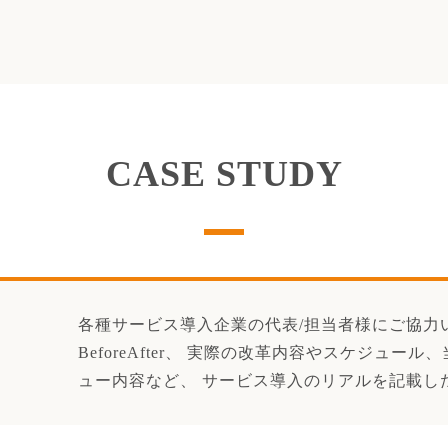
CASE STUDY
各種サービス導入企業の代表/担当者様にご協力
BeforeAfter、 実際の改革内容やスケジュ
ュー内容など、 サービス導入のリアルを記載し