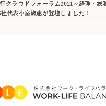
行クラウドフォーラム2021～経理・総
弊社代表小室淑恵が登壇しました！