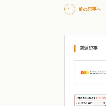
前の記事へ
関連記事