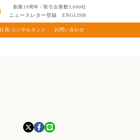
創業19周年 / 取引企業数3,600社
ニュースレター登録
ENGLISH
社員/コンサルタント
お問い合わせ