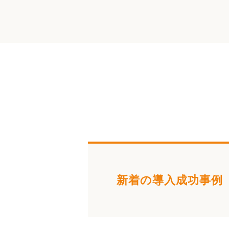
新着の導入成功事例