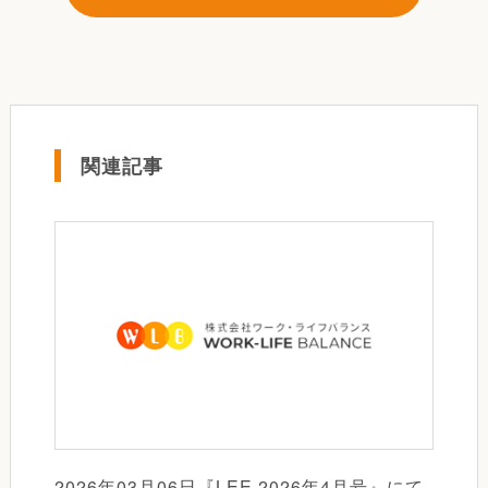
関連記事
2026年03月06日『LEE 2026年4月号』にて