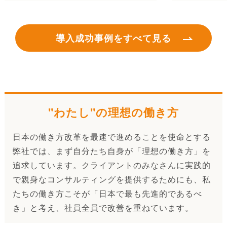
導入成功事例をすべて見る
"わたし"の理想の働き方
日本の働き方改革を最速で進めることを使命とする
弊社では、まず自分たち自身が「理想の働き方」を
追求しています。クライアントのみなさんに実践的
で親身なコンサルティングを提供するためにも、私
たちの働き方こそが「日本で最も先進的であるべ
き」と考え、社員全員で改善を重ねています。