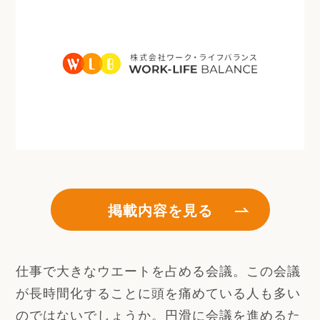
掲載内容を見る
仕事で大きなウエートを占める会議。この会議
が長時間化することに頭を痛めている人も多い
のではないでしょうか。円滑に会議を進めるた