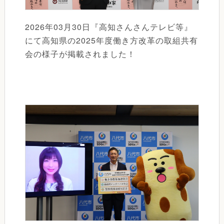
2026年03月30日『高知さんさんテレビ等』
にて高知県の2025年度働き方改革の取組共有
会の様子が掲載されました！