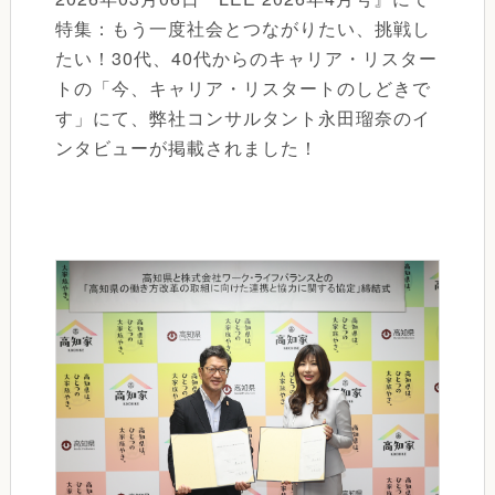
特集：もう一度社会とつながりたい、挑戦し
たい！30代、40代からのキャリア・リスター
トの「今、キャリア・リスタートのしどきで
す」にて、弊社コンサルタント永田瑠奈のイ
ンタビューが掲載されました！