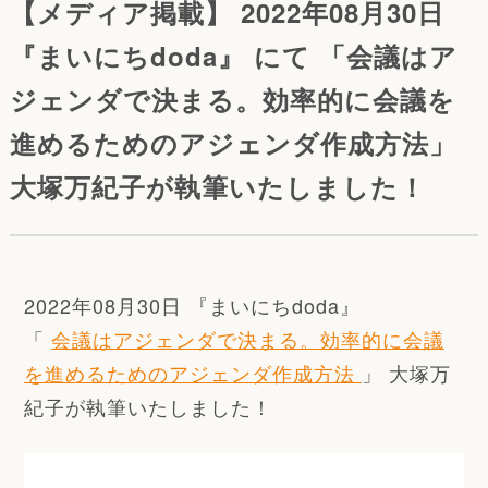
【メディア掲載】 2022年08月30日
『まいにちdoda』 にて 「会議はア
ジェンダで決まる。効率的に会議を
進めるためのアジェンダ作成方法」
大塚万紀子が執筆いたしました！
2022年08月30日 『まいにちdoda』
「
会議はアジェンダで決まる。効率的に会議
を進めるためのアジェンダ作成方法
」 大塚万
紀子が執筆いたしました！