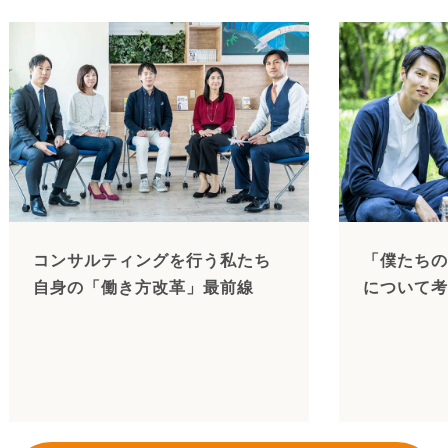
コンサルティングを行う私たち
「僕たちの
自身の「働き方改革」最前線
について考