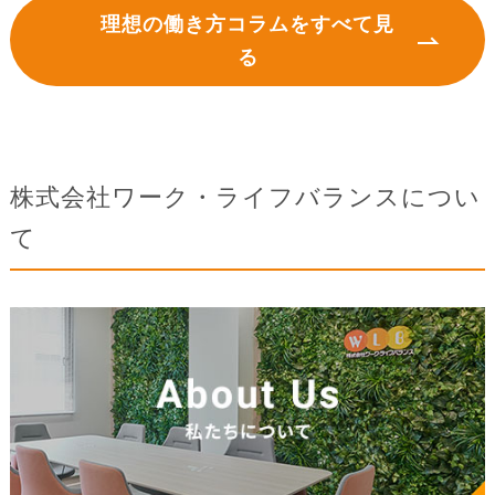
理想の働き方コラムをすべて見
る
株式会社ワーク・ライフバランスについ
て