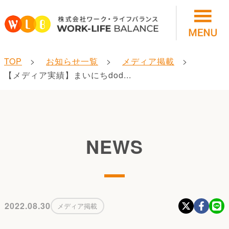
TOP
お知らせ一覧
メディア掲載
【メディア実績】まいにちdod...
NEWS
2022.08.30
メディア掲載