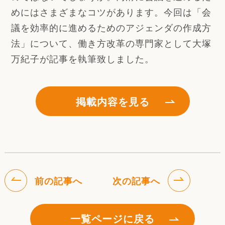
めにはさまざまなコツがあります。今回は「会
議を効率的に進めるためのアジェンダの作成方
法」について、働き方改革の専門家として大塚
万紀子が記事を執筆致しました。
掲載内容を見る
前の記事へ
次の記事へ
一覧ページに戻る