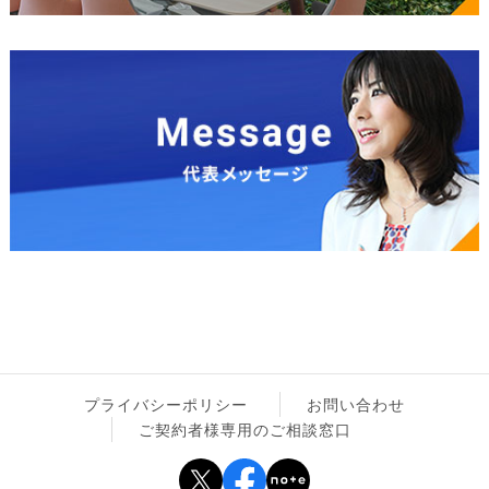
プライバシーポリシー
お問い合わせ
ご契約者様専用のご相談窓口