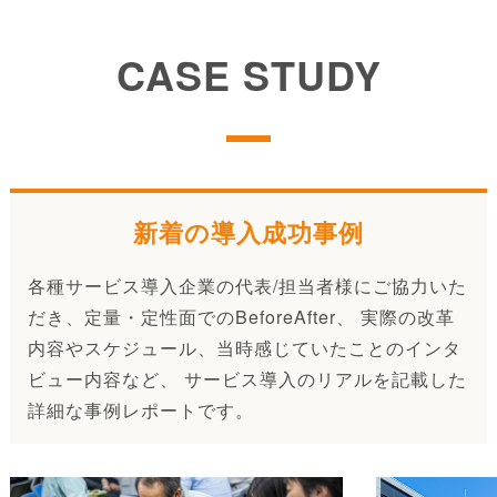
CASE STUDY
新着の導入成功事例
各種サービス導入企業の代表/担当者様にご協力いた
だき、定量・定性面でのBeforeAfter、 実際の改革
内容やスケジュール、当時感じていたことのインタ
ビュー内容など、 サービス導入のリアルを記載した
詳細な事例レポートです。