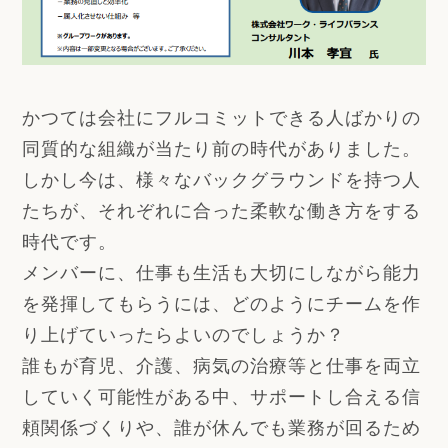
かつては会社にフルコミットできる人ばかりの
同質的な組織が当たり前の時代がありました。
しかし今は、様々なバックグラウンドを持つ人
たちが、それぞれに合った柔軟な働き方をする
時代です。
メンバーに、仕事も生活も大切にしながら能力
を発揮してもらうには、どのようにチームを作
り上げていったらよいのでしょうか？
誰もが育児、介護、病気の治療等と仕事を両立
していく可能性がある中、サポートし合える信
頼関係づくりや、誰が休んでも業務が回るため