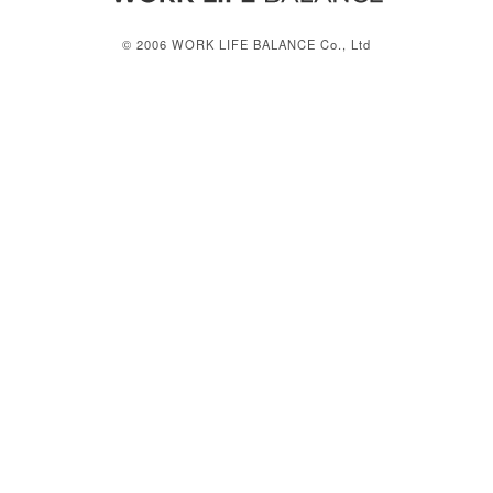
© 2006 WORK LIFE BALANCE Co., Ltd