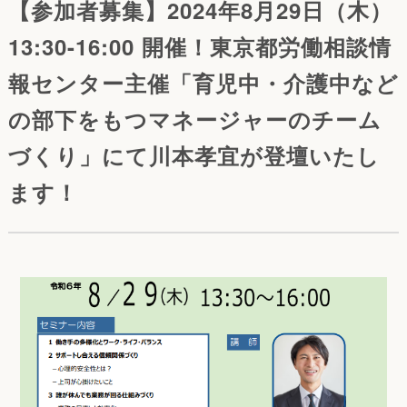
【参加者募集】2024年8月29日（木）
13:30-16:00 開催！東京都労働相談情
報センター主催「育児中・介護中など
の部下をもつマネージャーのチーム
づくり」にて川本孝宜が登壇いたし
ます！