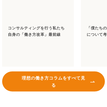
コンサルティングを行う私たち
「僕たちの
自身の「働き方改革」最前線
について考
理想の働き方コラムをすべて見
る