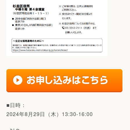
■日時：
2024年8月29日（木）13:30-16:00