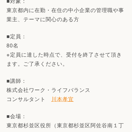
■対象：
東京都内に在勤・在住の中小企業の管理職や事
業主、テーマに関心のある方
■定員：
80名
※定員に達した時点で、受付を終了させて頂き
ます。ご了承ください。
■講師：
株式会社ワーク・ライフバランス
コンサルタント
川本孝宜
■会場：
東京都杉並区役所（
東京都杉並区阿佐谷南１丁