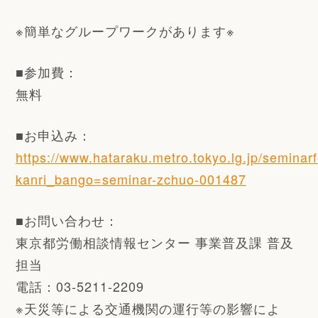
※簡単なグループワークがあります※
■参加費：
無料
■お申込み：
https://www.hataraku.metro.tokyo.lg.jp/seminarf
kanri_bango=seminar-zchuo-001487
■お問い合わせ：
東京都労働相談情報センター 事業普及課 普及
担当
電話：03-5211-2209
※天災等による交通機関の運行等の影響によ