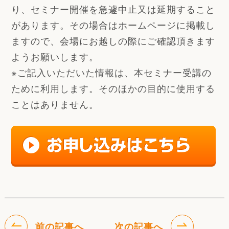
り、セミナー開催を急遽中止又は延期すること
があります。その場合はホームページに掲載し
ますので、会場にお越しの際にご確認頂きます
ようお願いします。
※ご記入いただいた情報は、本セミナー受講の
ために利用します。そのほかの目的に使用する
ことはありません。
前の記事へ
次の記事へ