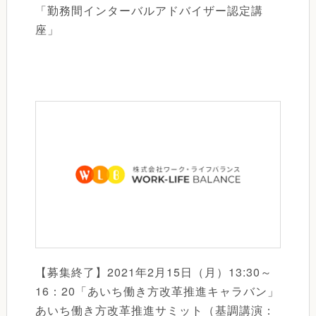
「勤務間インターバルアドバイザー認定講
座」
【募集終了】2021年2月15日（月）13:30～
16：20「あいち働き方改革推進キャラバン」
あいち働き方改革推進サミット（基調講演：