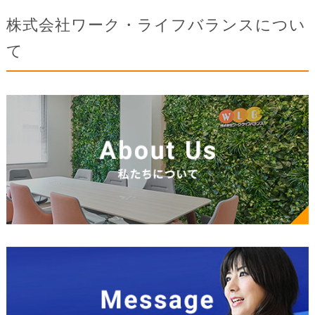
株式会社ワーク・ライフバランスについ
て