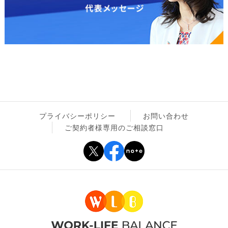
プライバシーポリシー
お問い合わせ
ご契約者様専用のご相談窓口