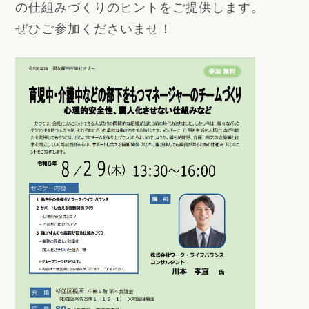
の仕組みづくりのヒントをご提供します。
ぜひご参加くださいませ！