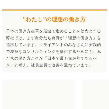
"わたし"の理想の働き方
日本の働き方改革を最速で進めることを使命とする
弊社では、まず自分たち自身が「理想の働き方」を
追求しています。クライアントのみなさんに実践的
で親身なコンサルティングを提供するためにも、私
たちの働き方こそが「日本で最も先進的であるべ
き」と考え、社員全員で改善を重ねています。