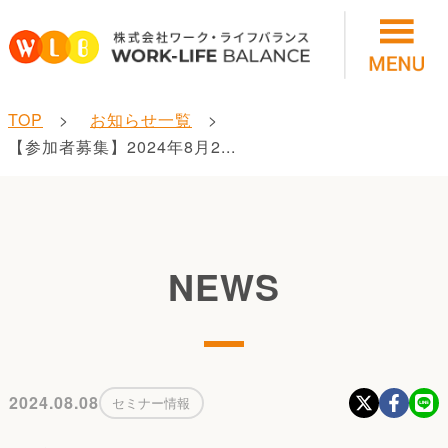
TOP
お知らせ一覧
【参加者募集】2024年8月2...
NEWS
2024.08.08
セミナー情報