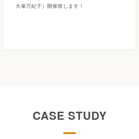
大塚万紀子）開催致します！
CASE STUDY