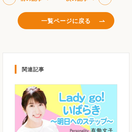
一覧ページに戻る
関連記事