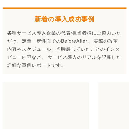
新着の導入成功事例
各種サービス導入企業の代表/担当者様にご協力いた
だき、定量・定性面でのBeforeAfter、 実際の改革
内容やスケジュール、当時感じていたことのインタ
ビュー内容など、 サービス導入のリアルを記載した
詳細な事例レポートです。