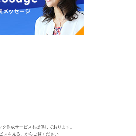
ック作成サービスも提供しております。
ービスを見る」からご覧ください