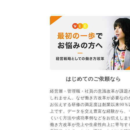
はじめてのご依頼なら
経営層・管理職・社員の意識改革が課題
しれません。なぜ働き方改革が必要なの
お伝えする研修の満足度は創業以来90％
上です。データを交え豊富な経験から、
くいく方法や成功事例などをお伝えしま
働き方改革が売上や生産性向上に寄与す