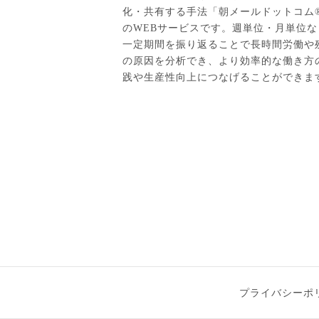
化・共有する手法「朝メールドットコム
のWEBサービスです。週単位・月単位な
一定期間を振り返ることで長時間労働や
の原因を分析でき、より効率的な働き方
践や生産性向上につなげることができま
プライバシーポ