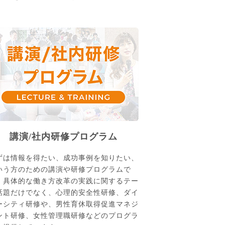
講演/社内研修プログラム
ずは情報を得たい、成功事例を知りたい、
いう方のための講演や研修プログラムで
。具体的な働き方改革の実践に関するテー
話題だけでなく、心理的安全性研修、ダイ
ーシティ研修や、男性育休取得促進マネジ
ント研修、女性管理職研修などのプログラ