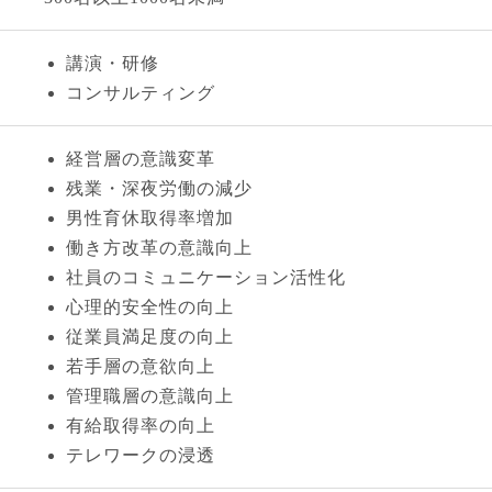
講演・研修
コンサルティング
経営層の意識変革
残業・深夜労働の減少
男性育休取得率増加
働き方改革の意識向上
社員のコミュニケーション活性化
心理的安全性の向上
従業員満足度の向上
若手層の意欲向上
管理職層の意識向上
有給取得率の向上
テレワークの浸透