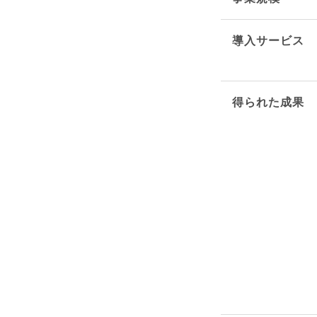
導入サービス
得られた成果