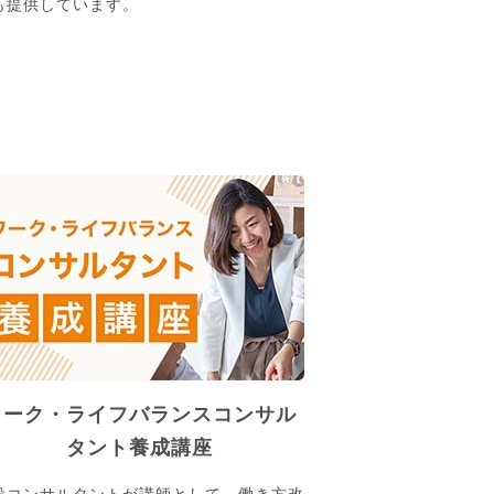
も提供しています。
ワーク・ライフバランスコンサル
タント養成講座