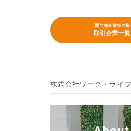
関与先企業様の取
取引企業一覧
株式会社ワーク・ライ