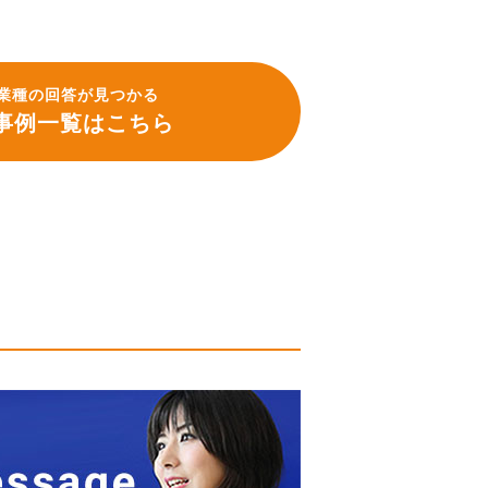
業種の回答が見つかる
事例一覧はこちら