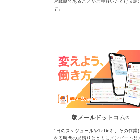
営戦略であることがご理解いただける講
す。
朝メールドットコム®
1日のスケジュールやToDoを、その作業
かる時間の見積りとともにメンバーへ見