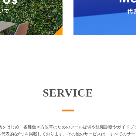
SERVICE
業をはじめ、各種働き方改革のためのツール提供や組織診断やガイドブ
ら代表的な6つを掲載しております。その他のサービスは「すべてのサ