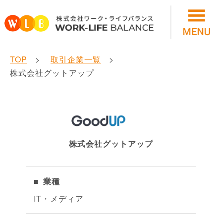
TOP
取引企業一覧
株式会社グットアップ
株式会社グットアップ
業種
IT・メディア