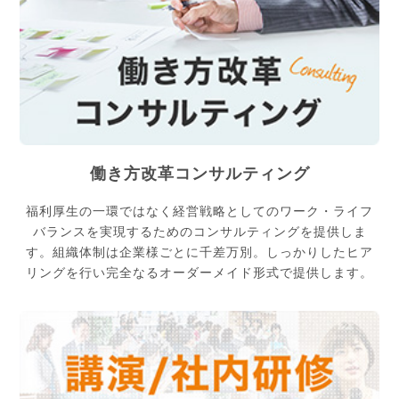
働き方改革コンサルティング
福利厚生の一環ではなく経営戦略としてのワーク・ライフ
バランスを実現するためのコンサルティングを提供しま
す。組織体制は企業様ごとに千差万別。しっかりしたヒア
リングを行い完全なるオーダーメイド形式で提供します。