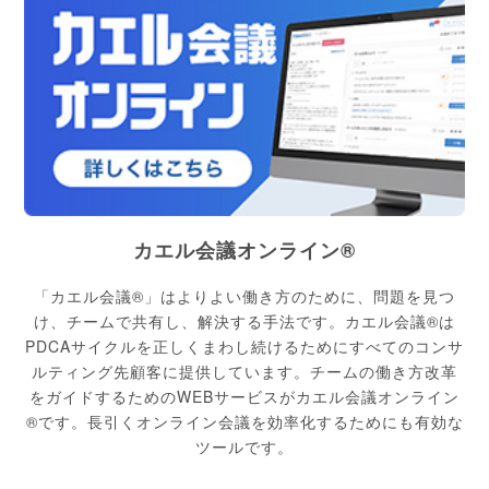
カエル会議オンライン®
「カエル会議®」はよりよい働き方のために、問題を見つ
け、チームで共有し、解決する手法です。カエル会議®は
PDCAサイクルを正しくまわし続けるためにすべてのコンサ
ルティング先顧客に提供しています。チームの働き方改革
をガイドするためのWEBサービスがカエル会議オンライン
®です。長引くオンライン会議を効率化するためにも有効な
ツールです。