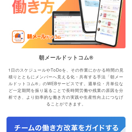
朝メールドットコム®
1日のスケジュールやToDoを、その作業にかかる時間の見
積りとともにメンバーへ見える化・共有する手法「朝メー
ルドットコム®」のWEBサービスです。週単位・月単位な
ど一定期間を振り返ることで長時間労働や残業の原因を分
析でき、より効率的な働き方の実践や生産性向上につなげ
ることができます。