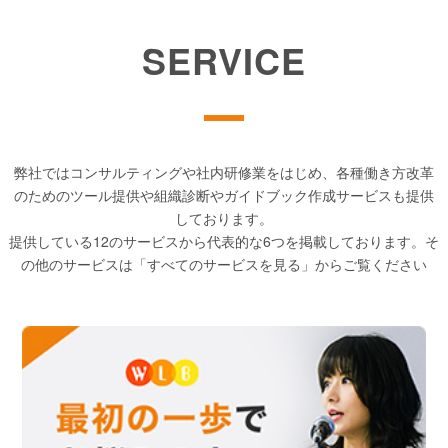
SERVICE
弊社ではコンサルティングや社内研修業をはじめ、各種働き方改革
のためのツール提供や組織診断やガイドブック作成サービスも提供
しております。
提供している12のサービスから代表的な6つを掲載しております。そ
の他のサービスは「すべてのサービスを見る」からご覧ください