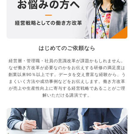
はじめてのご依頼なら
経営層・管理職・社員の意識改革が課題かもしれません。
なぜ働き方改革が必要なのかをお伝えする研修の満足度は
創業以来90％以上です。データを交え豊富な経験から、う
まくいく方法や成功事例などをお伝えします。働き方改革
が売上や生産性向上に寄与する経営戦略であることがご理
解いただける講演です。