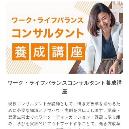
ワーク・ライフバランスコンサルタント養成講
座
現役コンサルタントが講師として、働き方改革を進めるた
めに必要な知識とノウハウ・実例をお伝えします。講義・
受講生同士でのワーク・ディスカッション・課題に取り組
み、学びを実践的にアウトプットすることで、働き方改革