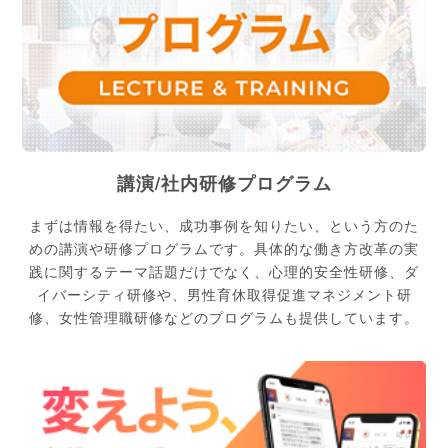
講演/社内研修プログラム
まずは情報を得たい、成功事例を知りたい、という方のた
めの講演や研修プログラムです。具体的な働き方改革の実
践に関するテーマ話題だけでなく、心理的安全性研修、ダ
イバーシティ研修や、男性育休取得促進マネジメント研
修、女性管理職研修などのプログラムも提供しています。