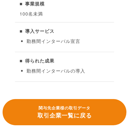
事業規模
100名未満
導入サービス
勤務間インターバル宣言
得られた成果
勤務間インターバルの導入
関与先企業様の取引データ
取引企業一覧に戻る