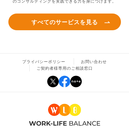
のコンサルティングを実践できる力を身につけます。
すべてのサービスを見る
プライバシーポリシー
お問い合わせ
ご契約者様専用のご相談窓口