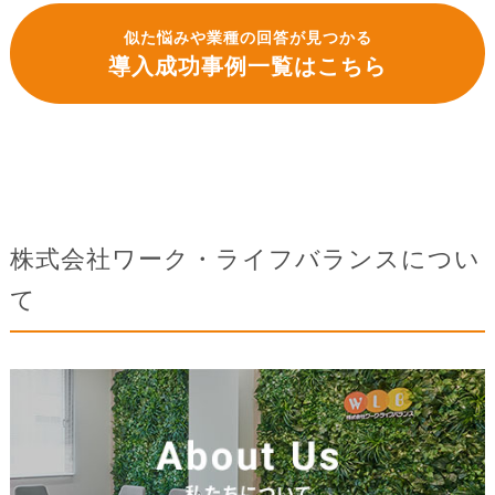
似た悩みや業種の回答が見つかる
導入成功事例一覧はこちら
株式会社ワーク・ライフバランスについ
て