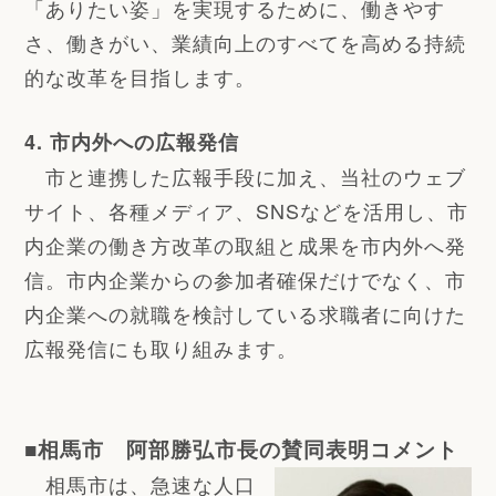
「ありたい姿」を実現するために、働きやす
さ、働きがい、業績向上のすべてを高める持続
的な改革を目指します。
4. 市内外への広報発信
市と連携した広報手段に加え、当社のウェブ
サイト、各種メディア、SNSなどを活用し、市
内企業の働き方改革の取組と成果を市内外へ発
信。市内企業からの参加者確保だけでなく、市
内企業への就職を検討している求職者に向けた
広報発信にも取り組みます。
■
相馬市 阿部勝弘市長の賛同表明コメント
相馬市は、急速な人口