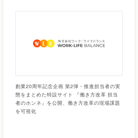
創業20周年記念企画 第2弾・推進担当者の実
態をまとめた特設サイト 『働き方改革 担当
者のホンネ』を公開、働き方改革の現場課題
を可視化