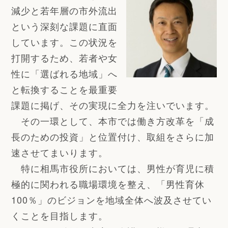
減少と若年層の市外流出
という深刻な課題に直面
しています。この状況を
打開するため、若者や女
性に「選ばれる地域」へ
と転換することを最重要
課題に掲げ、その実現に全力を注いでいます。
その一環として、本市では働き方改革を「成
長のための投資」と位置付け、取組をさらに加
速させてまいります。
特に相馬市役所においては、男性が育児に積
極的に関われる職場環境を整え、「男性育休
100％」のビジョンを地域全体へ波及させてい
くことを目指します。