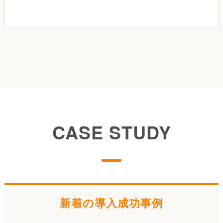
CASE STUDY
新着の導入成功事例