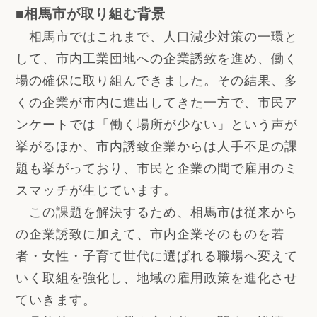
■相馬市が取り組む背景
相馬市ではこれまで、人口減少対策の一環と
して、市内工業団地への企業誘致を進め、働く
場の確保に取り組んできました。その結果、多
くの企業が市内に進出してきた一方で、市民ア
ンケートでは「働く場所が少ない」という声が
挙がるほか、市内誘致企業からは人手不足の課
題も挙がっており、市民と企業の間で雇用のミ
スマッチが生じています。
この課題を解決するため、相馬市は従来から
の企業誘致に加えて、市内企業そのものを若
者・女性・子育て世代に選ばれる職場へ変えて
いく取組を強化し、地域の雇用政策を進化させ
ていきます。