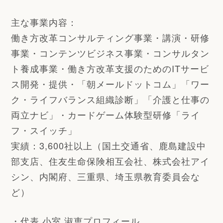
主な事業内容：
働き方改革コンサルティング事業・講演・研修
事業・コンテンツビジネス事業・コンサルタン
ト養成事業・働き方改革支援のためのITサービ
ス開発・提供・「朝メールドットコム」「ワー
ク・ライフバランス組織診断」「介護と仕事の
両立ナビ」・カードゲーム体験型研修「ライ
フ・スイッチ」
実績：3,600社以上（国土交通省、鹿島建設中
部支店、住友生命保険相互会社、株式会社アイ
シン、内閣府、三重県、埼玉県教育委員会な
ど）
・代表 小室 淑恵プロフィール