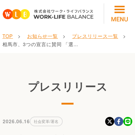
TOP
お知らせ一覧
プレスリリース一覧
相馬市、3つの宣言に賛同 「選...
プレスリリース
2026.06.16
社会変革/署名