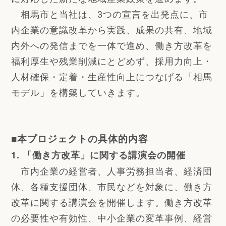
相馬市と当社は、3つの宣言を出発点に、市
内企業の意識改革から実践、成果の共有、地域
内外への発信までを一体で進め、働き方改革を
福利厚生や残業削減にとどめず、採用力向上・
人材確保・定着・生産性向上につなげる「相馬
モデル」を構築していきます。
■本プロジェクトの具体的内容
1. 「働き方改革」に関する講演会の開催
市内企業の経営者、人事労務担当者、経済団
体、各種支援団体、市民などを対象に、働き方
改革に関する講演会を開催します。働き方改革
の必要性や有効性、中小企業の変革事例、経営