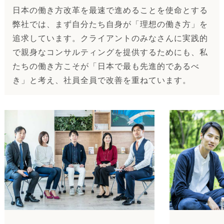
日本の働き方改革を最速で進めることを使命とする
弊社では、まず自分たち自身が「理想の働き方」を
追求しています。クライアントのみなさんに実践的
で親身なコンサルティングを提供するためにも、私
たちの働き方こそが「日本で最も先進的であるべ
き」と考え、社員全員で改善を重ねています。