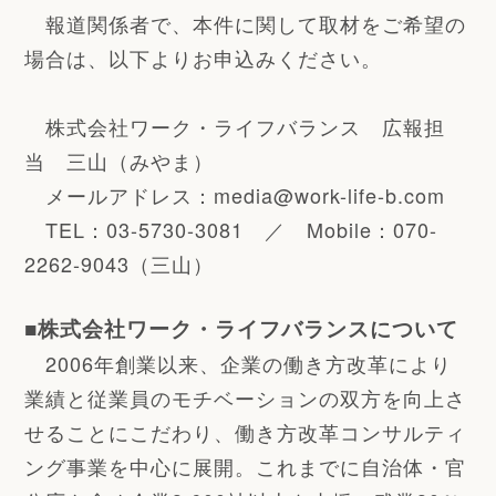
報道関係者で、本件に関して取材をご希望の
場合は、以下よりお申込みください。
株式会社ワーク・ライフバランス 広報担
当 三山（みやま）
メールアドレス：media@work-life-b.com
TEL：
03-5730-3081
／
Mobile
：
070-
2262-9043
（三山）
■株式会社ワーク・ライフバランスについて
2006年創業以来、企業の働き方改革により
業績と従業員のモチベーションの双方を向上さ
せることにこだわり、働き方改革コンサルティ
ング事業を中心に展開。これまでに自治体・官