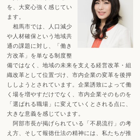
を、大変心強く感じてい
ます。
相馬市では、人口減少
や人材確保という地域共
通の課題に対し、「働き
方改革」を単なる制度整
備ではなく、地域の未来を支える経営改革・組
織改革として位置づけ、市内企業の変革を後押
ししようとされています。企業誘致によって働
く場を増やすだけでなく、市内企業そのものを
「選ばれる職場」に変えていくとされる点に、
大きな意義を感じています。
阿部市長が掲げられている「不易流行」の考
え方、そして報徳仕法の精神には、私たちが推