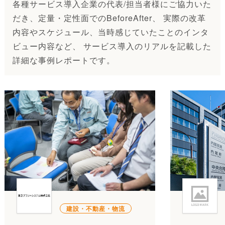
各種サービス導入企業の代表/担当者様にご協力いた
だき、定量・定性面でのBeforeAfter、 実際の改革
内容やスケジュール、当時感じていたことのインタ
ビュー内容など、 サービス導入のリアルを記載した
詳細な事例レポートです。
建設・不動産・物流