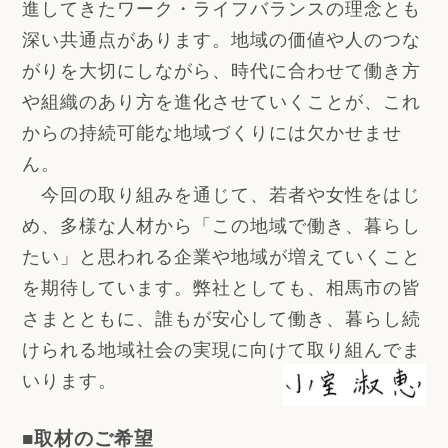
進してきたワーク・ライフバランスの理念とも
深い共通点があります。地域の価値や人のつな
がりを大切にしながら、時代に合わせて働き方
や組織のあり方を進化させていくことが、これ
からの持続可能な地域づくりには欠かせませ
ん。
今回の取り組みを通じて、若者や女性をはじ
め、多様な人材から「この地域で働き、暮らし
たい」と思われる企業や地域が増えていくこと
を期待しています。弊社としても、相馬市の皆
さまとともに、誰もが安心して働き、暮らし続
けられる地域社会の実現に向けて取り組んでま
いります。
■取材のご希望