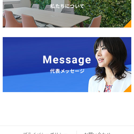
プライバシーポリシー
お問い合わせ