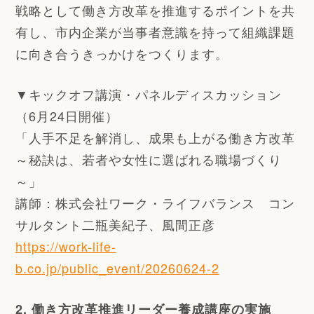
戦略として働き方改革を推進するポイントを共
有し、市内企業が当事者意識を持って組織課題
に向き合うきっかけをつくります。
▼キックオフ講演・パネルディスカッション
（6月24日開催）
「人手不足を解消し、成果も上がる働き方改革
～秘訣は、若者や女性に選ばれる職場づくり
～」
講師：株式会社ワーク・ライフバランス コン
サルタント二瓶美紀子、風間正彦
https://work-life-
b.co.jp/public_event/20260624-2
2. 働き方改革推進リーダー養成講座の実施