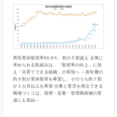
男性育休取得率50.9％、初の５割超え 企業に
求められる取組みは、「取得率の向上」に加
え「共育てできる組織」の実現へ ～若年層の
約９割が育休取得を希望し、そのうち約７割
が１か月以上を希望 仕事と育児を両立できる
職場づくりは、採用・定着・管理職候補の育
成にも直結～