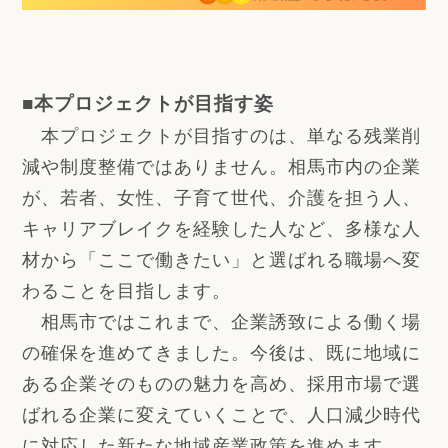
■本プロジェクトが目指す姿
本プロジェクトが目指すのは、単なる残業削
減や制度整備ではありません。相馬市内の企業
が、若者、女性、子育て世代、介護を担う人、
キャリアブレイクを経験した人など、多様な人
材から「ここで働きたい」と選ばれる職場へ変
わることを目指します。
相馬市ではこれまで、企業誘致による働く場
の確保を進めてきました。今後は、既に地域に
ある企業そのものの魅力を高め、採用市場で選
ばれる企業に変えていくことで、人口減少時代
に対応した新たな地域産業政策を進めます。