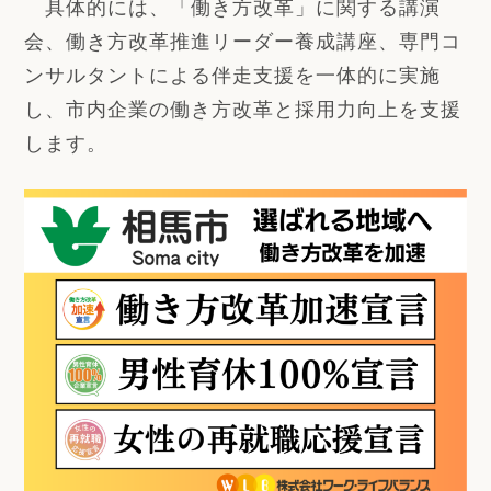
具体的には、「働き方改革」に関する講演
会、働き方改革推進リーダー養成講座、専門コ
ンサルタントによる伴走支援を一体的に実施
し、市内企業の働き方改革と採用力向上を支援
します。