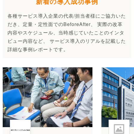
新着の導入成功事例
各種サービス導入企業の代表/担当者様にご協力いた
だき、定量・定性面でのBeforeAfter、 実際の改革
内容やスケジュール、当時感じていたことのインタ
ビュー内容など、 サービス導入のリアルを記載した
詳細な事例レポートです。