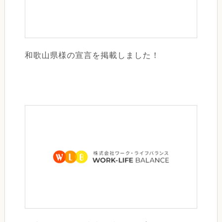
和歌山県様の宣言を掲載しました！