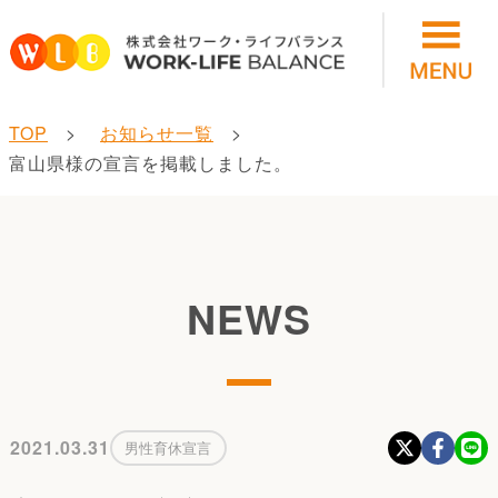
TOP
お知らせ一覧
富山県様の宣言を掲載しました。
NEWS
2021.03.31
男性育休宣言