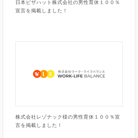
日本ピザハット株式会社の男性育休１００％
宣言を掲載しました！
株式会社レゾナック様の男性育休１００％宣
言を掲載しました！