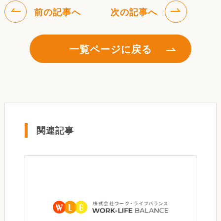
前の記事へ
次の記事へ
一覧ページに戻る
関連記事