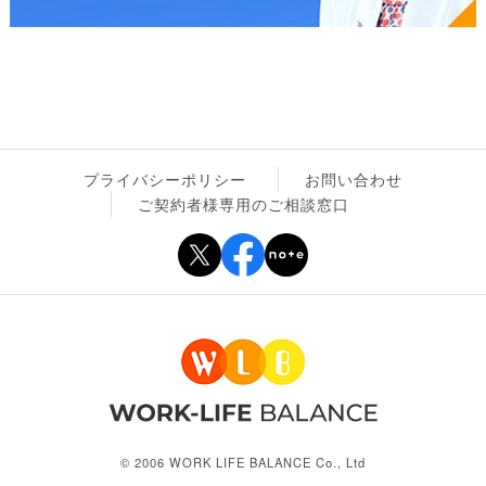
プライバシーポリシー
お問い合わせ
ご契約者様専用のご相談窓口
© 2006 WORK LIFE BALANCE Co., Ltd