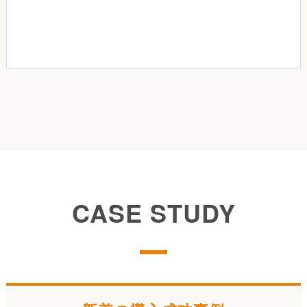
CASE STUDY