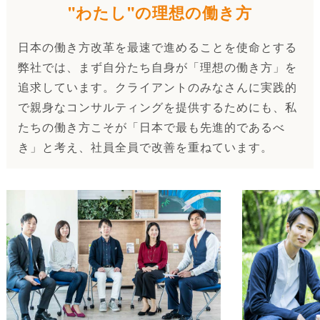
"わたし"の理想の働き方
日本の働き方改革を最速で進めることを使命とする
弊社では、まず自分たち自身が「理想の働き方」を
追求しています。クライアントのみなさんに実践的
で親身なコンサルティングを提供するためにも、私
たちの働き方こそが「日本で最も先進的であるべ
き」と考え、社員全員で改善を重ねています。