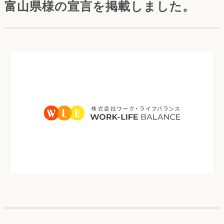
富山県様の宣言を掲載しました。