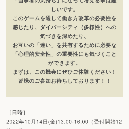
「当事者の気持ち」になって考える事は難
しいです。
このゲームを通して働き方改革の必要性を
感じたり、ダイバーシティ（多様性）への
気づきを深めたり、
お互いの「違い」を共有するために必要な
「心理的安全性」の重要性にも気づくこと
ができます。
まずは、この機会にぜひご体験ください！
皆様のご参加お待ちしております！！
［日時］
2022年10月14日(金)13:00-16:00（受付開始12