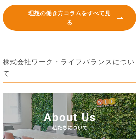
理想の働き方コラムをすべて見
る
株式会社ワーク・ライフバランスについ
て