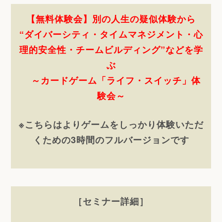
【無料体験会】別の人生の疑似体験から
“ダイバーシティ・タイムマネジメント・心
理的安全性・チームビルディング”などを学
ぶ
～カードゲーム「ライフ・スイッチ」体
験会～
※こちらはよりゲームをしっかり体験いただ
くための3時間のフルバージョンです
［セミナー詳細］