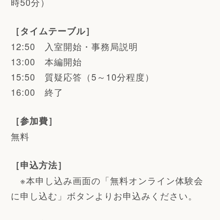
時50分）
［タイムテーブル］
12:50 入室開始・事務局説明
13:00 本編開始
15:50 質疑応答（5～10分程度）
16:00 終了
［参加費］
無料
［申込方法］
※本申し込み画面の「無料オンライン体験会
に申し込む」ボタンよりお申込みください。