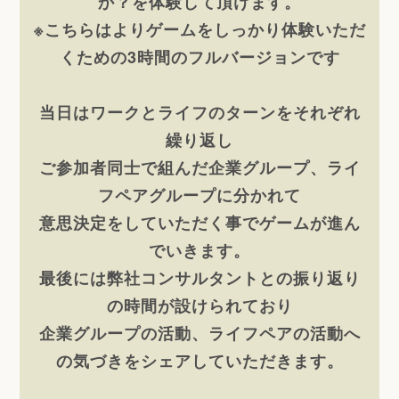
か？を
体験して頂けます。
※こちらはよりゲームをしっかり体験いただ
くための3時間のフルバージョンです
当日はワークとライフのターンをそれぞれ
繰り返し
ご参加者同士で組んだ企業グループ、ライ
フペアグループに分かれて
意思決定をしていただく事でゲームが進ん
でいきます。
最後には弊社コンサルタントとの振り返り
の時間が設けられており
企業グループの活動、ライフペアの活動へ
の気づきをシェアしていただきます。