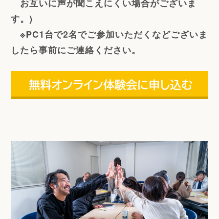
お互いに声が聞こえにくい場合がございま
す。)
※PC1台で2名でご参加いただくなどございま
したら事前にご連絡ください。