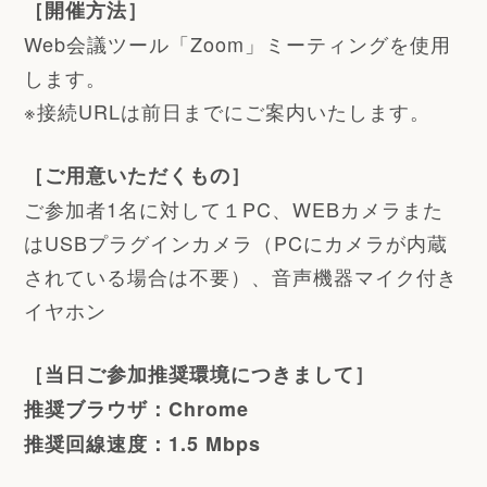
［開催方法］
Web会議ツール「Zoom」ミーティングを使用
します。
※接続URLは前日までにご案内いたします。
［ご用意いただくもの］
ご参加者1名に対して１PC、WEBカメラまた
はUSBプラグインカメラ（PCにカメラが内蔵
されている場合は不要）、音声機器マイク付き
イヤホン
［当日ご参加推奨環境につきまして］
推奨ブラウザ：Chrome
推奨回線速度：1.5 Mbps