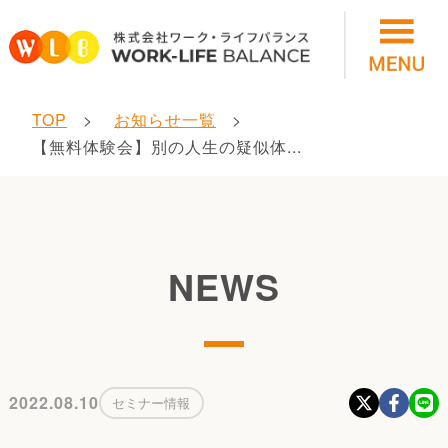
TOP
お知らせ一覧
【無料体験会】別の人生の疑似体...
NEWS
2022.08.10
セミナー情報