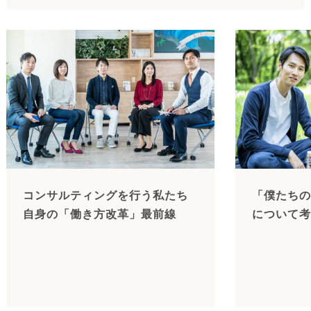
コンサルティングを行う私たち
「僕たちの
自身の「働き方改革」最前線
について考