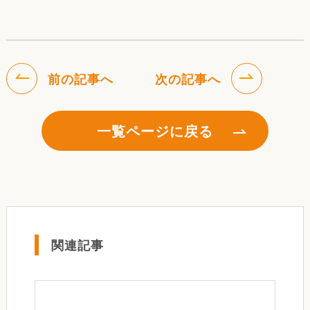
前の記事へ
次の記事へ
一覧ページに戻る
関連記事