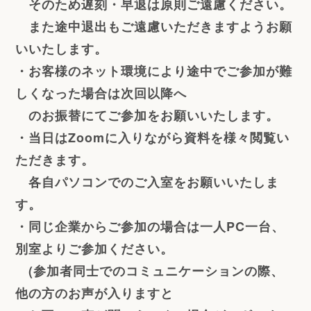
そのため遅刻・早退は原則ご遠慮ください。
また途中退出もご遠慮いただきますようお願
いいたします。
・お客様のネット環境により途中でご参加が難
しくなった場合は次回以降へ
のお振替にてご参加をお願いいたします。
・当日はZoomに入りながら資料を様々閲覧い
ただきます。
各自パソコンでのご入室をお願いいたしま
す。
・同じ企業からご参加の場合は一人PC一台、
別室よりご参加ください。
(参加者同士でのコミュニケーションの際、
他の方のお声が入りますと