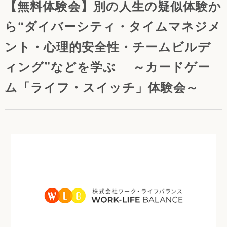
【無料体験会】別の人生の疑似体験か
ら“ダイバーシティ・タイムマネジメ
ント・心理的安全性・チームビルデ
ィング”などを学ぶ ～カードゲー
ム「ライフ・スイッチ」体験会～