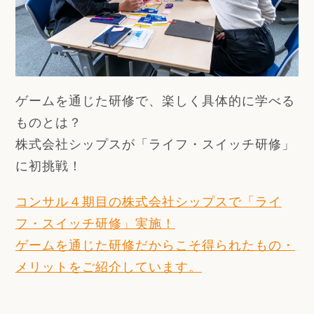
ゲームを通じた研修で、楽しく具体的に学べる
ものとは？
株式会社シップスが「ライフ・スイッチ研修」
に初挑戦！
コンサル４期目の株式会社シップスで「ライ
フ・スイッチ研修」実施！
ゲームを通じた研修だからこそ得られたもの・
メリットをご紹介しています。