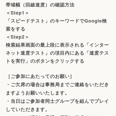
帯域幅（回線速度）の確認方法
＜Step1＞
「スピードテスト」のキーワードでGoogle検
索をする
＜Step2＞
検索結果画面の最上段に表示される「インター
ネット速度テスト」の項目内にある「速度テス
トを実行」のボタンをクリックする
［ご参加にあたってのお願い］
・ご欠席の場合は事務局までご連絡をいただき
ますようお願いいたします。
・当日はご参加者同士グループを組んでプレイ
していただきます。