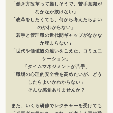
「働き方改革って難しそうで、苦手意識が
なかなか抜けない」
「改革をしたくても、何から考えたらよい
のかわからない」
「若手と管理職の世代間ギャップがなかな
か埋まらない」
「世代や価値観の違いをこえた、コミュニ
ケーション」
「タイムマネジメントが苦手」
「職場の心理的安全性を高めたいが、どう
したらよいかわからない」
そんな感覚ありませんか？
また、いくら研修でレクチャーを受けても