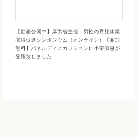
【動画公開中】厚労省主催：男性の育児休業
取得促進シンポジウム（オンライン）【参加
無料】パネルディスカッションに小室淑恵が
登壇致しました