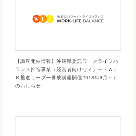
【講座開催情報】沖縄県委託ワークライフバ
ランス推進事業（経営者向けセミナー・ＷＬ
Ｂ推進リーダー養成講座開催2018年9月～）
のおしらせ