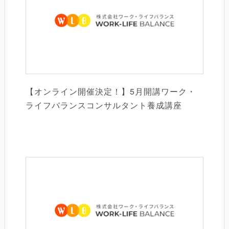
【オンライン開催決定！】5月開講ワーク・
ライフバランスコンサルタント養成講座