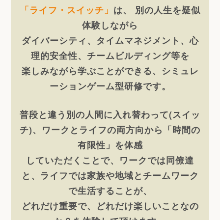
「ライフ・スイッチ」
は、 別の人生を疑似
体験しながら
ダイバーシティ、タイム
マネジメント、心
理的安全性、チームビルディング等を
楽しみながら学ぶことが
できる、シミュレ
ーションゲーム型研修です。
普段と違う別の人間に入れ替わって(スイッ
チ)、ワークとライフの両方向から「時間の
有限性」を体感
していただくことで、
ワークでは同僚達
と、ライフでは家族や地域とチームワーク
で生活することが、
どれだけ重要で、どれだけ楽しいことなの