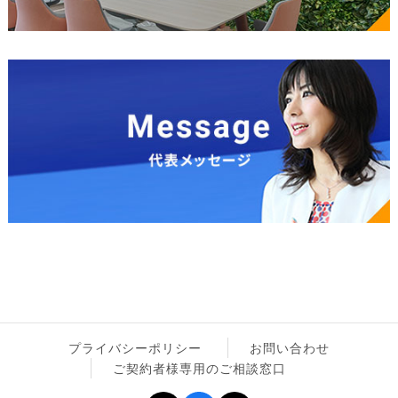
プライバシーポリシー
お問い合わせ
ご契約者様専用のご相談窓口