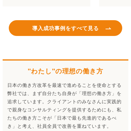
導入成功事例をすべて見る
"わたし"の理想の働き方
日本の働き方改革を最速で進めることを使命とする
弊社では、まず自分たち自身が「理想の働き方」を
追求しています。クライアントのみなさんに実践的
で親身なコンサルティングを提供するためにも、私
たちの働き方こそが「日本で最も先進的であるべ
き」と考え、社員全員で改善を重ねています。