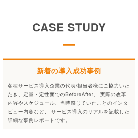
CASE STUDY
新着の導入成功事例
各種サービス導入企業の代表/担当者様にご協力いた
だき、定量・定性面でのBeforeAfter、 実際の改革
内容やスケジュール、当時感じていたことのインタ
ビュー内容など、 サービス導入のリアルを記載した
詳細な事例レポートです。