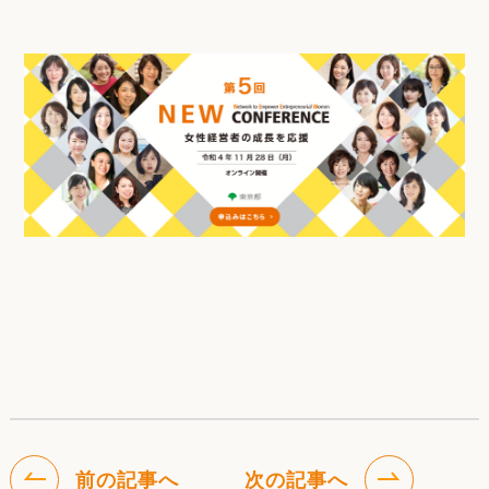
前の記事へ
次の記事へ