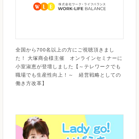
全国から700名以上の方にご視聴頂きまし
た！ 大塚商会様主催 オンラインセミナーに
小室淑恵が登壇しました【～テレワークでも
職場でも生産性向上！～ 経営戦略としての
働き方改革】