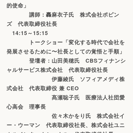
的使命」
講師：轟麻衣子氏 株式会社ポピン
ズ 代表取締役社長
14:15～15:15
トークショー「
変化する時代で会社を
発展させるために〜社長としての覚悟と手順」
登壇者：山田美穂氏 CBSフィナンシ
ャルサービス株式会社 代表取締役社長
伊藤綾氏 ソフィアメディ株
式会社 代表取締役 兼 CEO
髙瀬聡子氏 医療法人社団愛
心高会 理事長
佐々木かをり氏 株式会社イ
ー・ウーマン 代表取締役社長、株式会社ユニ