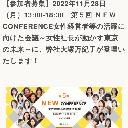
【参加者募集】2022年11月28日
（月）13:00-18:30 第５回 ＮＥＷ
CONFERENCE女性経営者等の活躍に
向けた会議～女性社長が動かす東京
の未来～に、弊社大塚万紀子が登壇い
たします！