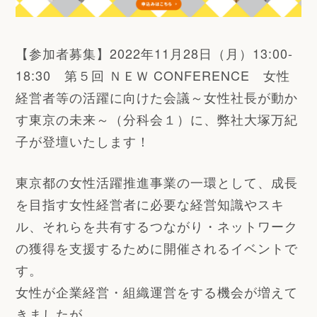
【参加者募集】2022年11月28日（月）
13:00-
18:30
第５回 ＮＥＷ CONFERENCE
女性
経営者等の活躍に向けた会議～女性社長が動か
す東京の未来～（分科会１）
に、弊社大塚万紀
子が登壇いたします！
東京都の女性活躍推進事業の一環として、成長
を目指す女性経営者に必要な経営知識やスキ
ル、それらを共有するつながり・ネットワーク
の獲得を支援するために開催されるイベントで
す。
女性が企業経営・組織運営をする機会が増えて
きましたが、