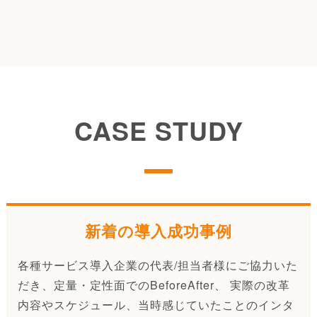
CASE STUDY
新着の導入成功事例
各種サービス導入企業の代表/担当者様にご協力いた
だき、定量・定性面でのBeforeAfter、 実際の改革
内容やスケジュール、当時感じていたことのインタ