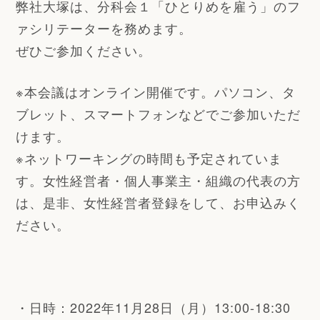
弊社大塚は、分科会１「ひとりめを雇う」のフ
ァシリテーターを務めます。
ぜひご参加ください。
※本会議はオンライン開催です。パソコン、タ
ブレット、スマートフォンなどでご参加いただ
けます。
※ネットワーキングの時間も予定されていま
す。女性経営者・個人事業主・組織の代表の方
は、是非、女性経営者登録をして、お申込みく
ださい。
・日時：2022年11月28日（月）
13:00-18:30