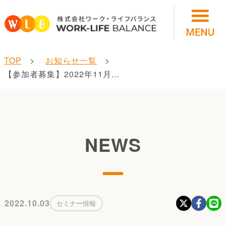
TOP
お知らせ一覧
【参加者募集】2022年11月...
NEWS
2022.10.03
セミナー情報