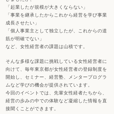
「起業したが規模が大きくならない」
「事業を継承したからこれから経営を学び事業
成長させたい」
「個人事業主として独立したが、これからの道
筋が明確でない」
など、女性経営者の課題は山積です。
そんな多様な課題に挑戦している女性経営者に
向けて、毎年東京都が女性経営者の登録制度を
開始し、セミナー、経営塾、メンタープログラ
ムなど学びの機会が提供されています。
今回のイベントでは、先輩女性経者たちから、
経営の歩みの中での体験など凝縮した情報を直
接聞くことができます。