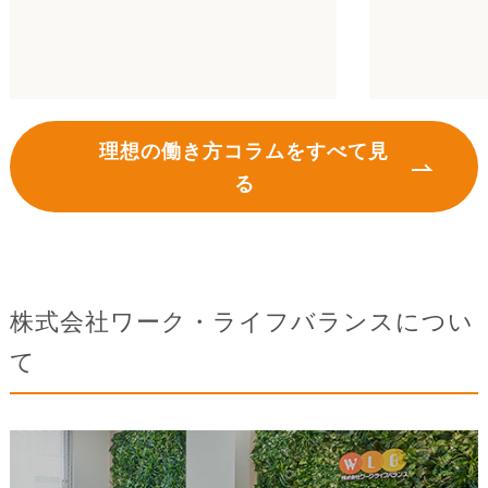
理想の働き方コラムをすべて見
る
株式会社ワーク・ライフバランスについ
て