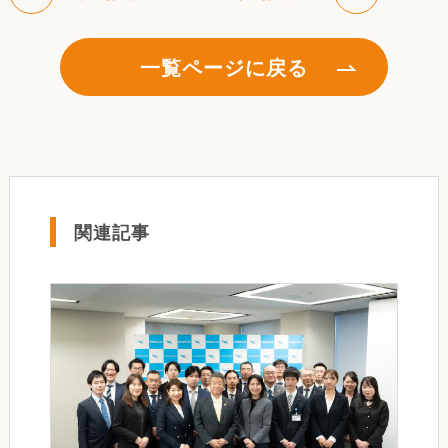
一覧ページに戻る
関連記事