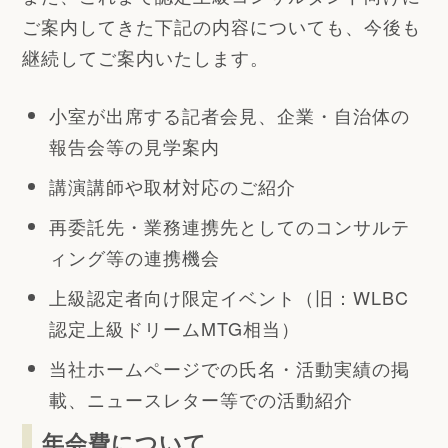
ご案内してきた下記の内容についても、今後も
継続してご案内いたします。
小室が出席する記者会見、企業・自治体の
報告会等の見学案内
講演講師や取材対応のご紹介
再委託先・業務連携先としてのコンサルテ
ィング等の連携機会
上級認定者向け限定イベント（旧：WLBC
認定上級ドリームMTG相当）
当社ホームページでの氏名・活動実績の掲
載、ニュースレター等での活動紹介
年会費について