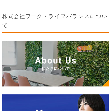
株式会社ワーク・ライフバランスについ
て