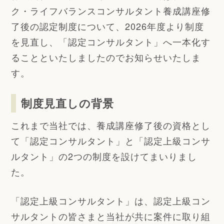
ク・ライフバランスコンサルタント養成講座修
了後の認定制度について、2026年度より制度
を見直し、「認定コンサルタント」へ一本化す
ることといたしましたのでお知らせいたしま
す。
制度見直しの背景
これまで当社では、養成講座修了後の資格とし
て「認定コンサルタント」と「認定上級コンサ
ルタント」の2つの制度を設けてまいりまし
た。
「認定上級コンサルタント」は、認定上級コン
サルタントの皆さまと当社が共に案件に取り組