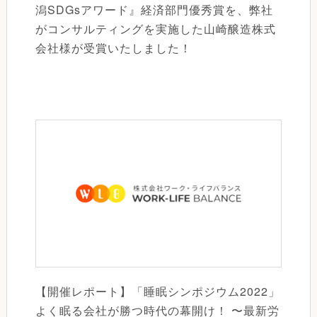
潟SDGsアワード』経済部門優秀賞を、弊社
がコンサルティングを実施した山崎醸造株式
会社様が受賞いたしました！
【開催レポート】「睡眠シンポジウム2022」
よく眠る会社が勝つ時代の幕開け！ 〜最新労