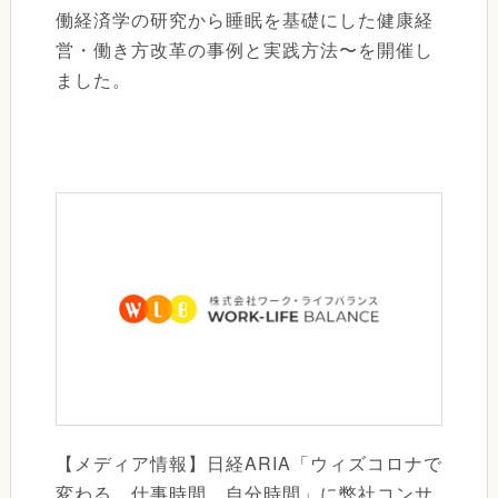
働経済学の研究から睡眠を基礎にした健康経
営・働き方改革の事例と実践方法〜を開催し
ました。
【メディア情報】日経ARIA「ウィズコロナで
変わる 仕事時間、自分時間」に弊社コンサ