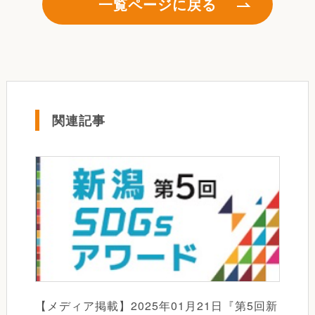
一覧ページに戻る
関連記事
【メディア掲載】2025年01月21日『第5回新