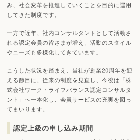
み、社会変革を推進していくことを目的に運用
してきた制度です。
一方で近年、社内コンサルタントとして活動さ
れる認定会員の皆さまが増え、活動のスタイル
やニーズも多様化してきています。
こうした状況を踏まえ、当社が創業20周年を迎
える節目に、従来の制度を見直し、今後は「株
式会社ワーク・ライフバランス認定コンサルタ
ント」へ一本化し、会員サービスの充実を図っ
てまいります。
認定上級の申し込み期間