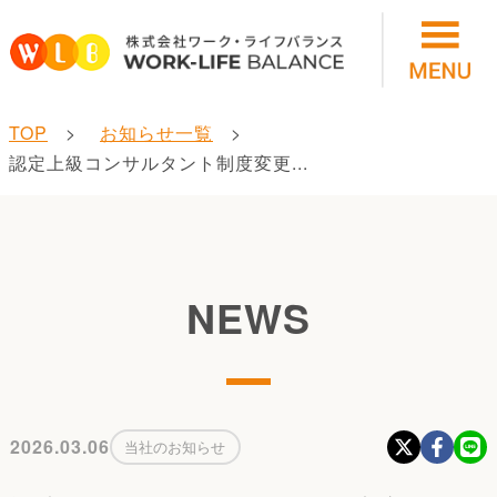
TOP
お知らせ一覧
認定上級コンサルタント制度変更...
NEWS
2026.03.06
当社のお知らせ