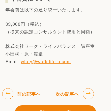
年会費は以下の通り統一いたします。
33,000円（税込）
（従来の認定コンサルタント費用と同額）
株式会社ワーク・ライフバランス 講座室
小田桐・原・渡邉
Email:
wlb-y@work-life-b.com
前の記事へ
次の記事へ