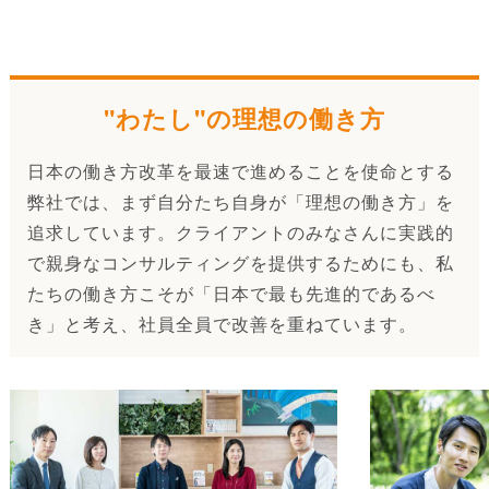
"わたし"の理想の働き方
日本の働き方改革を最速で進めることを使命とする
弊社では、まず自分たち自身が「理想の働き方」を
追求しています。クライアントのみなさんに実践的
で親身なコンサルティングを提供するためにも、私
たちの働き方こそが「日本で最も先進的であるべ
き」と考え、社員全員で改善を重ねています。