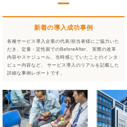
新着の導入成功事例
各種サービス導入企業の代表/担当者様にご協力いた
だき、定量・定性面でのBeforeAfter、 実際の改革
内容やスケジュール、当時感じていたことのインタ
ビュー内容など、 サービス導入のリアルを記載した
詳細な事例レポートです。