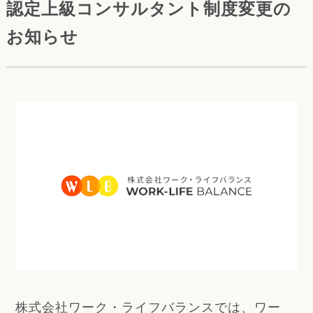
認定上級コンサルタント制度変更の
お知らせ
株式会社ワーク・ライフバランスでは、ワー