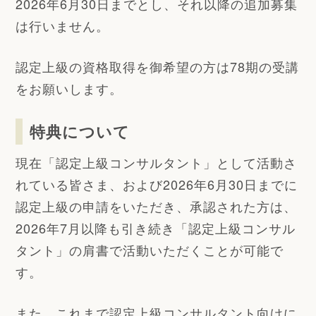
2026年6月30日までとし、それ以降の追加募集
は行いません。
認定上級の資格取得を御希望の方は78期の受講
をお願いします。
特典について
現在「認定上級コンサルタント」として活動さ
れている皆さま、および2026年6月30日までに
認定上級の申請をいただき、承認された方は、
2026年7月以降も引き続き「認定上級コンサル
タント」の肩書で活動いただくことが可能で
す。
また、これまで認定上級コンサルタント向けに