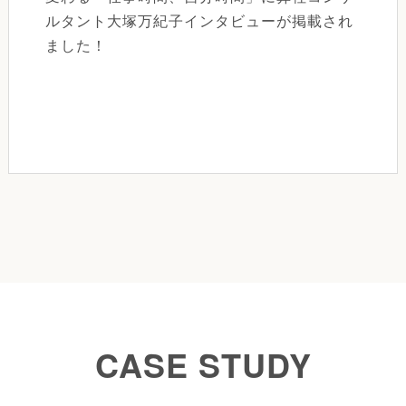
ルタント大塚万紀子インタビューが掲載され
ました！
CASE STUDY