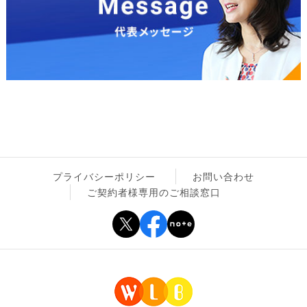
プライバシーポリシー
お問い合わせ
ご契約者様専用のご相談窓口