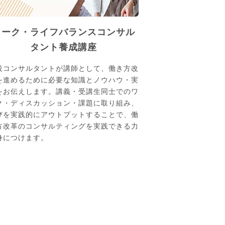
ワーク・ライフバランスコンサル
タント養成講座
役コンサルタントが講師として、働き方改
を進めるために必要な知識とノウハウ・実
をお伝えします。講義・受講生同士でのワ
ク・ディスカッション・課題に取り組み、
びを実践的にアウトプットすることで、働
方改革のコンサルティングを実践できる力
身につけます。