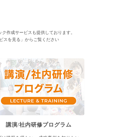
ック作成サービスも提供しております。
ービスを見る」からご覧ください
講演/社内研修プログラム