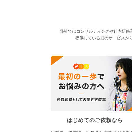
弊社ではコンサルティングや社内研修
提供している12のサービスか
はじめてのご依頼なら