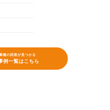
業種の回答が見つかる
事例一覧はこちら