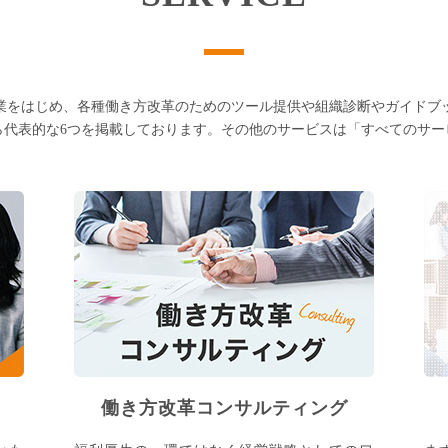
業をはじめ、各種働き方改革のためのツール提供や組織診断やガイドブ
ら代表的な6つを掲載しております。その他のサービスは「すべてのサ
働き方改革コンサルティング