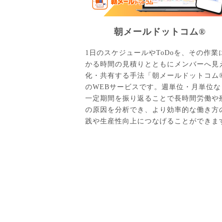
朝メールドットコム®
1日のスケジュールやToDoを、その作業
かる時間の見積りとともにメンバーへ見
化・共有する手法「朝メールドットコム
のWEBサービスです。週単位・月単位な
一定期間を振り返ることで長時間労働や
の原因を分析でき、より効率的な働き方
践や生産性向上につなげることができま