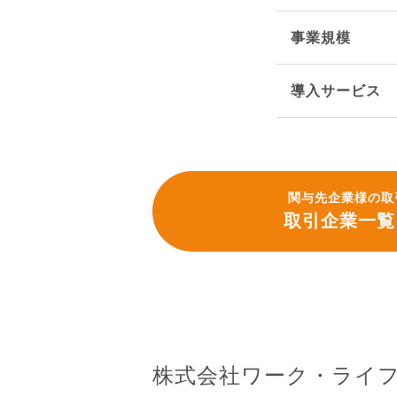
事業規模
導入サービス
関与先企業様の取
取引企業一覧
株式会社ワーク・ライ