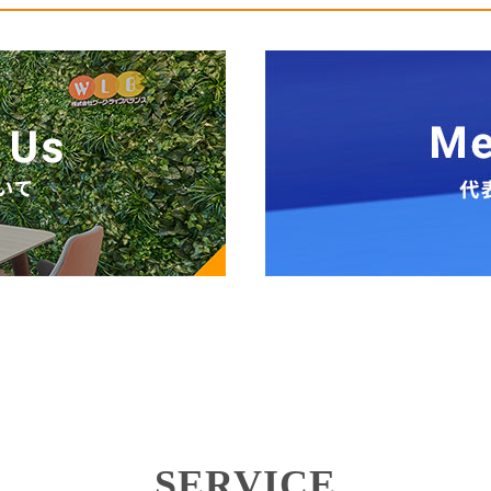
SERVICE