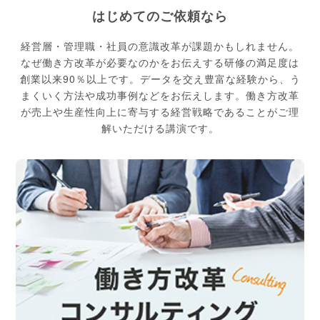
はじめてのご依頼なら
経営層・管理職・社員の意識改革が課題かもしれません。
なぜ働き方改革が必要なのかをお伝えする研修の満足度は
創業以来90％以上です。データを交え豊富な経験から、う
まくいく方法や成功事例などをお伝えします。働き方改革
が売上や生産性向上に寄与する経営戦略であることがご理
解いただける講演です。