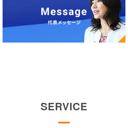
SERVICE