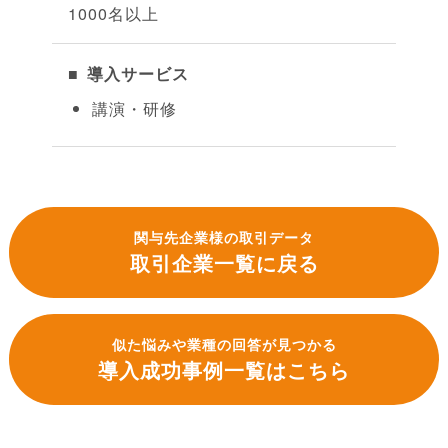
1000名以上
導入サービス
講演・研修
関与先企業様の取引データ
取引企業一覧に戻る
似た悩みや業種の回答が見つかる
導入成功事例一覧はこちら