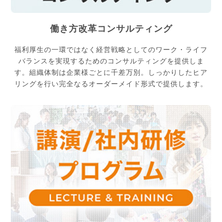
働き方改革コンサルティング
福利厚生の一環ではなく経営戦略としてのワーク・ライフ
バランスを実現するためのコンサルティングを提供しま
す。組織体制は企業様ごとに千差万別。しっかりしたヒア
リングを行い完全なるオーダーメイド形式で提供します。