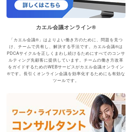
カエル会議オンライン®
「カエル会議®」はよりよい働き方のために、問題を見つ
け、チームで共有し、解決する手法です。カエル会議®は
PDCAサイクルを正しくまわし続けるためにすべてのコンサ
ルティング先顧客に提供しています。チームの働き方改革
をガイドするためのWEBサービスがカエル会議オンライン
®です。長引くオンライン会議を効率化するためにも有効な
ツールです。