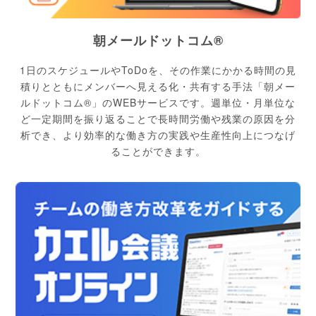
朝メールドットコム®
1日のスケジュールやToDoを、その作業にかかる時間の見
積りとともにメンバーへ見える化・共有する手法「朝メー
ルドットコム®」のWEBサービスです。週単位・月単位な
ど一定期間を振り返ることで長時間労働や残業の原因を分
析でき、より効率的な働き方の実践や生産性向上につなげ
ることができます。