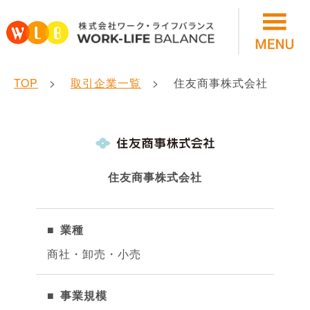
TOP
取引企業一覧
住友商事株式会社
住友商事株式会社
業種
商社・卸売・小売
事業規模