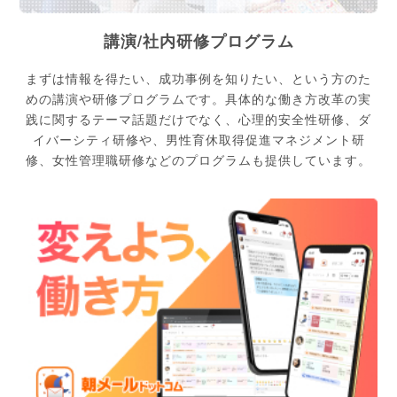
講演/社内研修プログラム
まずは情報を得たい、成功事例を知りたい、という方のた
めの講演や研修プログラムです。具体的な働き方改革の実
践に関するテーマ話題だけでなく、心理的安全性研修、ダ
イバーシティ研修や、男性育休取得促進マネジメント研
修、女性管理職研修などのプログラムも提供しています。