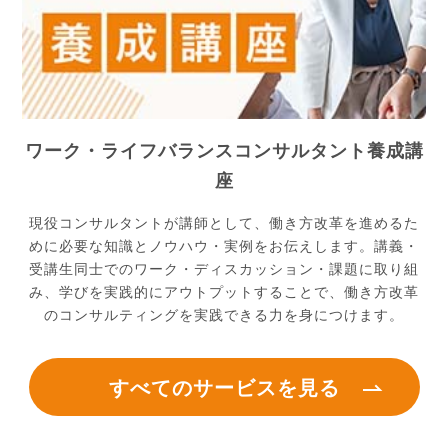
ワーク・ライフバランスコンサルタント養成講
座
現役コンサルタントが講師として、働き方改革を進めるた
めに必要な知識とノウハウ・実例をお伝えします。講義・
受講生同士でのワーク・ディスカッション・課題に取り組
み、学びを実践的にアウトプットすることで、働き方改革
のコンサルティングを実践できる力を身につけます。
すべてのサービスを見る