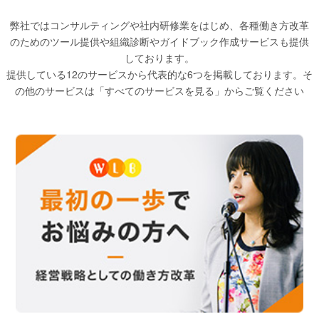
弊社ではコンサルティングや社内研修業をはじめ、各種働き方改革
のためのツール提供や組織診断やガイドブック作成サービスも提供
しております。
提供している12のサービスから代表的な6つを掲載しております。そ
の他のサービスは「すべてのサービスを見る」からご覧ください