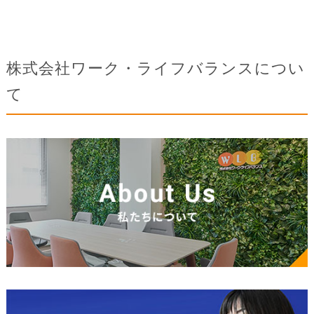
株式会社ワーク・ライフバランスについ
て