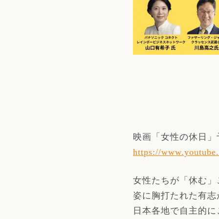
映画「女性の休日」
https://www.youtub
女性たちが「休む」
姿に胸打たれた有志
日本各地で自主的に