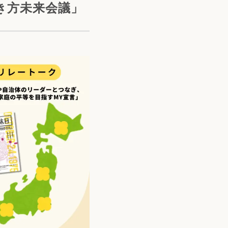
き方未来会議」