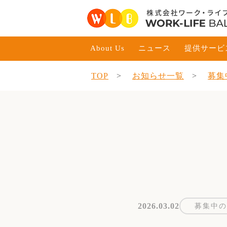
About Us
ニュース
提供サービ
TOP
お知らせ一覧
募集
2026.03.02
募集中の