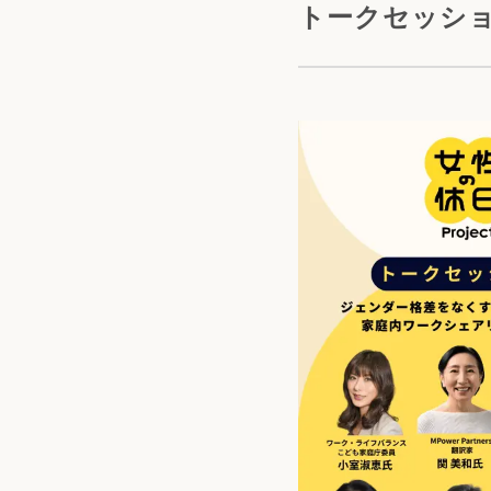
トークセッシ