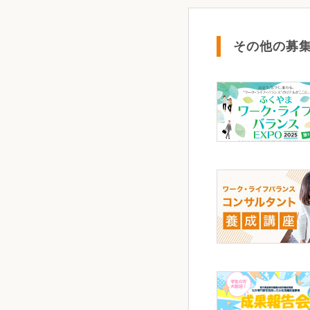
その他の募