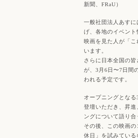
新聞、FRaU）
一般社団法人あすに
げ、各地のイベント
映画を見た人が「こ
います。
さらに日本全国の皆
が、3月6日〜7日間
われる予定です。
オープニングとなる
登壇いただき、昇進
ングについて語り合
その後、この映画の
休日」を試みている