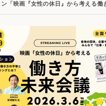
ョン「映画『女性の休日』から考える働