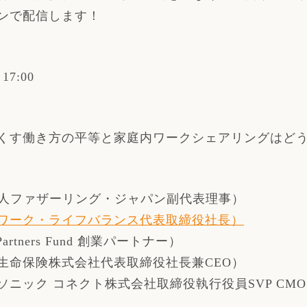
ンで配信します！
7:00
くす働き方の平等と家庭内ワークシェアリングはど
法人ファザーリング・ジャパン副代表理事）
ワーク・ライフバランス代表取締役社長）
artners Fund 創業パートナー）
生命保険株式会社代表取締役社長兼CEO）
ニック コネクト株式会社取締役執行役員SVP CMO