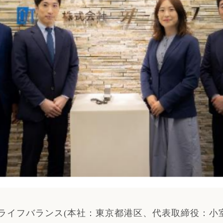
ライフバランス
(
本社：東京都港区、代表取締役：小