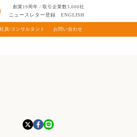
創業19周年 / 取引企業数3,600社
ニュースレター登録
ENGLISH
社員/コンサルタント
お問い合わせ