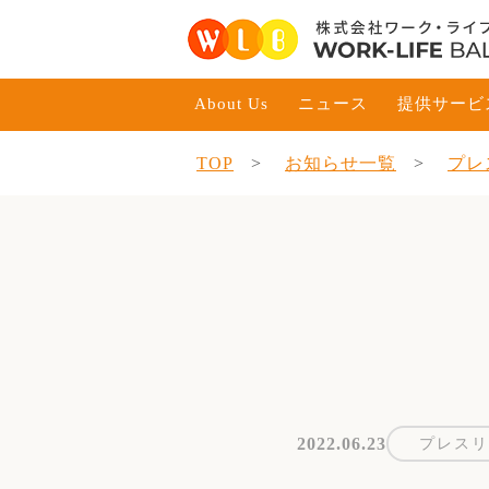
About Us
ニュース
提供サービ
TOP
お知らせ一覧
プレ
2022.06.23
プレスリ