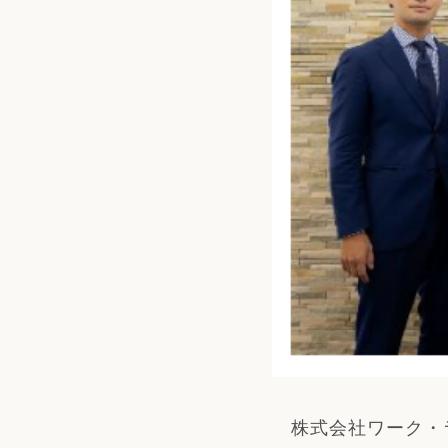
株式会社ワーク・