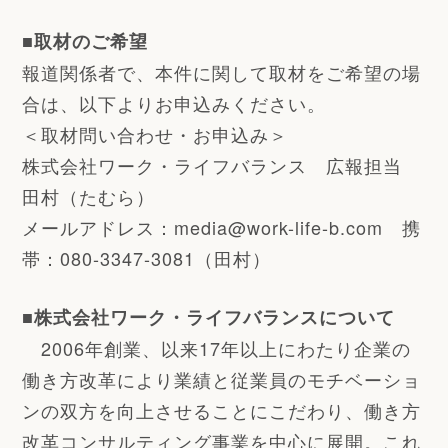
■取材のご希望
報道関係者で、本件に関して取材をご希望の場
合は、以下よりお申込みください。
＜取材問い合わせ・お申込み＞
株式会社ワーク・ライフバランス 広報担当
田村（たむら）
メールアドレス：media@work-life-b.com 携
帯：080-3347-3081（田村）
■株式会社ワーク・ライフバランスについて
2006年創業、以来17年以上にわたり企業の
働き方改革により業績と従業員のモチベーショ
ンの双方を向上させることにこだわり、働き方
改革コンサルティング事業を中心に展開。これ