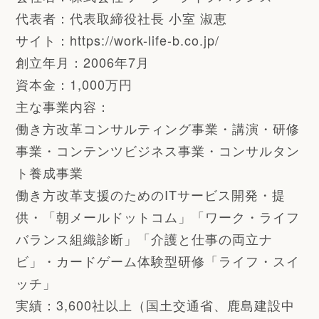
代表者：代表取締役社長 小室 淑恵
サイト：https://work-life-b.co.jp/
創立年月：2006年7月
資本金：1,000万円
主な事業内容：
働き方改革コンサルティング事業・講演・研修
事業・コンテンツビジネス事業・コンサルタン
ト養成事業
働き方改革支援のためのITサービス開発・提
供・「朝メールドットコム」「ワーク・ライフ
バランス組織診断」「介護と仕事の両立ナ
ビ」・カードゲーム体験型研修「ライフ・スイ
ッチ」
実績：3,600社以上（国土交通省、鹿島建設中