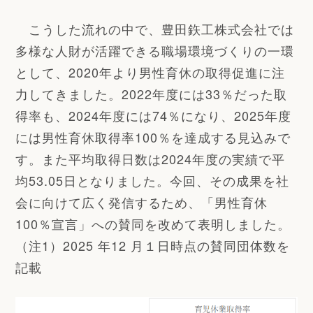
こうした流れの中で、豊田鉃工株式会社では
多様な人財が活躍できる職場環境づくりの一環
として、2020年より男性育休の取得促進に注
力してきました。2022年度には33％だった取
得率も、2024年度には74％になり、2025年度
には男性育休取得率100％を達成する見込みで
す。また平均取得日数は2024年度の実績で平
均53.05日となりました。今回、その成果を社
会に向けて広く発信するため、「男性育休
100％宣言」への賛同を改めて表明しました。
（注1）2025 年12 月１日時点の賛同団体数を
記載