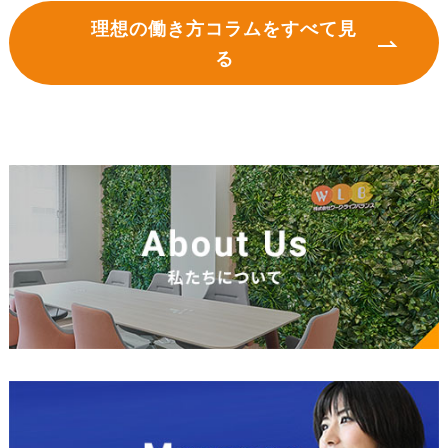
理想の働き方コラムをすべて見
る