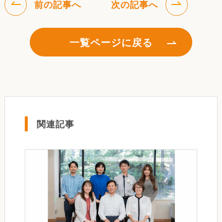
前の記事へ
次の記事へ
一覧ページに戻る
関連記事