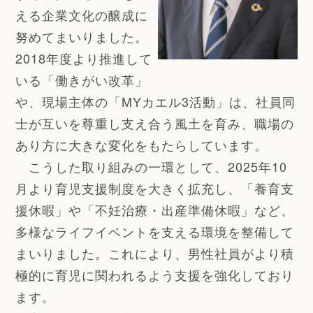
える企業文化の醸成に
努めてまいりました。
2018年度より推進して
いる「働きがい改革」
や、現場主体の「MYカエル3活動」は、社員同
士が互いを尊重し支え合う風土を育み、職場の
あり方に大きな変化をもたらしています。
こうした取り組みの一環として、2025年10
月より育児支援制度を大きく拡充し、「養育支
援休暇」や「不妊治療・出産準備休暇」など、
多様なライフイベントを支える環境を整備して
まいりました。これにより、男性社員がより積
極的に育児に関われるよう支援を強化しており
ます。