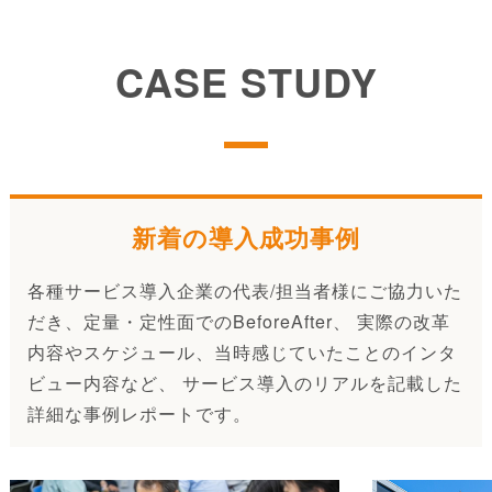
CASE STUDY
新着の導入成功事例
各種サービス導入企業の代表/担当者様にご協力いた
だき、定量・定性面でのBeforeAfter、 実際の改革
内容やスケジュール、当時感じていたことのインタ
ビュー内容など、 サービス導入のリアルを記載した
詳細な事例レポートです。