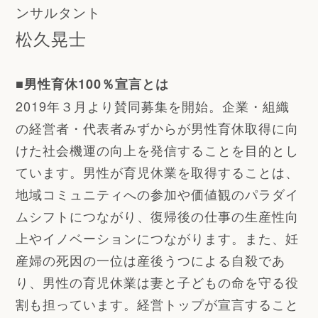
ンサルタント
松久晃士
■男性育休100％宣言とは
2019年３月より賛同募集を開始。企業・組織
の経営者・代表者みずからが男性育休取得に向
けた社会機運の向上を発信することを目的とし
ています。男性が育児休業を取得することは、
地域コミュニティへの参加や価値観のパラダイ
ムシフトにつながり、復帰後の仕事の生産性向
上やイノベーションにつながります。また、妊
産婦の死因の一位は産後うつによる自殺であ
り、男性の育児休業は妻と子どもの命を守る役
割も担っています。経営トップが宣言すること