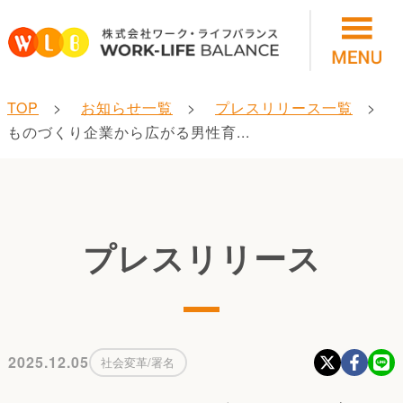
TOP
お知らせ一覧
プレスリリース一覧
ものづくり企業から広がる男性育...
プレスリリース
2025.12.05
社会変革/署名