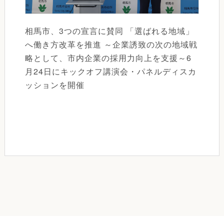
相馬市、3つの宣言に賛同 「選ばれる地域」
へ働き方改革を推進 ～企業誘致の次の地域戦
略として、市内企業の採用力向上を支援～6
月24日にキックオフ講演会・パネルディスカ
ッションを開催