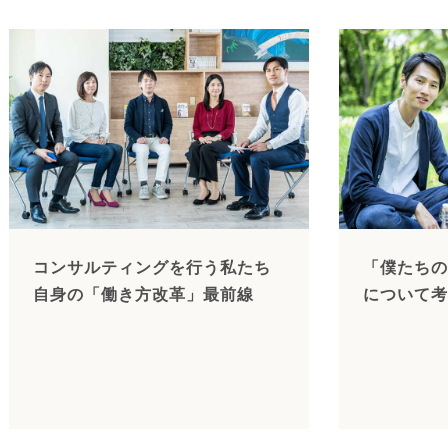
コンサルティングを行う私たち
「僕たちの
自身の「働き方改革」最前線
について考