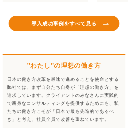
導入成功事例をすべて見る
"わたし"の理想の働き方
日本の働き方改革を最速で進めることを使命とする
弊社では、まず自分たち自身が「理想の働き方」を
追求しています。クライアントのみなさんに実践的
で親身なコンサルティングを提供するためにも、私
たちの働き方こそが「日本で最も先進的であるべ
き」と考え、社員全員で改善を重ねています。