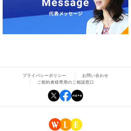
プライバシーポリシー
お問い合わせ
ご契約者様専用のご相談窓口