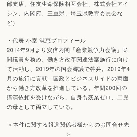
部支店、住友生命保険相互会社、株式会社アイ
シン、内閣府、三重県、埼玉県教育委員会な
ど）
・代表 小室 淑恵プロフィール
2014年9月より安倍内閣「産業競争力会議」民
間議員を務め、働き方改革関連法案施行に向け
て活動し、2019年の国会審議で答弁。2019年4
月の施行に貢献。国政とビジネスサイドの両面
から働き方改革を推進している。年間200回の
講演依頼を受けながら、自身も残業ゼロ、二児
の母として両立している。
＜本件に関する報道関係者様からのお問合せ先
＞