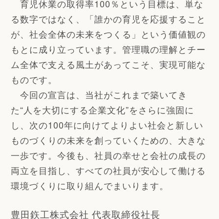
育児休業の取得率100％という目標は、単な
る数字ではなく、「誰かの育児を応援すること
が、社会全体の未来をつくる」という価値観の
もとに成り立っています。管理職の理解とチー
ム全体で支える風土があってこそ、実現可能な
ものです。
今回の宣言は、当社がこれまで築いてき
た“人を大切にする企業文化”をさらに強固に
し、次の100年に向けてよりよい社会と新しい
ものづくりの未来を創っていくための、大きな
一歩です。今後も、社員の幸せと会社の成長の
両立を目指し、すべての社員が安心して働ける
環境づくりに取り組んでまいります。
豊田鉃工株式会社 代表取締役社長