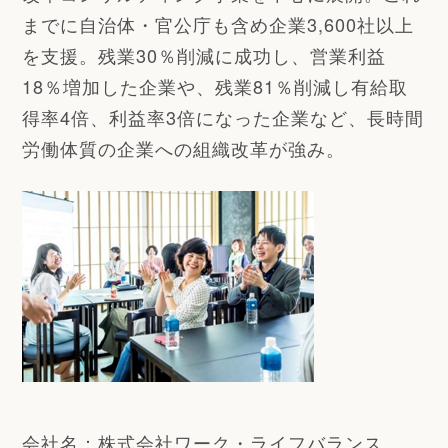
までに自治体・官公庁も含め企業3,600社以上
を支援。残業30％削減に成功し、営業利益
18％増加した企業や、残業81％削減し有給取
得率4倍、利益率3倍になった企業など、長時間
労働体質の企業への組織改革が強み。
会社名：株式会社ワーク・ライフバランス