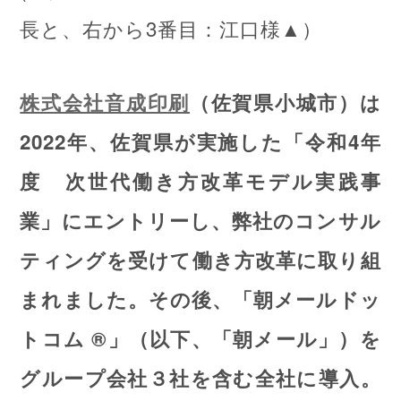
長と、右から3番目：江口様▲）
株式会社音成印刷
（佐賀県小城市）は
2022年、佐賀県が実施した「令和4年
度 次世代働き方改革モデル実践事
業」にエントリーし、弊社のコンサル
ティングを受けて働き方改革に取り組
まれました。その後、「朝メールドッ
トコム ®」（以下、「朝メール」）を
グループ会社３社を含む全社に導入。