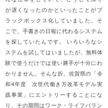
が遅くなったのかといったことがブ
ラックボックス化していました。そ
こで、手書きの日報に代わるシステム
を探していたんです。 いろいろなシ
ステムを試してはいましたが、無料体
験で使うだけでは使い勝手が十分にわ
かりません。そんな折、佐賀県の「令
和4年度 次世代働き方改革モデル実
践事業」にエントリーすることにな
り、その期間はワーク・ライフバラン