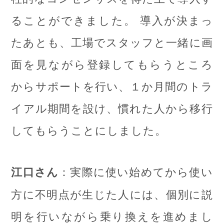
ることができました。 導入が決まっ
たあとも、工場でスタッフと一緒に画
面を見ながら登録してもらうところ
からサポートを行い、１か月間のトラ
イアル期間を設け、慣れた人から移行
してもらうことにしました。
：実際に使い始めてから使い
江口さん
方に不明点が生じた人には、個別に説
明を行いながら乗り換えを進めまし