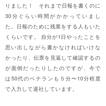
りました！ それまで日報を書くのに
30分ぐらい時間がかかっていまし
た。日報のために残業をする人もいた
くらいです。 自分が1日やったことを
思い出しながら書かなければいけな
かったり、伝票を見返して確認するの
が面倒だったりしたのですが、今で
は50代のベテランも５分〜10分程度
で入力して退社しています。