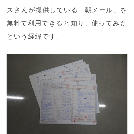
スさんが提供している「朝メール」を
無料で利用できると知り、使ってみた
という経緯です。