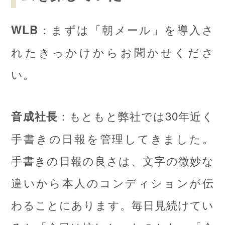
：まずは「朝メール」を導入さ
WLB
れたきっかけからお聞かせくださ
い。
：もともと弊社では30年近く
音成社長
手書きの日報を管理してきました。
手書きの日報の良さは、文字の微妙な
違いから本人のコンディションが伝
わることにあります。毎日見続けてい