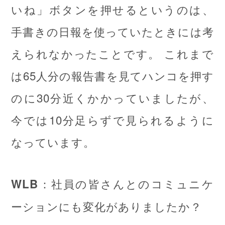
いね」ボタンを押せるというのは、
手書きの日報を使っていたときには考
えられなかったことです。 これまで
は65人分の報告書を見てハンコを押す
のに30分近くかかっていましたが、
今では10分足らずで見られるように
なっています。
：社員の皆さんとのコミュニケ
WLB
ーションにも変化がありましたか？