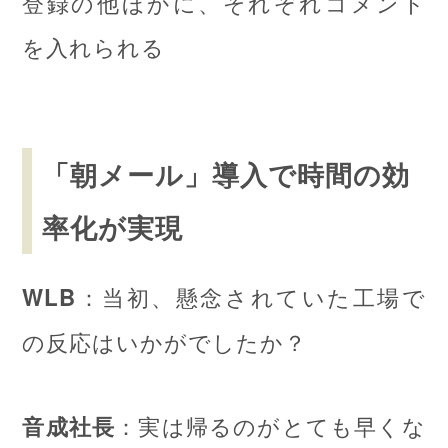
登録の他ほかに、それぞれコメント
を入れられる
「朝メール」導入で時間の効
率化が実現
：当初、懸念されていた工場で
WLB
の反応はいかがでしたか？
：実は帰るのがとても早くな
音成社長