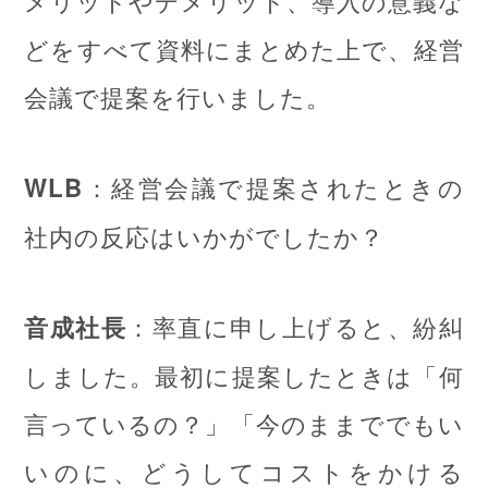
どをすべて資料にまとめた上で、経営
会議で提案を行いました。
：経営会議で提案されたときの
WLB
社内の反応はいかがでしたか？
：率直に申し上げると、紛糾
音成社長
しました。最初に提案したときは「何
言っているの？」「今のままででもい
いのに、どうしてコストをかける