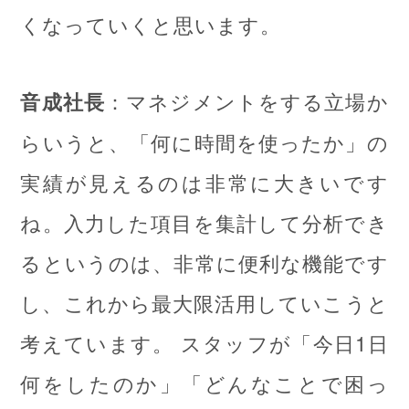
くなっていくと思います。
：マネジメントをする立場か
音成社長
らいうと、「何に時間を使ったか」の
実績が見えるのは非常に大きいです
ね。入力した項目を集計して分析でき
るというのは、非常に便利な機能です
し、これから最大限活用していこうと
考えています。 スタッフが「今日1日
何をしたのか」「どんなことで困っ