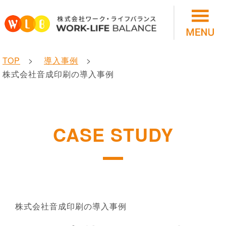
TOP
導入事例
株式会社音成印刷の導入事例
CASE STUDY
株式会社音成印刷の導入事例