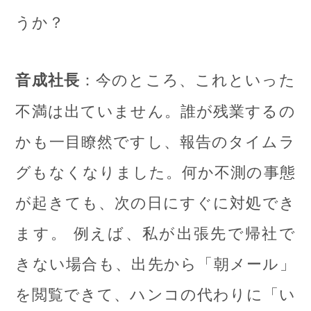
うか？
：今のところ、これといった
音成社長
不満は出ていません。誰が残業するの
かも一目瞭然ですし、報告のタイムラ
グもなくなりました。何か不測の事態
が起きても、次の日にすぐに対処でき
ます。 例えば、私が出張先で帰社で
きない場合も、出先から「朝メール」
を閲覧できて、ハンコの代わりに「い