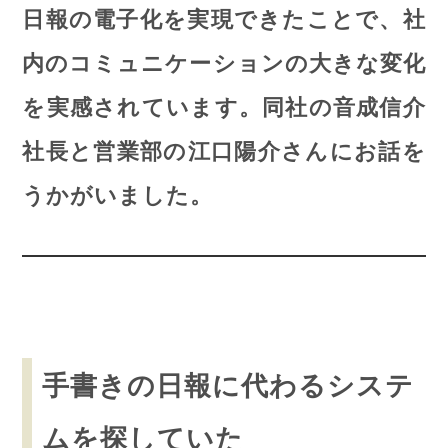
日報の電子化を実現できたことで、社
内のコミュニケーションの大きな変化
を実感されています。同社の音成信介
社長と営業部の江口陽介さんにお話を
うかがいました。
手書きの日報に代わるシステ
ムを探していた