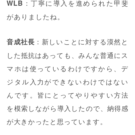
：丁寧に導入を進められた甲斐
WLB
がありましたね。
：新しいことに対する漠然と
音成社長
した抵抗はあっても、みんな普通にス
マホは使っているわけですから、デ
ジタル入力ができないわけではない
んです。皆にとってやりやすい方法
を模索しながら導入したので、納得感
が大きかったと思っています。