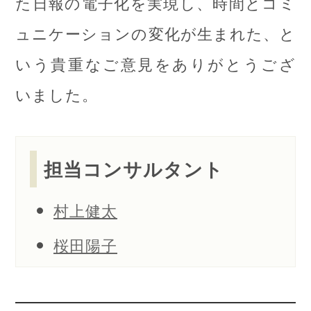
た日報の電子化を実現し、時間とコミ
ュニケーションの変化が生まれた、と
いう貴重なご意見をありがとうござ
いました。
担当コンサルタント
村上健太
桜田陽子