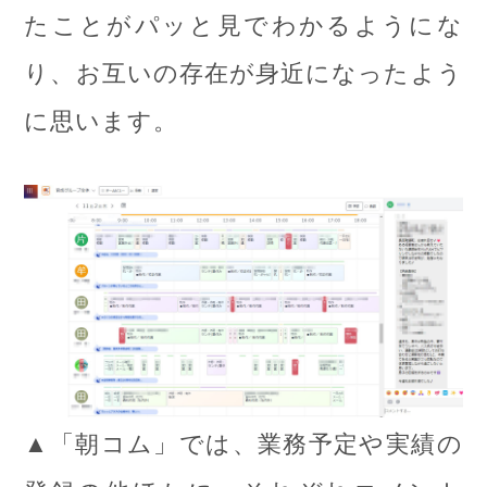
たことがパッと見でわかるようにな
り、お互いの存在が身近になったよう
に思います。
▲「朝コム」では、業務予定や実績の