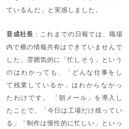
ているんだ」と実感しました。
：これまでの日報では、職場
音成社長
内で横の情報共有はできていませんで
した。雰囲気的に「忙しそう」という
のはわかっても、「どんな仕事をし
て残業しているか」はわからなかっ
たわけです。 「朝メール」を導入し
たことで、「今日は工場だけ残ってい
る」「制作は慢性的に忙しい」といっ