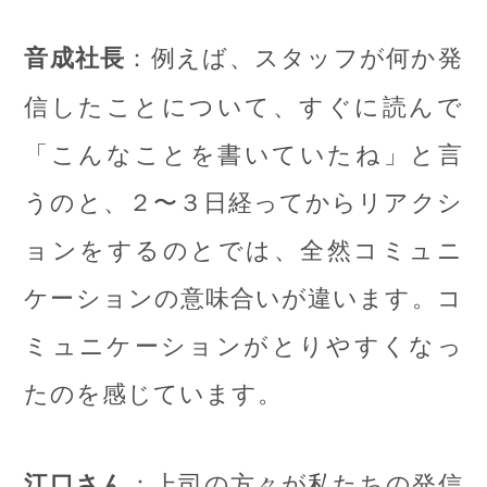
：例えば、スタッフが何か発
音成社長
信したことについて、すぐに読んで
「こんなことを書いていたね」と言
うのと、２〜３日経ってからリアクシ
ョンをするのとでは、全然コミュニ
ケーションの意味合いが違います。コ
ミュニケーションがとりやすくなっ
たのを感じています。
：上司の方々が私たちの発信
江口さん