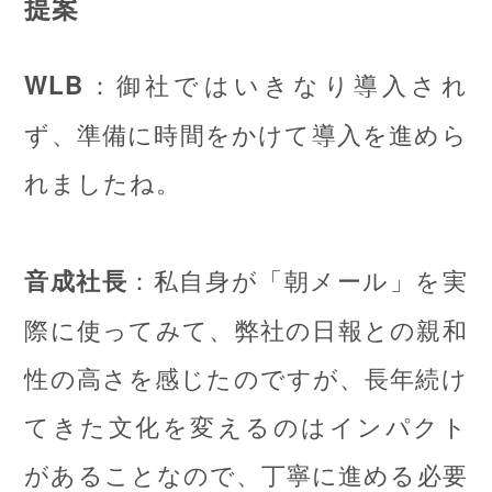
提案
：御社ではいきなり導入され
WLB
ず、準備に時間をかけて導入を進めら
れましたね。
：私自身が「朝メール」を実
音成社長
際に使ってみて、弊社の日報との親和
性の高さを感じたのですが、長年続け
てきた文化を変えるのはインパクト
があることなので、丁寧に進める必要