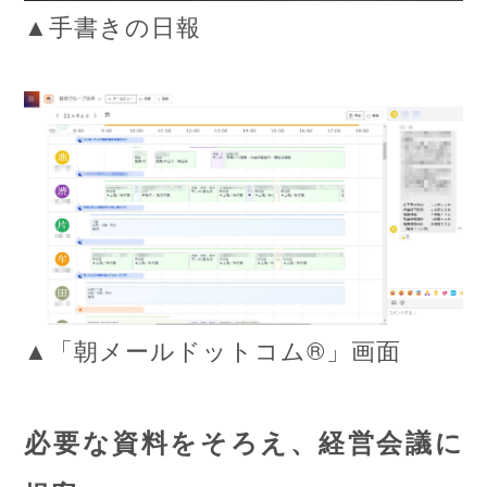
▲手書きの日報
▲「朝メールドットコム®」画面
必要な資料をそろえ、経営会議に