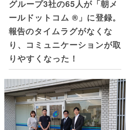
グループ3社の65人が「朝メ
ールドットコム ®」に登録。
報告のタイムラグがなくな
り、コミュニケーションが取
りやすくなった！