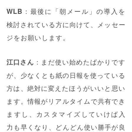
：最後に「朝メール」の導入を
WLB
検討されている方に向けて、メッセー
ジをお願いします。
：まだ使い始めたばかりです
江口さん
が、少なくとも紙の日報を使っている
方は、絶対に変えたほうがいいと思い
ます。情報がリアルタイムで共有でき
ますし、カスタマイズしていけば入
力も早くなり、どんどん使い勝手が良