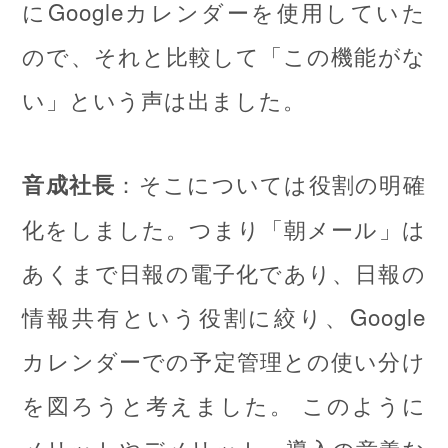
にGoogleカレンダーを使用していた
ので、それと比較して「この機能がな
い」という声は出ました。
：そこについては役割の明確
音成社長
化をしました。つまり「朝メール」は
あくまで日報の電子化であり、日報の
情報共有という役割に絞り、Google
カレンダーでの予定管理との使い分け
を図ろうと考えました。 このように
メリットやデメリット、導入の意義な