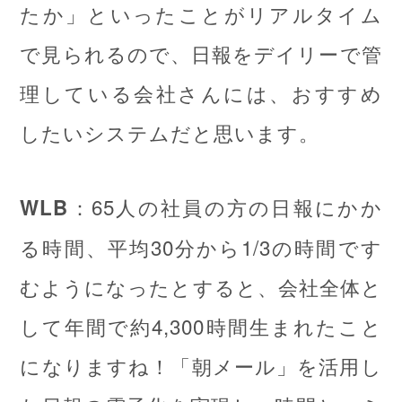
たか」といったことがリアルタイム
で見られるので、日報をデイリーで管
理している会社さんには、おすすめ
したいシステムだと思います。
：65人の社員の方の日報にかか
WLB
る時間、平均30分から1/3の時間です
むようになったとすると、会社全体と
して年間で約4,300時間生まれたこと
になりますね！「朝メール」を活用し