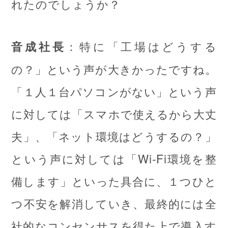
れたのでしょうか？
：特に「工場はどうする
音成社長
の？」という声が大きかったですね。
「１人１台パソコンがない」という声
に対しては「スマホで使えるから大丈
夫」、「ネット環境はどうするの？」
という声に対しては「Wi-Fi環境を整
備します」といった具合に、１つひと
つ不安を解消していき、最終的には全
社的なコンセンサスを得た上で導入す