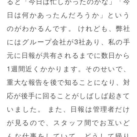
ると「今日は忙しかったのかな」「今
日は何かあったんだろうか」という
のがわかるんです。 けれども、弊社
にはグループ会社が3社あり、私の手
元に日報が共有されるまでに数日から
1週間近くかかります。そのせいで、
重大な報告を後で知ることになり、対
応が後手に回ることがしばしば起きて
いました。 また、日報は管理者だけ
が見るので、スタッフ間でお互いど
んな仕事をしていて、どうして帰り