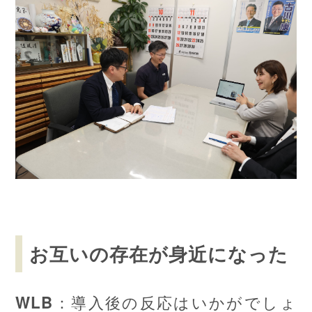
お互いの存在が身近になった
：導入後の反応はいかがでしょ
WLB