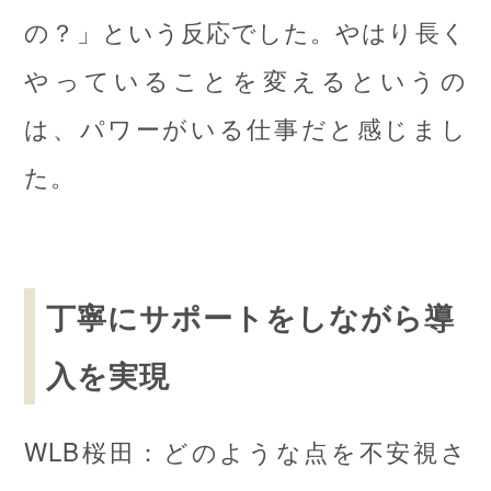
の？」という反応でした。やはり長く
やっていることを変えるというの
は、パワーがいる仕事だと感じまし
た。
丁寧にサポートをしながら導
入を実現
WLB桜田：どのような点を不安視さ