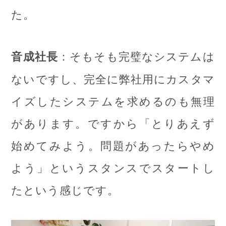
た。
：そもそも完璧なシステムは
音成社長
ないですし、完全に弊社用にカスタマ
イズしたシステムを求めるのも無理
があります。ですから「とりあえず
始めてみよう。問題があったらやめ
よう」というスタンスでスタートし
たという感じです。