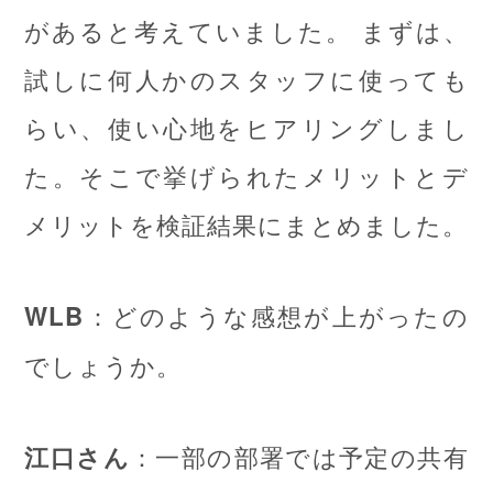
があると考えていました。 まずは、
試しに何人かのスタッフに使っても
らい、使い心地をヒアリングしまし
た。そこで挙げられたメリットとデ
メリットを検証結果にまとめました。
：どのような感想が上がったの
WLB
でしょうか。
：一部の部署では予定の共有
江口さん