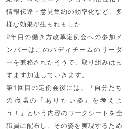
情報伝達・意見集約の効率化など、多
様な効果が生まれました。
2年目の働き方改革定例会への参加メ
ンバーはこのバディチームのリーダ
ーを兼務されたそうで、取り組みはま
すます加速していきます。
第1回目の定例会後には、「自分たち
の職場の『ありたい姿』を考えよ
う！」という内容のワークシートを全
職員に配布し、その姿を実現するため