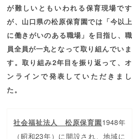
が難しいともいわれる保育現場です
が、山口県の松原保育園では「今以上
に働きがいのある職場」を目指し、職
員全員が一丸となって取り組んでいま
す。取り組み2年目を振り返って、オ
ンラインで発表していただきまし
た。
1948年
社会福祉法人 松原保育園
（昭和23年）に開設され、地域に