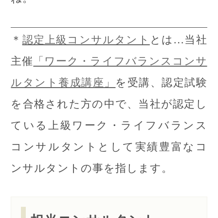
＊
認定上級コンサルタント
とは…当社
主催
「ワーク・ライフバランスコンサ
ルタント養成講座」
を受講、認定試験
を合格された方の中で、当社が認定し
ている上級ワーク・ライフバランス
コンサルタントとして実績豊富なコ
ンサルタントの事を指します。