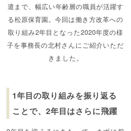
遣まで、幅広い年齢層の職員が活躍す
る松原保育園。今回は働き方改革への
取り組み2年目となった2020年度の様
子を事務長の北村さんにご紹介いただ
きました。
1年目の取り組みを振り返る
ことで、2年目はさらに飛躍
2年目を迎えるにあたって、まずは前