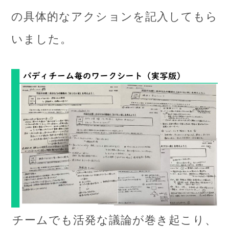
の具体的なアクションを記入してもら
いました。
チームでも活発な議論が巻き起こり、