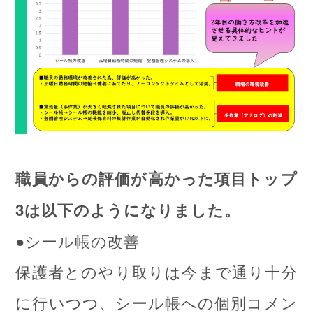
職員からの評価が高かった項目トップ
3は以下のようになりました。
●シール帳の改善
保護者とのやり取りは今まで通り十分
に行いつつ、シール帳への個別コメン