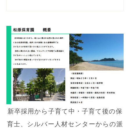
新卒採用から子育て中・子育て後の保
育士、シルバー人材センターからの派