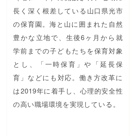
長く深く根差している山口県光市
の保育園。海と山に囲まれた自然
豊かな立地で、生後6ヶ月から就
学前までの子どもたちを保育対象
とし、「一時保育」や「延長保
育」などにも対応。働き方改革に
は2019年に着手し、心理的安全性
の高い職場環境を実現している。