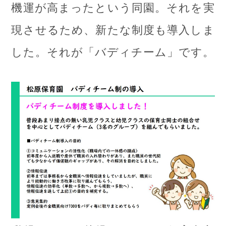
機運が高まったという同園。それを実
現させるため、新たな制度も導入しま
した。それが「バディチーム」です。