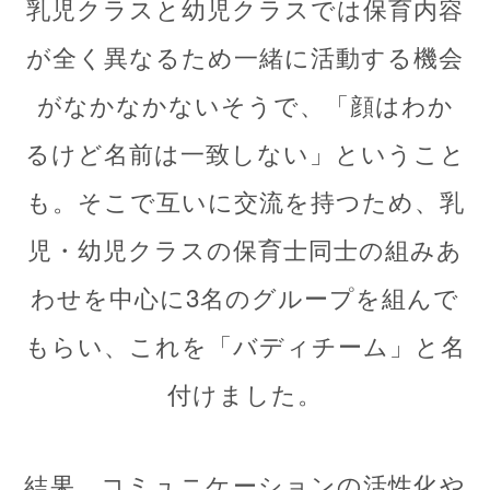
乳児クラスと幼児クラスでは保育内容
が全く異なるため一緒に活動する機会
がなかなかないそうで、「顔はわか
るけど名前は一致しない」ということ
も。そこで互いに交流を持つため、乳
児・幼児クラスの保育士同士の組みあ
わせを中心に3名のグループを組んで
もらい、これを「バディチーム」と名
付けました。
結果、コミュニケーションの活性化や