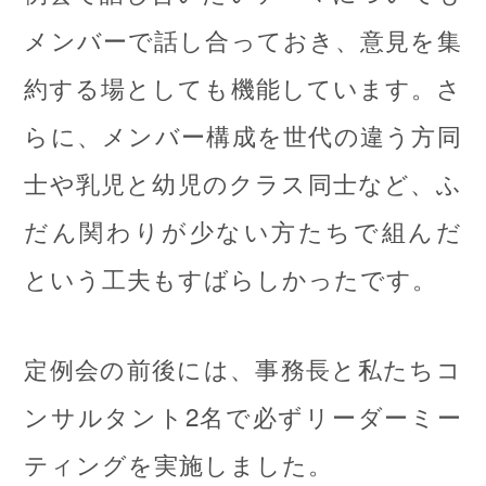
メンバーで話し合っておき、意見を集
約する場としても機能しています。さ
らに、メンバー構成を世代の違う方同
士や乳児と幼児のクラス同士など、ふ
だん関わりが少ない方たちで組んだ
という工夫もすばらしかったです。
定例会の前後には、事務長と私たちコ
ンサルタント2名で必ずリーダーミー
ティングを実施しました。