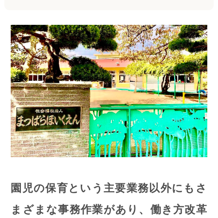
園児の保育という主要業務以外にもさ
まざまな事務作業があり、働き方改革