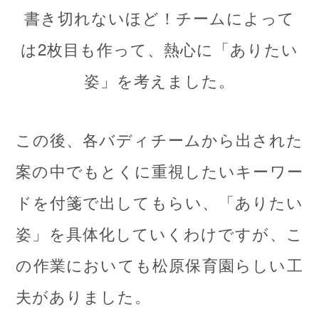
書き切れないほど！チームによって
は2枚目も作って、熱心に「ありたい
姿」を考えました。
この後、各バディチームから出された
案の中でもとくに重視したいキーワー
ドを付箋で出してもらい、「ありたい
姿」を具体化していくわけですが、こ
の作業においても松原保育園らしい工
夫がありました。