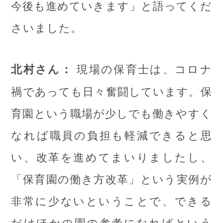
今後も進めていきます」と語ってくだ
さいました。
現場の保育士は、コロナ
北村さん：
禍であっても日々奮闘しています。保
育園という職場が少しでも働きやすく
なれば職員の負担も軽減できると思
い、改革を進めてまいりましたし、
「保育園の働き方改革」という実例が
非常に少ないということで、できる
だけほかの園の参考になればという