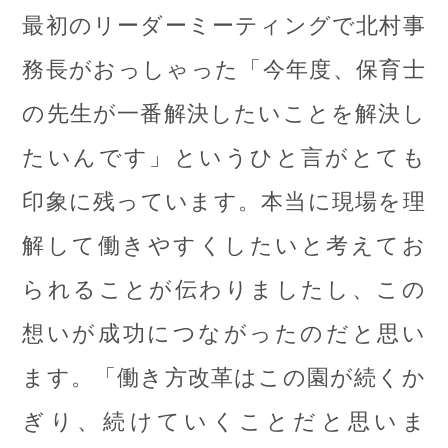
最初のリーダーミーティングで北村事
務長がおっしゃった「今年度、保育士
の先生が一番解決したいことを解決し
たいんです」というひと言がとても
印象に残っています。本当に現場を理
解して働きやすくしたいと考えてお
られることが伝わりましたし、この
想いが成功につながったのだと思い
ます。「働き方改革はこの園が続くか
ぎり、続けていくことだと思いま