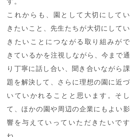
す。
これからも、園として大切にしてい
きたいこと、先生たちが大切にしてい
きたいことにつながる取り組みがで
きているかを注視しながら、今まで通
り丁寧に話し合い、聞き合いながら課
題を解決して、さらに理想の園に近づ
いていかれることと思います。そし
て、ほかの園や周辺の企業にもよい影
響を与えていっていただきたいです
ね。