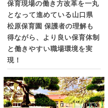
保育現場の働き方改革を一丸
となって進めている山口県
松原保育園 保護者の理解も
得ながら、より良い保育体制
と働きやすい職場環境を実
現！