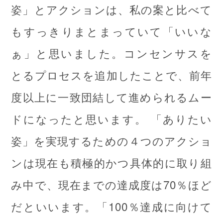
姿」とアクションは、私の案と比べて
もすっきりまとまっていて「いいな
ぁ」と思いました。コンセンサスを
とるプロセスを追加したことで、前年
度以上に一致団結して進められるムー
ドになったと思います。 「ありたい
姿」を実現するための４つのアクショ
ンは現在も積極的かつ具体的に取り組
み中で、現在までの達成度は70％ほど
だといいます。「100％達成に向けて