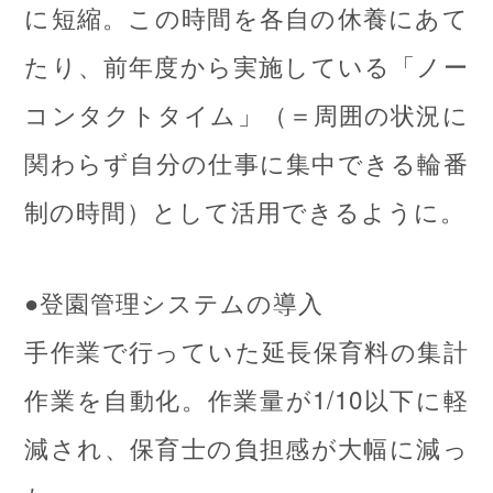
に短縮。この時間を各自の休養にあて
たり、前年度から実施している「ノー
コンタクトタイム」（＝周囲の状況に
関わらず自分の仕事に集中できる輪番
制の時間）として活用できるように。
●登園管理システムの導入
手作業で行っていた延長保育料の集計
作業を自動化。作業量が1/10以下に軽
減され、保育士の負担感が大幅に減っ