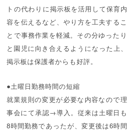
トの代わりに掲示板を活用して保育内
容を伝えるなど、やり方を工夫するこ
とで事務作業を軽減。その分ゆったり
と園児に向き合えるようになった上、
掲示板は保護者からも好評。
●土曜日勤務時間の短縮
就業規則の変更が必要な内容なので理
事会にて承認→導入。従来は土曜日も
8時間勤務であったが、変更後は6時間