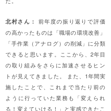
た。
前年度の振り返りで評価
北村さん：
の高かったものは「職場の環境改善」
「手作業（アナログ）の削減」に分類
できると思います。ここから、2年目
の取り組みをさらに加速させるヒン
トが見えてきました。 また、1年間実
施したことで、これまで当たり前の
ように行っていた業務も「変えられ
る！変えていける！」と実感できたこ