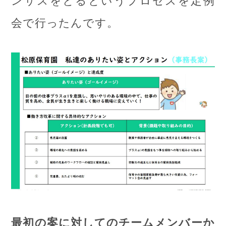
会で行ったんです。
最初の案に対してのチームメンバーか