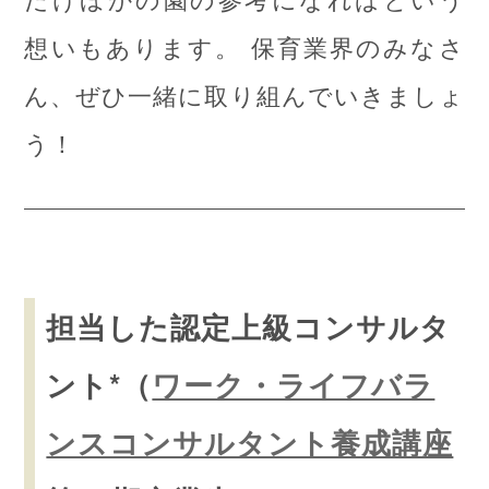
想いもあります。 保育業界のみなさ
ん、ぜひ一緒に取り組んでいきましょ
う！
担当した認定上級コンサルタ
ント*（
ワーク・ライフバラ
ンスコンサルタント養成講座