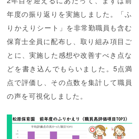
年度の振り返りを実施しました。「ふ
りかえりシート」を非常勤職員も含む
保育士全員に配布し、取り組み項目ご
とに、実施した感想や改善すべき点な
どを書き込んでもらいました。5点満
点で評価し、その点数を集計して職員
の声を可視化しました。