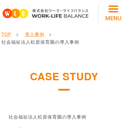
TOP
導入事例
社会福祉法人松原保育園の導入事例
CASE STUDY
社会福祉法人松原保育園の導入事例