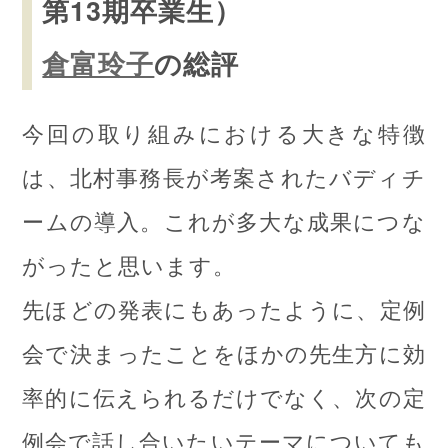
第13期卒業生）
倉富玲子
の総評
今回の取り組みにおける大きな特徴
は、北村事務長が考案されたバディチ
ームの導入。これが多大な成果につな
がったと思います。
先ほどの発表にもあったように、定例
会で決まったことをほかの先生方に効
率的に伝えられるだけでなく、次の定
例会で話し合いたいテーマについても