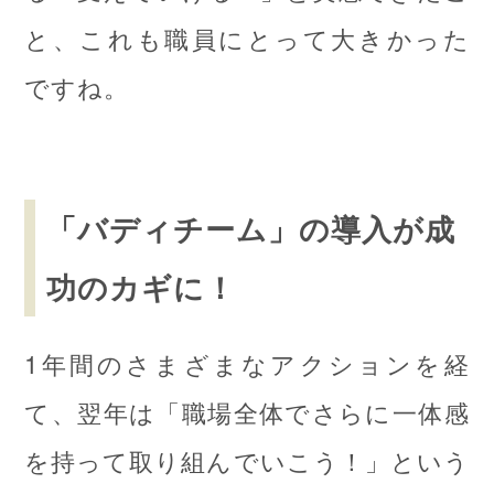
と、これも職員にとって大きかった
ですね。
「バディチーム」の導入が成
功のカギに！
1年間のさまざまなアクションを経
て、翌年は「職場全体でさらに一体感
を持って取り組んでいこう！」という