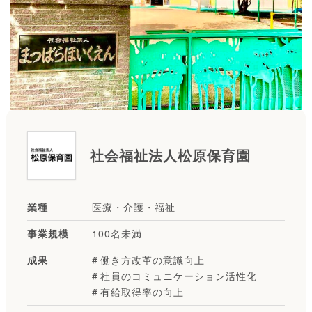
社会福祉法人松原保育園
業種
医療・介護・福祉
事業規模
100名未満
成果
働き方改革の意識向上
社員のコミュニケーション活性化
有給取得率の向上