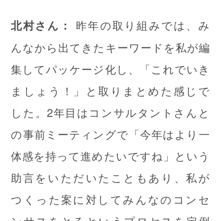
昨年の取り組みでは、み
北村さん：
んなから出てきたキーワードを私が編
集してパッケージ化し、「これでいき
ましょう！」と取りまとめた感じで
した。2年目はコンサルタントさんと
の事前ミーティングで「今年はより一
体感を持って進めたいですね」という
助言をいただいたこともあり、私が
つくった案に対してみんなのコンセ
ンサスをとるというプロセスを定例