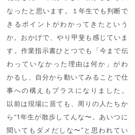
なったと思います。１年生でも判断で
きるポイントがわかってきたという
か。おかげで、やり甲斐も感じていま
す。作業指示書ひとつでも「今まで伝
わっていなかった理由は何か」がわ
かるし、自分から動いてみることで仕
事への構えもプラスになりました。
以前は現場に居ても、周りの人たちか
ら“1年生が散歩してんな〜。あいつに
聞いてもダメだしな〜”と思われてい