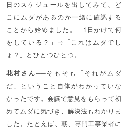
日のスケジュールを出してみて、ど
こにムダがあるのか一緒に確認する
ことから始めました。「1日かけて何
をしている？」→「これはムダでし
ょ？」とひとつひとつ。
──そもそも「それがムダ
花村さん
だ」ということ自体がわかっていな
かったです。会議で意見をもらって初
めてムダに気づき、解決法もわかりま
した。たとえば、朝、専門工事業者に