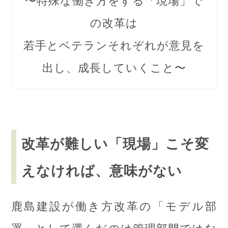
の改革は
若手とベテランそれぞれが意見を
出し、成長していくこと〜
改革が難しい「現場」こそ変
えなければ、意味がない
鹿島建設が働き方改革の「モデル部
署」として選んだのは管理部門ではな