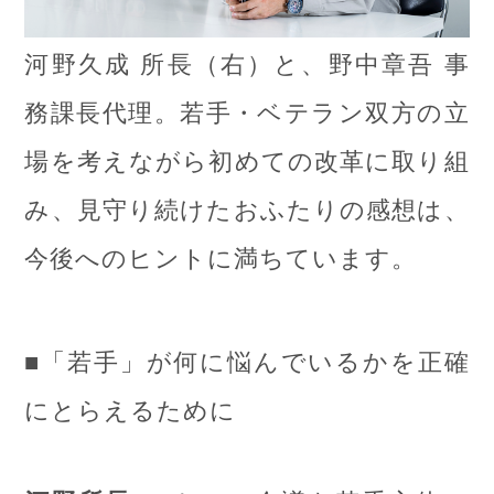
河野久成 所長（右）と、野中章吾 事
務課長代理。若手・ベテラン双方の立
場を考えながら初めての改革に取り組
み、見守り続けたおふたりの感想は、
今後へのヒントに満ちています。
■「若手」が何に悩んでいるかを正確
にとらえるために