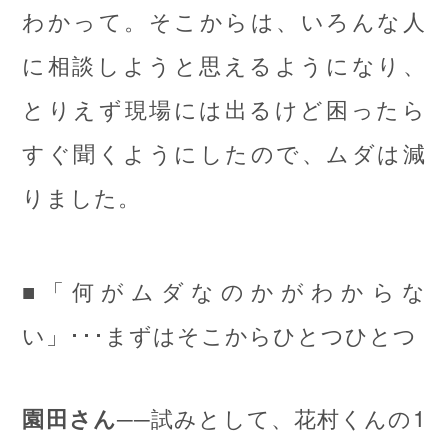
わかって。そこからは、いろんな人
に相談しようと思えるようになり、
とりえず現場には出るけど困ったら
すぐ聞くようにしたので、ムダは減
りました。
■「何がムダなのかがわからな
い」･･･まずはそこからひとつひとつ
──試みとして、花村くんの1
園田さん