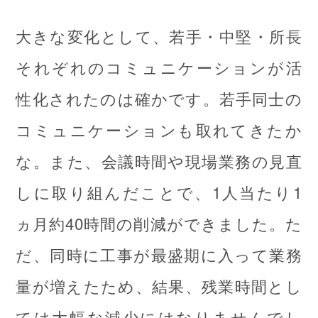
大きな変化として、若手・中堅・所長
それぞれのコミュニケーションが活
性化されたのは確かです。若手同士の
コミュニケーションも取れてきたか
な。また、会議時間や現場業務の見直
しに取り組んだことで、1人当たり1
ヵ月約40時間の削減ができました。た
だ、同時に工事が最盛期に入って業務
量が増えたため、結果、残業時間とし
ては大幅な減少にはなりませんでし