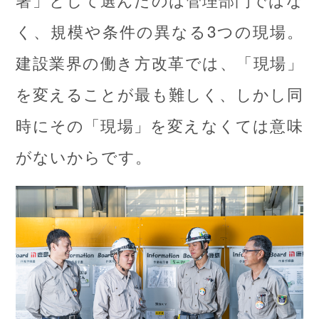
く、規模や条件の異なる3つの現場。
建設業界の働き方改革では、「現場」
を変えることが最も難しく、しかし同
時にその「現場」を変えなくては意味
がないからです。