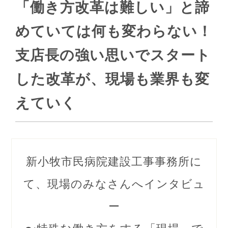
「働き方改革は難しい」と諦
めていては何も変わらない！
支店長の強い思いでスタート
した改革が、現場も業界も変
えていく
新小牧市民病院建設工事事務所に
て、現場のみなさんへインタビュ
ー
〜特殊な働き方をする「現場」で