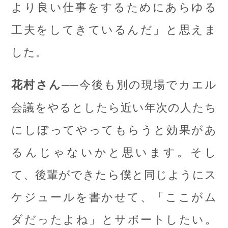
より良い仕事をするためにあらゆる
工夫をしてきているんだ」と思えま
した。
──今後も別の現場でカエル
花村さん
会議をやるとしたら近い年次の人たち
にしぼってやってもらうと効果があ
るんじゃないかと思います。そし
て、後輩ができたら僕と同じようにス
ケジュールを書かせて、「ここがム
ダだったよね」とサポートしたい。