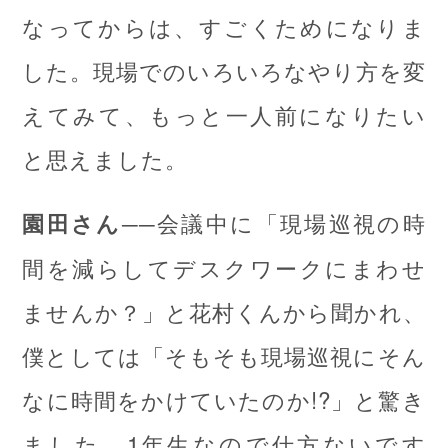
なってからは、すごくためになりま
した。現場でのいろいろなやり方を変
えてみて、もっと一人前になりたい
と思えました。
──会議中に「現場巡視の時
園田さん
間を減らしてデスクワークにまわせ
ませんか？」と花村くんから聞かれ、
僕としては「そもそも現場巡視にそん
なに時間をかけていたのか!?」と驚き
ました。1年生なので仕方ないです