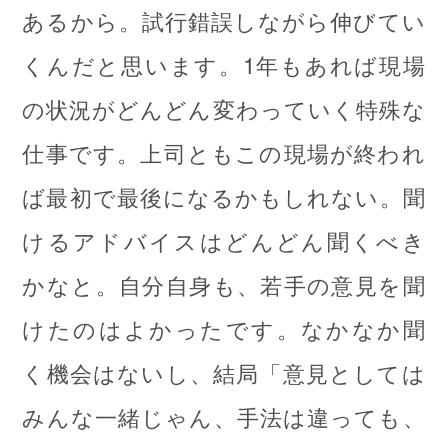
あるから。試行錯誤しながら伸びてい
くんだと思います。1年もあれば現場
の状況がどんどん変わっていく特殊な
仕事です。上司ともこの現場が終われ
ば最初で最後になるかもしれない。聞
けるアドバイスはどんどん聞くべき
かなと。自分自身も、若手の意見を聞
けたのはよかったです。なかなか聞
く機会はないし、結局「意見としては
みんな一緒じゃん、手法は違っても、