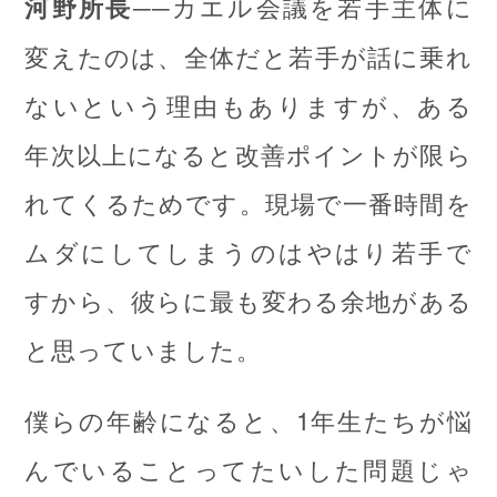
──カエル会議を若手主体に
河野所長
変えたのは、全体だと若手が話に乗れ
ないという理由もありますが、ある
年次以上になると改善ポイントが限ら
れてくるためです。現場で一番時間を
ムダにしてしまうのはやはり若手で
すから、彼らに最も変わる余地がある
と思っていました。
僕らの年齢になると、1年生たちが悩
んでいることってたいした問題じゃ