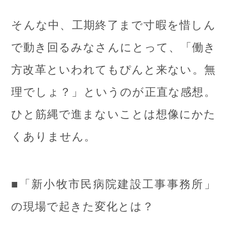
そんな中、工期終了まで寸暇を惜しん
で動き回るみなさんにとって、「働き
方改革といわれてもぴんと来ない。無
理でしょ？」というのが正直な感想。
ひと筋縄で進まないことは想像にかた
くありません。
■「新小牧市民病院建設工事事務所」
の現場で起きた変化とは？