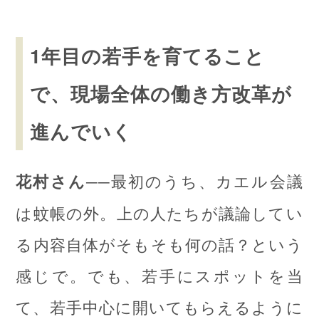
1年目の若手を育てること
で、現場全体の働き方改革が
進んでいく
──最初のうち、カエル会議
花村さん
は蚊帳の外。上の人たちが議論してい
る内容自体がそもそも何の話？という
感じで。でも、若手にスポットを当
て、若手中心に開いてもらえるように