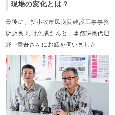
現場の変化とは？
最後に、新小牧市民病院建設工事事務
所所長 河野久成さんと、事務課長代理
野中章吾さんにお話を伺いました。