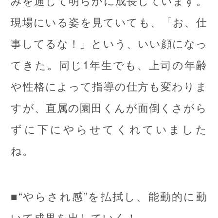
みを通じて明らかに成長しています。
現場にいる姿を見ていても、「お、仕
事してるな！」という、いい顔になっ
てきた。同じ1年生でも、上司の年齢
や性格によって指導の仕方も変わりま
すが、直属の園田くんが面倒くさがら
ずに下にやらせてくれていました
ね。
■“やらされ感”を払拭し、能動的に動
いて成果を出していく！