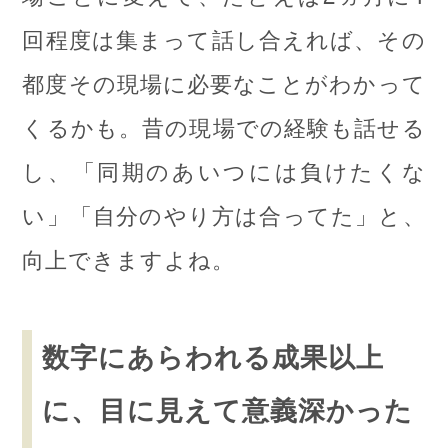
回程度は集まって話し合えれば、その
都度その現場に必要なことがわかって
くるかも。昔の現場での経験も話せる
し、「同期のあいつには負けたくな
い」「自分のやり方は合ってた」と、
向上できますよね。
数字にあらわれる成果以上
に、目に見えて意義深かった