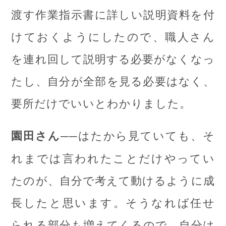
渡す作業指示書に詳しい説明資料を付
けておくようにしたので、職人さん
を連れ回して説明する必要がなくなっ
たし、自分が全部を見る必要はなく、
要所だけでいいとわかりました。
──はたから見ていても、そ
園田さん
れまでは言われたことだけやってい
たのが、自分で考えて動けるように成
長したと思います。そうなれば任せ
られる部分も増えてくるので、自分は