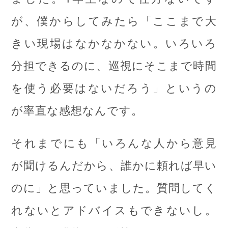
が、僕からしてみたら「ここまで大
きい現場はなかなかない。いろいろ
分担できるのに、巡視にそこまで時間
を使う必要はないだろう」というの
が率直な感想なんです。
それまでにも「いろんな人から意見
が聞けるんだから、誰かに頼れば早い
のに」と思っていました。質問してく
れないとアドバイスもできないし。