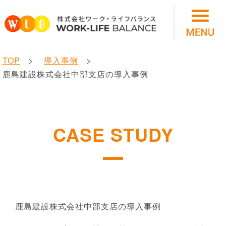
TOP
導入事例
鹿島建設株式会社中部支店の導入事例
CASE STUDY
鹿島建設株式会社中部支店の導入事例