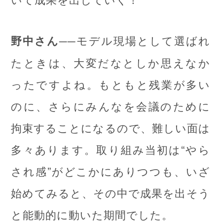
──モデル現場として選ばれ
野中さん
たときは、大変だなとしか思えなか
ったですよね。もともと残業が多い
のに、さらにみんなを会議のために
拘束することになるので、難しい面は
多々あります。取り組み当初は“やら
され感”がどこかにありつつも、いざ
始めてみると、その中で成果を出そう
と能動的に動いた期間でした。