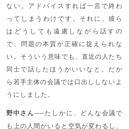
ない。アドバイスすれば一言で終わ
ってしまうわけです。それに、彼ら
はどうしても遠慮しながら話すの
で、問題の本質が正確に捉えられな
い。そういう意味でも、直近の人たち
同士で話したほうがいいなと。だか
ら若手主体の会議では口出ししないよ
うにしました。
──たしかに、どんな会議で
野中さん
も上の人間がいると空気が変わるし、