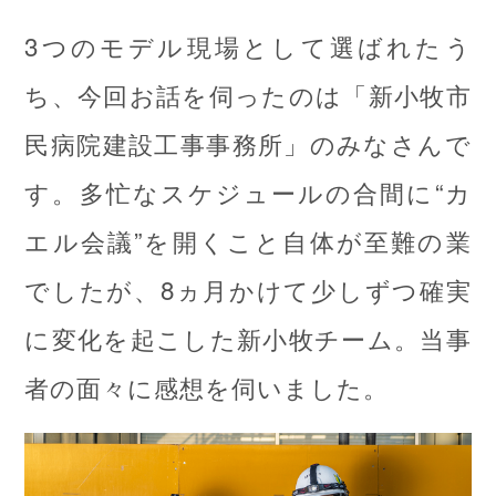
3つのモデル現場として選ばれたう
ち、今回お話を伺ったのは「新小牧市
民病院建設工事事務所」のみなさんで
す。多忙なスケジュールの合間に“カ
エル会議”を開くこと自体が至難の業
でしたが、8ヵ月かけて少しずつ確実
に変化を起こした新小牧チーム。当事
者の面々に感想を伺いました。