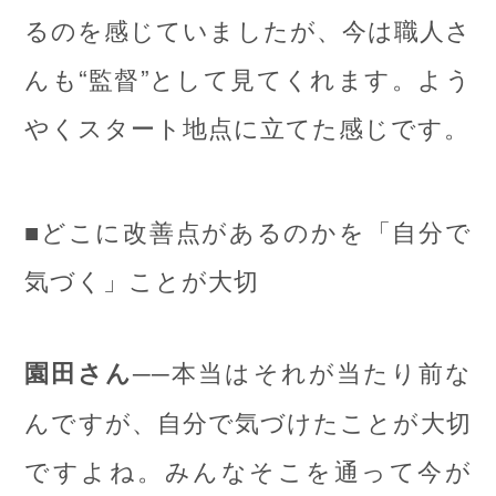
るのを感じていましたが、今は職人さ
んも“監督”として見てくれます。よう
やくスタート地点に立てた感じです。
■どこに改善点があるのかを「自分で
気づく」ことが大切
──本当はそれが当たり前な
園田さん
んですが、自分で気づけたことが大切
ですよね。みんなそこを通って今が