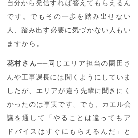
自分から発信すれば答えてもらえるん
です。でもその一歩を踏み出せない
人、踏み出す必要に気づかない人もい
ますから。
──同じエリア担当の園田さ
花村さん
んや工事課長には聞くようにしていま
したが、エリアが違う先輩に聞きにく
かったのは事実です。でも、カエル会
議を通して「やることは違ってもア
ドバイスはすぐにもらえるんだ」と