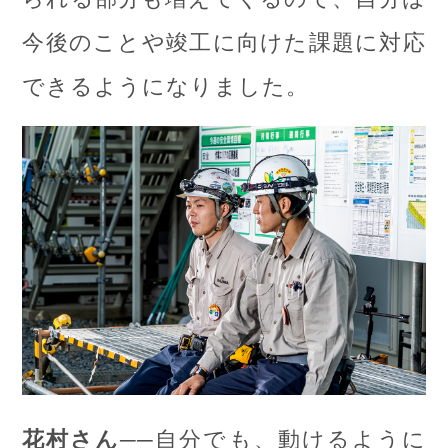
今後のことや竣工に向けた課題に対応
できるようになりました。
──自分でも、動けるように
花村さん