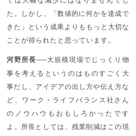
た。しかし、「数値的に何かを達成で
きた」という成果よりももっと大切な
ことが得られたと思っています。
──大規模現場でじっくり物
河野所長
事を考えるというのはものすごく大
事だし、アイデアの出し方や伝え方な
ど、ワーク・ライフバランス社さん
のノウハウもおもしろかったです
よ。所長としては、残業削減はこの現