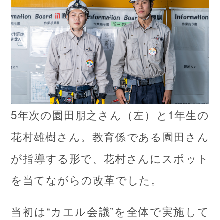
5年次の園田朋之さん（左）と1年生の
花村雄樹さん。教育係である園田さん
が指導する形で、花村さんにスポット
を当てながらの改革でした。
当初は“カエル会議”を全体で実施して