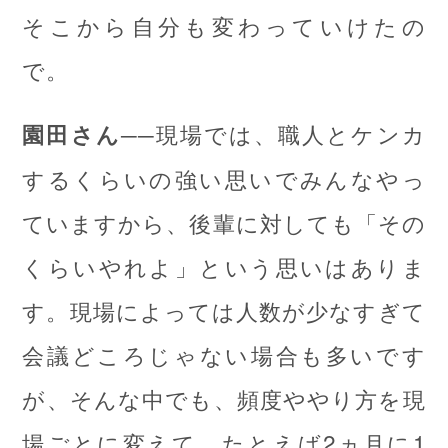
そこから自分も変わっていけたの
で。
──現場では、職人とケンカ
園田さん
するくらいの強い思いでみんなやっ
ていますから、後輩に対しても「その
くらいやれよ」という思いはありま
す。現場によっては人数が少なすぎて
会議どころじゃない場合も多いです
が、そんな中でも、頻度ややり方を現
場ごとに変えて、たとえば2ヵ月に1