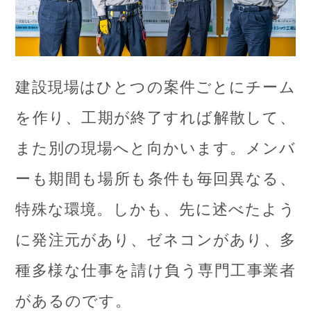
建設現場はひとつの案件ごとにチーム
を作り、工期が終了すれば解散して、
また別の現場へと向かいます。メンバ
ーも期間も場所も条件も毎回異なる、
特殊な環境。しかも、先に述べたよう
に発注元があり、ゼネコンがあり、多
種多様な仕事を請け負う専門工事業者
があるのです。