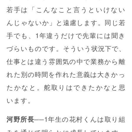
若手は「こんなこと言うといけない
んじゃないか」と遠慮します。同じ若
手でも、1年違うだけで先輩には聞き
づらいものです。そういう状況下で、
仕事とは違う雰囲気の中で業務から離
れた別の時間を作れた意義は大きかっ
たかなと。舵取りはできたかなと思
います。
──1年生の花村くんは取り組
河野所長