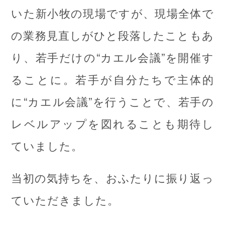
いた新小牧の現場ですが、現場全体で
の業務見直しがひと段落したこともあ
り、若手だけの“カエル会議”を開催す
ることに。若手が自分たちで主体的
に“カエル会議”を行うことで、若手の
レベルアップを図れることも期待し
ていました。
当初の気持ちを、おふたりに振り返っ
ていただきました。