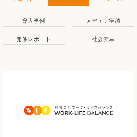
導入事例
メディア実績
開催レポート
社会変革