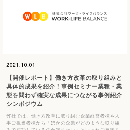
2021.10.01
【開催レポート】働き方改革の取り組みと
具体的成果を紹介！事例セミナー業種・業
態を問わず確実な成果につながる事例紹介
シンポジウム
弊社では、働き方改革に取り組む企業経営者様や人
事ご担当者様から「ほかの企業がどのような取り組
みで成功しているのか知りたい」といったご要望を