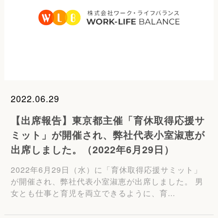
2022.06.29
【出席報告】東京都主催「育休取得応援サ
ミット」が開催され、弊社代表小室淑恵が
出席しました。（2022年6月29日）
2022年6月29日（水）に「育休取得応援サミット」
が開催され、弊社代表小室淑恵が出席しました。 男
女とも仕事と育児を両立できるように、育...