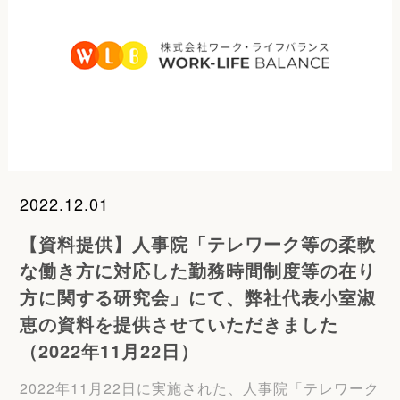
2022.12.01
【資料提供】人事院「テレワーク等の柔軟
な働き方に対応した勤務時間制度等の在り
方に関する研究会」にて、弊社代表小室淑
恵の資料を提供させていただきました
（2022年11月22日）
2022年11月22日に実施された、人事院「テレワーク