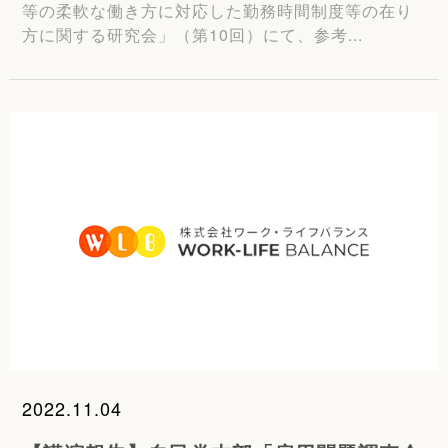
等の柔軟な働き方に対応した勤務時間制度等の在り
方に関する研究会」（第10回）にて、参考...
2022.11.04