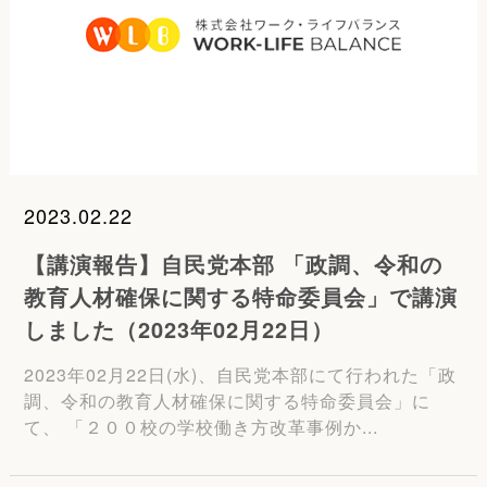
2023.02.22
【講演報告】自民党本部 「政調、令和の
教育人材確保に関する特命委員会」で講演
しました（2023年02月22日）
2023年02月22日(水)、自民党本部にて行われた「政
調、令和の教育人材確保に関する特命委員会」に
て、 「２００校の学校働き方改革事例か...