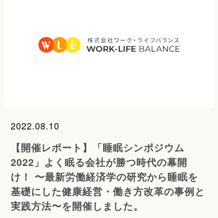
2022.08.10
【開催レポート】「睡眠シンポジウム
2022」よく眠る会社が勝つ時代の幕開
け！ 〜最新労働経済学の研究から睡眠を
基礎にした健康経営・働き方改革の事例と
実践方法〜を開催しました。