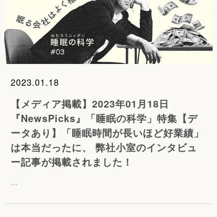
2023.01.18
【メディア掲載】2023年01月18日
『NewsPicks』「睡眠の科学」特集【デ
ータあり】「睡眠時間が長いほど好業績」
は本当だったに、 弊社小室のインタビュ
ー記事が掲載されました！
...