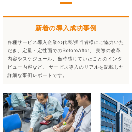
新着の導入成功事例
各種サービス導入企業の代表/担当者様にご協力いた
だき、定量・定性面でのBeforeAfter、 実際の改革
内容やスケジュール、当時感じていたことのインタ
ビュー内容など、 サービス導入のリアルを記載した
詳細な事例レポートです。