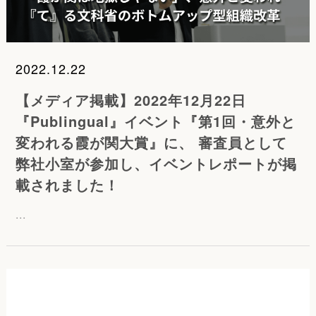
2022.12.22
【メディア掲載】2022年12月22日
『Publingual』イベント『第1回・意外と
変われる霞が関大賞』に、 審査員として
弊社小室が参加し、イベントレポートが掲
載されました！
...