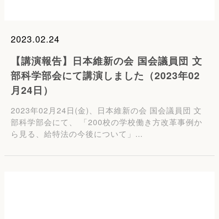
2023.02.24
【講演報告】日本維新の会 国会議員団 文
部科学部会にて講演しました（2023年02
月24日）
2023年02月24日(金)、日本維新の会 国会議員団 文
部科学部会にて、 「200校の学校働き方改革事例か
ら見る、給特法の今後について」...