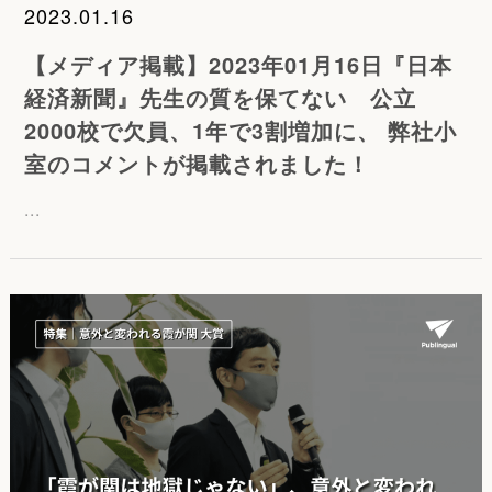
2023.01.16
【メディア掲載】2023年01月16日『日本
経済新聞』先生の質を保てない 公立
2000校で欠員、1年で3割増加に、 弊社小
室のコメントが掲載されました！
...