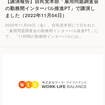
【講演報告】自民党本部「雇用問題調査会
の勤務間インターバル推進PT」で講演し
ました（2022年11月04日）
2022年11月04日（金）、自民党本部にて行われた
「雇用問題調査会の勤務間インターバル推進PT」に
て、 「11時間の勤務間インターバルにお...