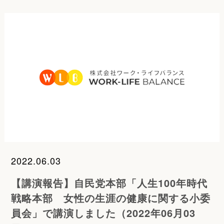
2022.06.03
【講演報告】自民党本部「人生100年時代
戦略本部 女性の生涯の健康に関する小委
員会」で講演しました（2022年06月03