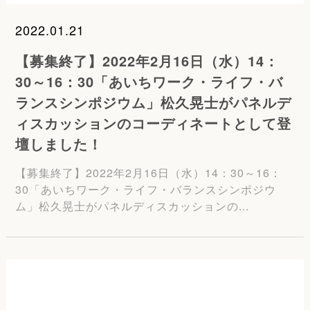
2022.01.21
【募集終了】2022年2月16日（水）14：
30～16：30「あいちワーク・ライフ・バ
ランスシンポジウム」松久晃士がパネルデ
ィスカッションのコーディネートとして登
壇しました！
【募集終了】2022年2月16日（水）14：30～16：
30「あいちワーク・ライフ・バランスシンポジウ
ム」松久晃士がパネルディスカッションの...