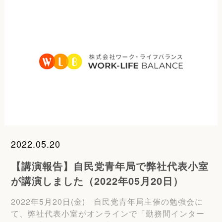
2022.05.20
【講演報告】自民党青年局で弊社代表小室
が講演しました（2022年05月20日）
2022年5月20日(金) 自民党青年局主催の勉強会に
て、弊社代表小室がオンラインで「勤務間インター