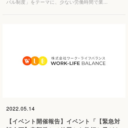
バル制度」をテーマに、少ない労働時間で業...
2022.05.14
【イベント開催報告】イベント「【緊急対