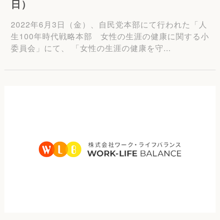
日）
2022年6月3日（金）、自民党本部にて行われた「人
生100年時代戦略本部 女性の生涯の健康に関する小
委員会」にて、 「女性の生涯の健康を守...