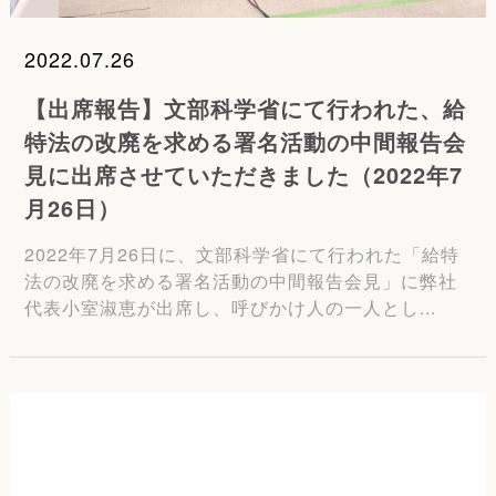
2022.07.26
【出席報告】文部科学省にて行われた、給
特法の改廃を求める署名活動の中間報告会
見に出席させていただきました（2022年7
月26日）
2022年7月26日に、文部科学省にて行われた「給特
法の改廃を求める署名活動の中間報告会見」に弊社
代表小室淑恵が出席し、呼びかけ人の一人とし...