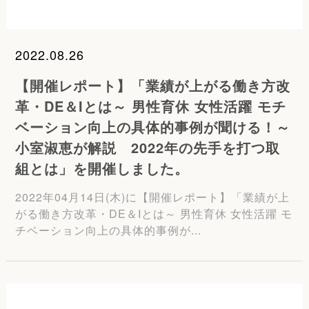
2022.08.26
【開催レポート】「業績が上がる働き方改
革・DE＆Iとは～ 男性育休 女性活躍 モチ
ベーション向上の具体的事例が聞ける！～
小室淑恵が解説 2022年の先手を打つ取
組とは」を開催しました。
2022年04月14日(木)に【開催レポート】「業績が上
がる働き方改革・DE＆Iとは～ 男性育休 女性活躍 モ
チベーション向上の具体的事例が...